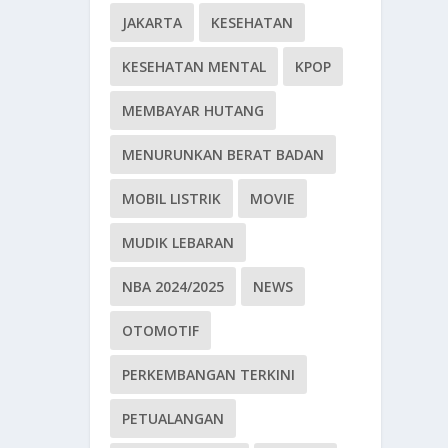
JAKARTA
KESEHATAN
KESEHATAN MENTAL
KPOP
MEMBAYAR HUTANG
MENURUNKAN BERAT BADAN
MOBIL LISTRIK
MOVIE
MUDIK LEBARAN
NBA 2024/2025
NEWS
OTOMOTIF
PERKEMBANGAN TERKINI
PETUALANGAN