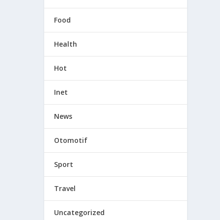
Food
Health
Hot
Inet
News
Otomotif
Sport
Travel
Uncategorized