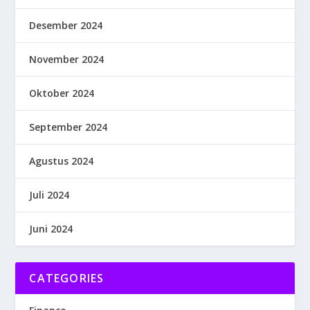
Desember 2024
November 2024
Oktober 2024
September 2024
Agustus 2024
Juli 2024
Juni 2024
CATEGORIES