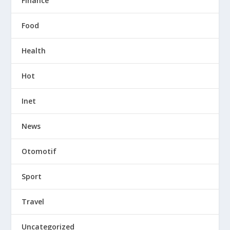
Finance
Food
Health
Hot
Inet
News
Otomotif
Sport
Travel
Uncategorized