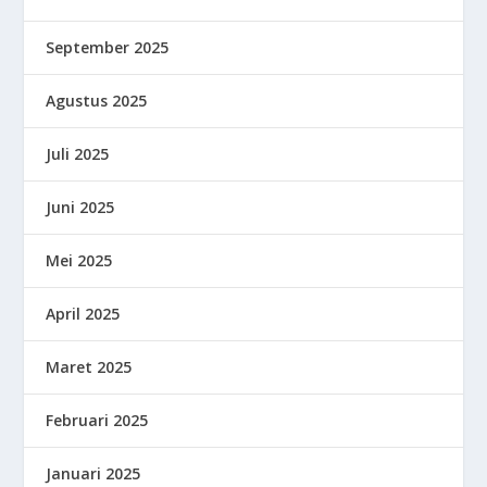
September 2025
Agustus 2025
Juli 2025
Juni 2025
Mei 2025
April 2025
Maret 2025
Februari 2025
Januari 2025