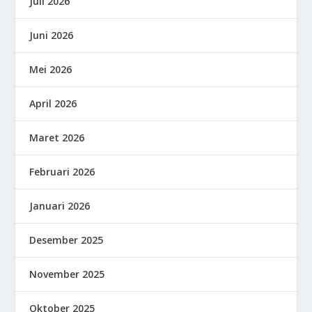
Juli 2026
Juni 2026
Mei 2026
April 2026
Maret 2026
Februari 2026
Januari 2026
Desember 2025
November 2025
Oktober 2025