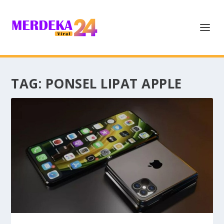
TAG:
PONSEL LIPAT APPLE