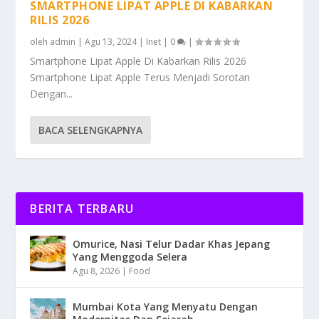
SMARTPHONE LIPAT APPLE DI KABARKAN
RILIS 2026
oleh
admin
|
Agu 13, 2024
|
Inet
|
0
|
Smartphone Lipat Apple Di Kabarkan Rilis 2026
Smartphone Lipat Apple Terus Menjadi Sorotan
Dengan...
BACA SELENGKAPNYA
BERITA TERBARU
Omurice, Nasi Telur Dadar Khas Jepang
Yang Menggoda Selera
Agu 8, 2026
|
Food
Mumbai Kota Yang Menyatu Dengan