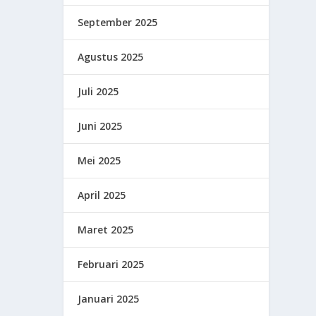
September 2025
Agustus 2025
Juli 2025
Juni 2025
Mei 2025
April 2025
Maret 2025
Februari 2025
Januari 2025