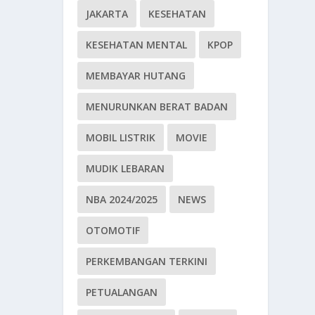
JAKARTA
KESEHATAN
KESEHATAN MENTAL
KPOP
MEMBAYAR HUTANG
MENURUNKAN BERAT BADAN
MOBIL LISTRIK
MOVIE
MUDIK LEBARAN
NBA 2024/2025
NEWS
OTOMOTIF
PERKEMBANGAN TERKINI
PETUALANGAN