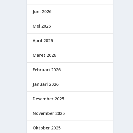
Juni 2026
Mei 2026
April 2026
Maret 2026
Februari 2026
Januari 2026
Desember 2025
November 2025
Oktober 2025