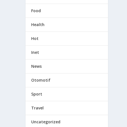
Food
Health
Hot
Inet
News
Otomotif
Sport
Travel
Uncategorized