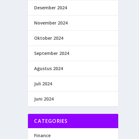
Desember 2024
November 2024
Oktober 2024
September 2024
Agustus 2024
Juli 2024
Juni 2024
CATEGORIES
Finance