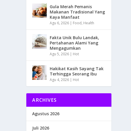
Gula Merah Pemanis
Makanan Tradisional Yang
Kaya Manfaat
Agu 6, 2026
|
Food
,
Health
Fakta Unik Bulu Landak,
Pertahanan Alami Yang
Mengagumkan
Agu 5, 2026
|
Hot
Hakikat Kasih Sayang Tak
Terhingga Seorang Ibu
Agu 4, 2026
|
Hot
ARCHIVES
Agustus 2026
Juli 2026