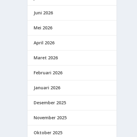
Juni 2026
Mei 2026
April 2026
Maret 2026
Februari 2026
Januari 2026
Desember 2025
November 2025
Oktober 2025