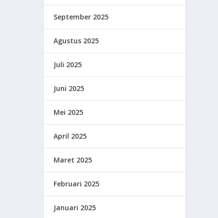
September 2025
Agustus 2025
Juli 2025
Juni 2025
Mei 2025
April 2025
Maret 2025
Februari 2025
Januari 2025