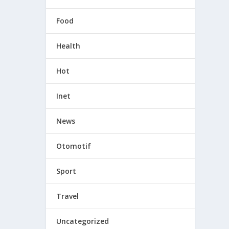
Food
Health
Hot
Inet
News
Otomotif
Sport
Travel
Uncategorized