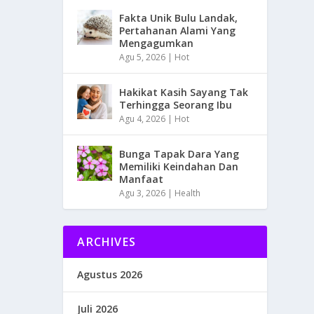
Fakta Unik Bulu Landak,
Pertahanan Alami Yang
Mengagumkan
Agu 5, 2026
|
Hot
Hakikat Kasih Sayang Tak
Terhingga Seorang Ibu
Agu 4, 2026
|
Hot
Bunga Tapak Dara Yang
Memiliki Keindahan Dan
Manfaat
Agu 3, 2026
|
Health
ARCHIVES
Agustus 2026
Juli 2026