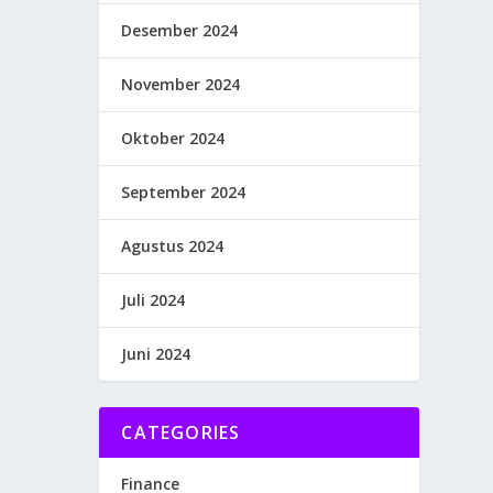
Desember 2024
November 2024
Oktober 2024
September 2024
Agustus 2024
Juli 2024
Juni 2024
CATEGORIES
Finance