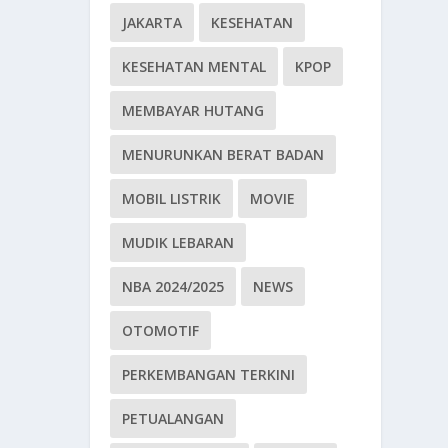
JAKARTA
KESEHATAN
KESEHATAN MENTAL
KPOP
MEMBAYAR HUTANG
MENURUNKAN BERAT BADAN
MOBIL LISTRIK
MOVIE
MUDIK LEBARAN
NBA 2024/2025
NEWS
OTOMOTIF
PERKEMBANGAN TERKINI
PETUALANGAN