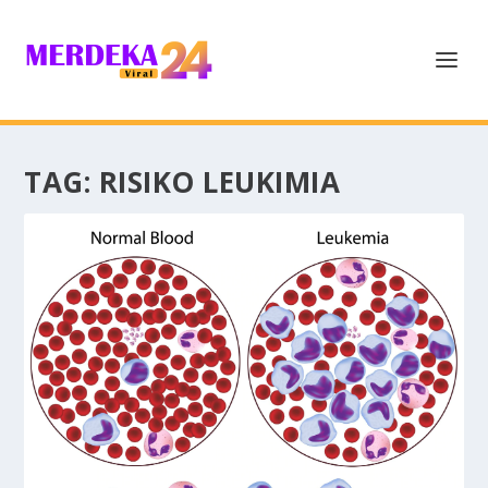
TAG:
RISIKO LEUKIMIA