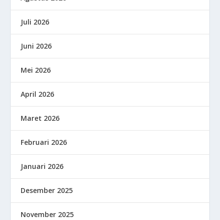
Juli 2026
Juni 2026
Mei 2026
April 2026
Maret 2026
Februari 2026
Januari 2026
Desember 2025
November 2025