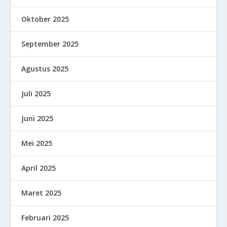
Oktober 2025
September 2025
Agustus 2025
Juli 2025
Juni 2025
Mei 2025
April 2025
Maret 2025
Februari 2025