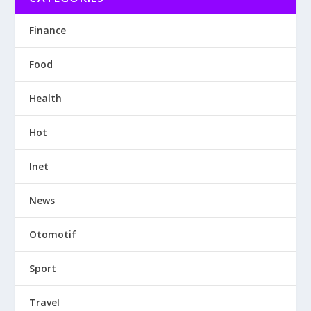
Finance
Food
Health
Hot
Inet
News
Otomotif
Sport
Travel