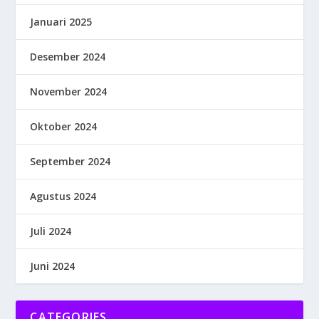
Januari 2025
Desember 2024
November 2024
Oktober 2024
September 2024
Agustus 2024
Juli 2024
Juni 2024
CATEGORIES