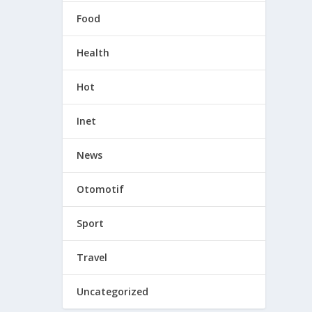
Food
Health
Hot
Inet
News
Otomotif
Sport
Travel
Uncategorized