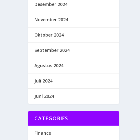
Desember 2024
November 2024
Oktober 2024
September 2024
Agustus 2024
Juli 2024
Juni 2024
CATEGORIES
Finance