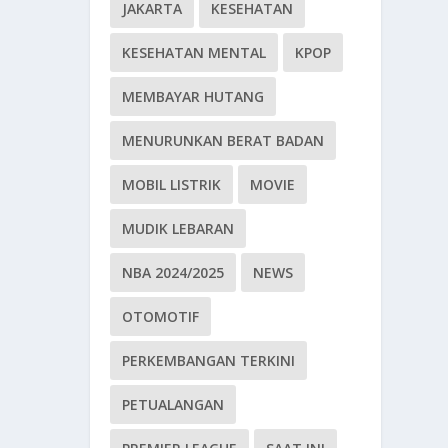
JAKARTA
KESEHATAN
KESEHATAN MENTAL
KPOP
MEMBAYAR HUTANG
MENURUNKAN BERAT BADAN
MOBIL LISTRIK
MOVIE
MUDIK LEBARAN
NBA 2024/2025
NEWS
OTOMOTIF
PERKEMBANGAN TERKINI
PETUALANGAN