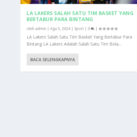
LA LAKERS SALAH SATU TIM BASKET YANG
BERTABUR PARA BINTANG
oleh
admin
|
Agu 5, 2024
|
Sport
|
0
|
LA Lakers Salah Satu Tim Basket Yang Bertabur Para
Bintang LA Lakers Adalah Salah Satu Tim Bola...
BACA SELENGKAPNYA