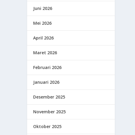
Juni 2026
Mei 2026
April 2026
Maret 2026
Februari 2026
Januari 2026
Desember 2025
November 2025
Oktober 2025