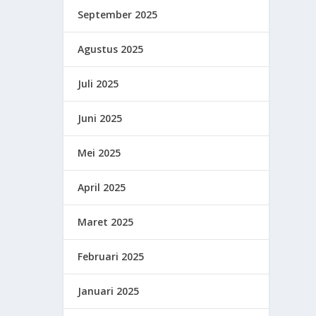
September 2025
Agustus 2025
Juli 2025
Juni 2025
Mei 2025
April 2025
Maret 2025
Februari 2025
Januari 2025