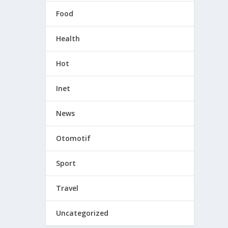
Food
Health
Hot
Inet
News
Otomotif
Sport
Travel
Uncategorized