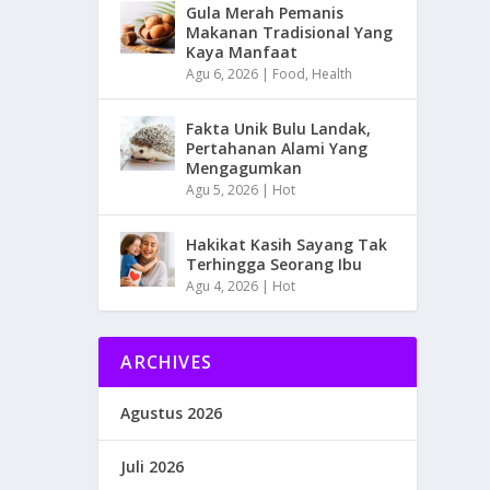
Gula Merah Pemanis
Makanan Tradisional Yang
Kaya Manfaat
Agu 6, 2026
|
Food
,
Health
Fakta Unik Bulu Landak,
Pertahanan Alami Yang
Mengagumkan
Agu 5, 2026
|
Hot
Hakikat Kasih Sayang Tak
Terhingga Seorang Ibu
Agu 4, 2026
|
Hot
ARCHIVES
Agustus 2026
Juli 2026