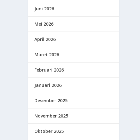
Juni 2026
Mei 2026
April 2026
Maret 2026
Februari 2026
Januari 2026
Desember 2025
November 2025
Oktober 2025