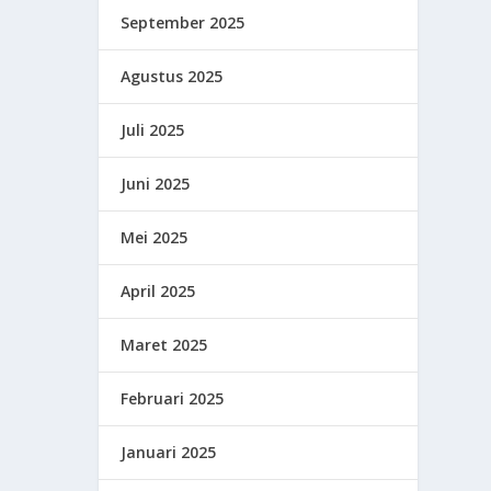
September 2025
Agustus 2025
Juli 2025
Juni 2025
Mei 2025
April 2025
Maret 2025
Februari 2025
Januari 2025