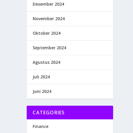
Desember 2024
November 2024
Oktober 2024
September 2024
Agustus 2024
Juli 2024
Juni 2024
CATEGORIES
Finance