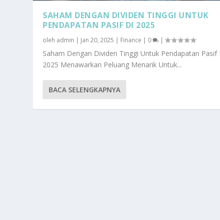
SAHAM DENGAN DIVIDEN TINGGI UNTUK
PENDAPATAN PASIF DI 2025
oleh
admin
|
Jan 20, 2025
|
Finance
|
0
|
Saham Dengan Dividen Tinggi Untuk Pendapatan Pasif 
2025 Menawarkan Peluang Menarik Untuk...
BACA SELENGKAPNYA