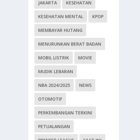
JAKARTA
KESEHATAN
KESEHATAN MENTAL
KPOP
MEMBAYAR HUTANG
MENURUNKAN BERAT BADAN
MOBIL LISTRIK
MOVIE
MUDIK LEBARAN
NBA 2024/2025
NEWS
OTOMOTIF
PERKEMBANGAN TERKINI
PETUALANGAN