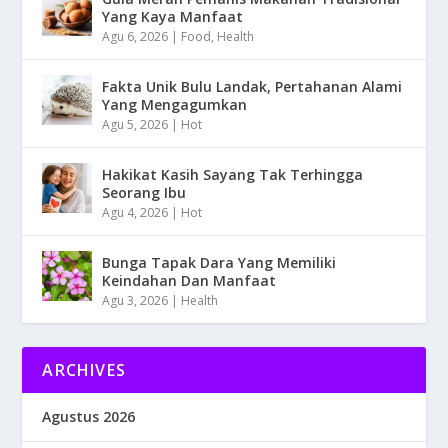
Yang Kaya Manfaat
Agu 6, 2026
|
Food
,
Health
Fakta Unik Bulu Landak, Pertahanan Alami
Yang Mengagumkan
Agu 5, 2026
|
Hot
Hakikat Kasih Sayang Tak Terhingga
Seorang Ibu
Agu 4, 2026
|
Hot
Bunga Tapak Dara Yang Memiliki
Keindahan Dan Manfaat
Agu 3, 2026
|
Health
ARCHIVES
Agustus 2026