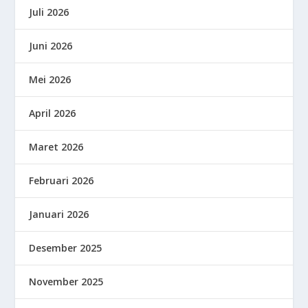
Juli 2026
Juni 2026
Mei 2026
April 2026
Maret 2026
Februari 2026
Januari 2026
Desember 2025
November 2025