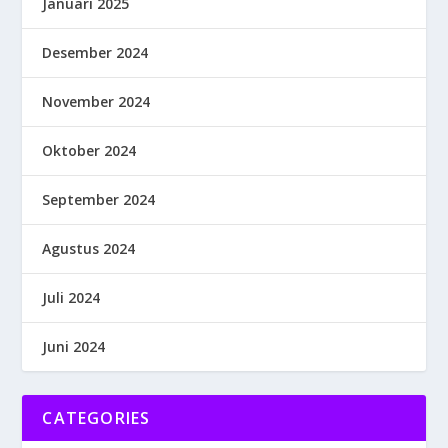
Januari 2025
Desember 2024
November 2024
Oktober 2024
September 2024
Agustus 2024
Juli 2024
Juni 2024
CATEGORIES