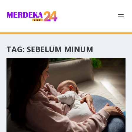
TAG:
SEBELUM MINUM