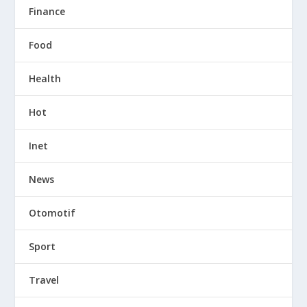
Finance
Food
Health
Hot
Inet
News
Otomotif
Sport
Travel