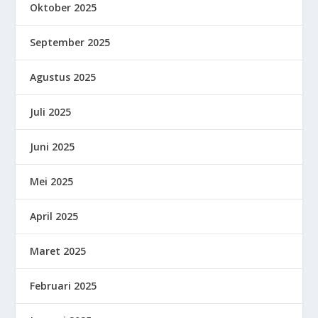
Oktober 2025
September 2025
Agustus 2025
Juli 2025
Juni 2025
Mei 2025
April 2025
Maret 2025
Februari 2025