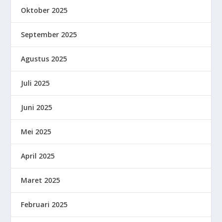
Oktober 2025
September 2025
Agustus 2025
Juli 2025
Juni 2025
Mei 2025
April 2025
Maret 2025
Februari 2025