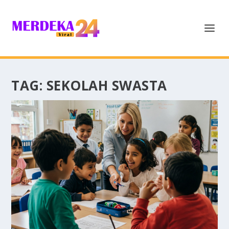
TAG:
SEKOLAH SWASTA