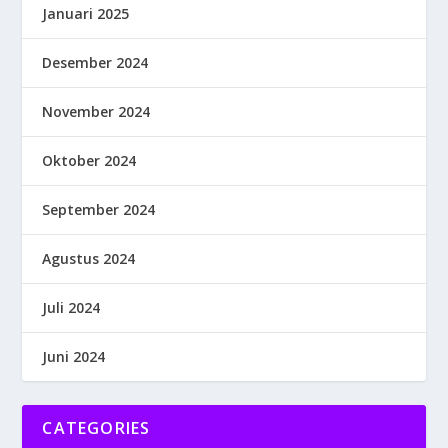
Januari 2025
Desember 2024
November 2024
Oktober 2024
September 2024
Agustus 2024
Juli 2024
Juni 2024
CATEGORIES