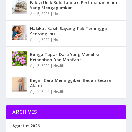
Fakta Unik Bulu Landak, Pertahanan Alami
Yang Mengagumkan
Agu 5, 2026
|
Hot
Hakikat Kasih Sayang Tak Terhingga
Seorang Ibu
Agu 4, 2026
|
Hot
Bunga Tapak Dara Yang Memiliki
Keindahan Dan Manfaat
Agu 3, 2026
|
Health
Begini Cara Meninggikan Badan Secara
Alami
Agu 2, 2026
|
Health
ARCHIVES
Agustus 2026