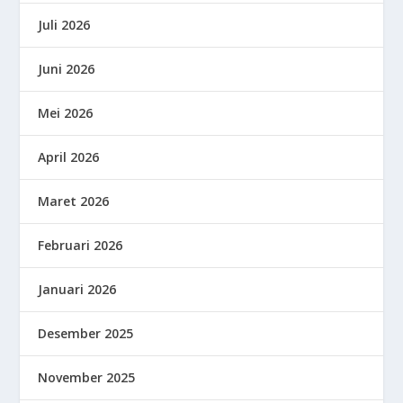
Juli 2026
Juni 2026
Mei 2026
April 2026
Maret 2026
Februari 2026
Januari 2026
Desember 2025
November 2025