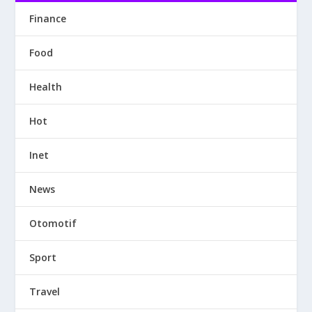
Finance
Food
Health
Hot
Inet
News
Otomotif
Sport
Travel