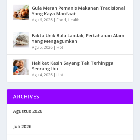
Gula Merah Pemanis Makanan Tradisional
Yang Kaya Manfaat
Agu 6, 2026
|
Food
,
Health
Fakta Unik Bulu Landak, Pertahanan Alami
Yang Mengagumkan
Agu 5, 2026
|
Hot
Hakikat Kasih Sayang Tak Terhingga
Seorang Ibu
Agu 4, 2026
|
Hot
ARCHIVES
Agustus 2026
Juli 2026