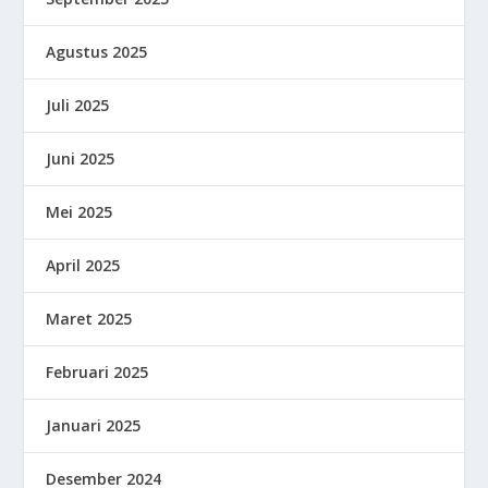
Agustus 2025
Juli 2025
Juni 2025
Mei 2025
April 2025
Maret 2025
Februari 2025
Januari 2025
Desember 2024