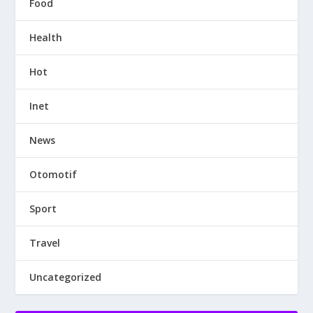
Food
Health
Hot
Inet
News
Otomotif
Sport
Travel
Uncategorized