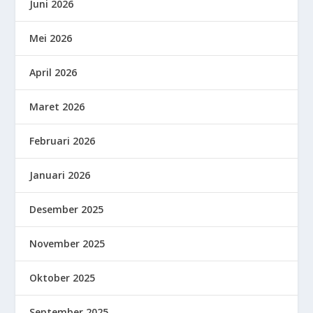
Juni 2026
Mei 2026
April 2026
Maret 2026
Februari 2026
Januari 2026
Desember 2025
November 2025
Oktober 2025
September 2025