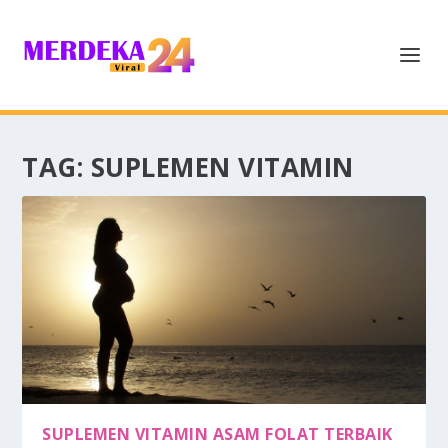
TAG:
SUPLEMEN VITAMIN
SUPLEMEN VITAMIN ASAM FOLAT TERBAIK