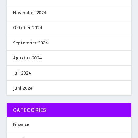
November 2024
Oktober 2024
September 2024
Agustus 2024
Juli 2024
Juni 2024
CATEGORIES
Finance