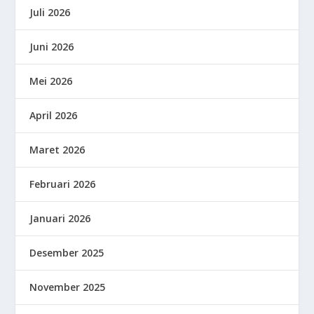
Juli 2026
Juni 2026
Mei 2026
April 2026
Maret 2026
Februari 2026
Januari 2026
Desember 2025
November 2025