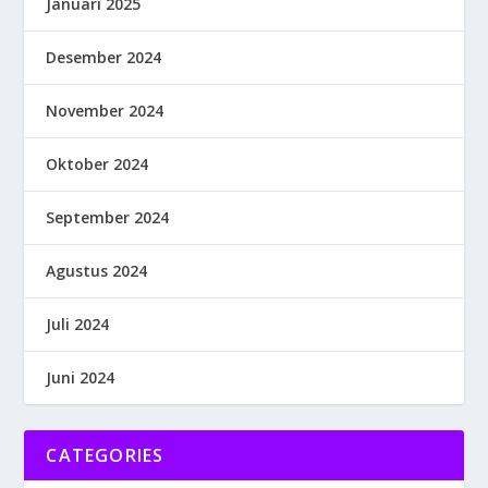
Januari 2025
Desember 2024
November 2024
Oktober 2024
September 2024
Agustus 2024
Juli 2024
Juni 2024
CATEGORIES