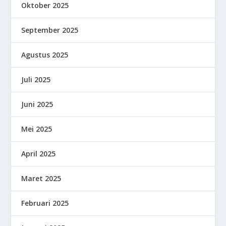
Oktober 2025
September 2025
Agustus 2025
Juli 2025
Juni 2025
Mei 2025
April 2025
Maret 2025
Februari 2025