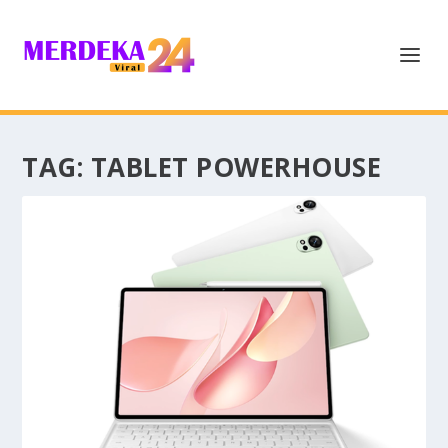
TAG:
TABLET POWERHOUSE