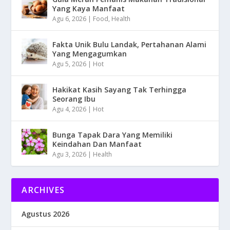
Yang Kaya Manfaat
Agu 6, 2026
|
Food
,
Health
Fakta Unik Bulu Landak, Pertahanan Alami
Yang Mengagumkan
Agu 5, 2026
|
Hot
Hakikat Kasih Sayang Tak Terhingga
Seorang Ibu
Agu 4, 2026
|
Hot
Bunga Tapak Dara Yang Memiliki
Keindahan Dan Manfaat
Agu 3, 2026
|
Health
ARCHIVES
Agustus 2026