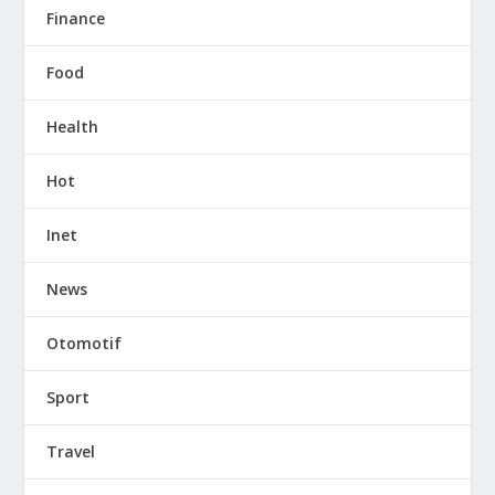
Finance
Food
Health
Hot
Inet
News
Otomotif
Sport
Travel