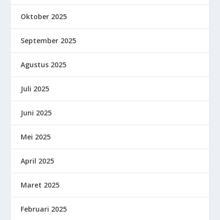
Oktober 2025
September 2025
Agustus 2025
Juli 2025
Juni 2025
Mei 2025
April 2025
Maret 2025
Februari 2025