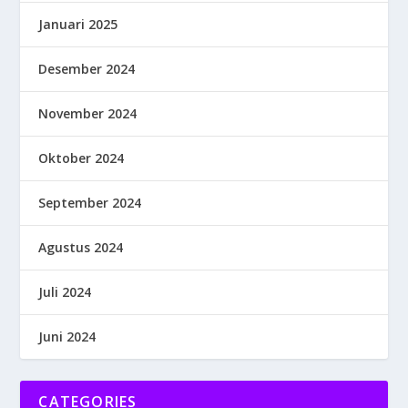
Januari 2025
Desember 2024
November 2024
Oktober 2024
September 2024
Agustus 2024
Juli 2024
Juni 2024
CATEGORIES