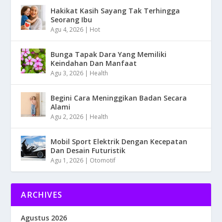
Hakikat Kasih Sayang Tak Terhingga
Seorang Ibu
Agu 4, 2026
|
Hot
Bunga Tapak Dara Yang Memiliki
Keindahan Dan Manfaat
Agu 3, 2026
|
Health
Begini Cara Meninggikan Badan Secara
Alami
Agu 2, 2026
|
Health
Mobil Sport Elektrik Dengan Kecepatan
Dan Desain Futuristik
Agu 1, 2026
|
Otomotif
ARCHIVES
Agustus 2026