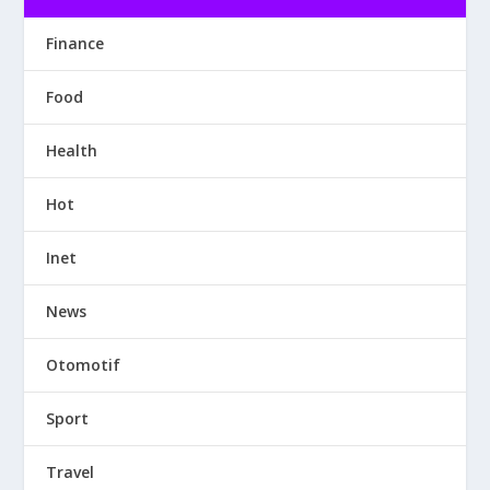
Finance
Food
Health
Hot
Inet
News
Otomotif
Sport
Travel