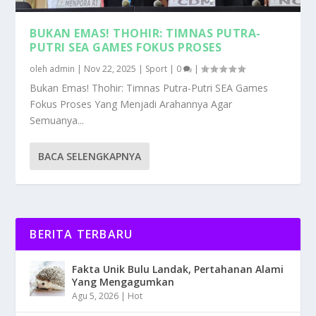
BUKAN EMAS! THOHIR: TIMNAS PUTRA-
PUTRI SEA GAMES FOKUS PROSES
oleh
admin
|
Nov 22, 2025
|
Sport
|
0
|
Bukan Emas! Thohir: Timnas Putra-Putri SEA Games
Fokus Proses Yang Menjadi Arahannya Agar
Semuanya...
BACA SELENGKAPNYA
BERITA TERBARU
Fakta Unik Bulu Landak, Pertahanan Alami
Yang Mengagumkan
Agu 5, 2026
|
Hot