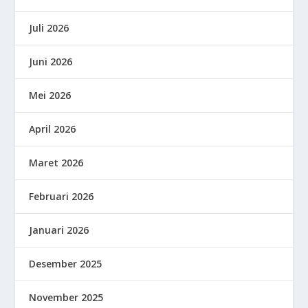
Juli 2026
Juni 2026
Mei 2026
April 2026
Maret 2026
Februari 2026
Januari 2026
Desember 2025
November 2025