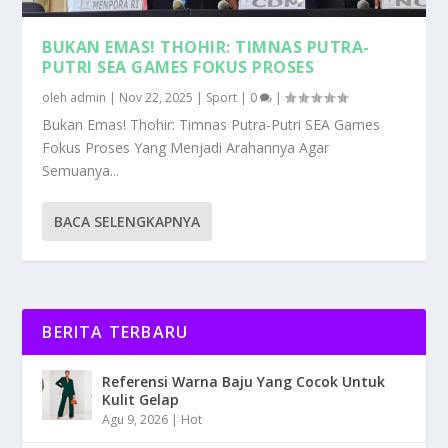
BUKAN EMAS! THOHIR: TIMNAS PUTRA-
PUTRI SEA GAMES FOKUS PROSES
oleh
admin
|
Nov 22, 2025
|
Sport
|
0
|
Bukan Emas! Thohir: Timnas Putra-Putri SEA Games
Fokus Proses Yang Menjadi Arahannya Agar
Semuanya...
BACA SELENGKAPNYA
BERITA TERBARU
Referensi Warna Baju Yang Cocok Untuk
Kulit Gelap
Agu 9, 2026
|
Hot