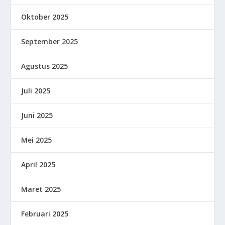
Oktober 2025
September 2025
Agustus 2025
Juli 2025
Juni 2025
Mei 2025
April 2025
Maret 2025
Februari 2025