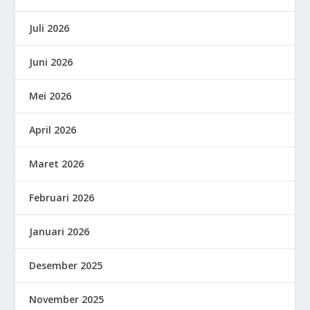
Juli 2026
Juni 2026
Mei 2026
April 2026
Maret 2026
Februari 2026
Januari 2026
Desember 2025
November 2025