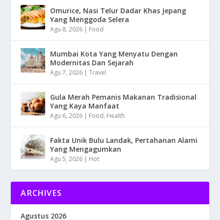
Omurice, Nasi Telur Dadar Khas Jepang
Yang Menggoda Selera
Agu 8, 2026
|
Food
Mumbai Kota Yang Menyatu Dengan
Modernitas Dan Sejarah
Agu 7, 2026
|
Travel
Gula Merah Pemanis Makanan Tradisional
Yang Kaya Manfaat
Agu 6, 2026
|
Food
,
Health
Fakta Unik Bulu Landak, Pertahanan Alami
Yang Mengagumkan
Agu 5, 2026
|
Hot
ARCHIVES
Agustus 2026