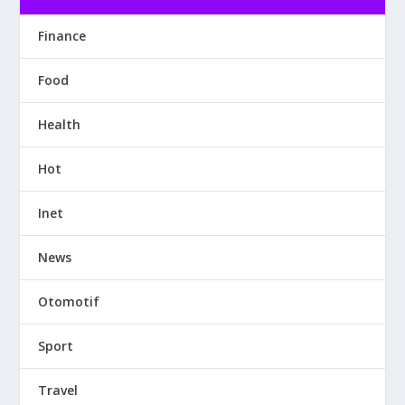
Finance
Food
Health
Hot
Inet
News
Otomotif
Sport
Travel