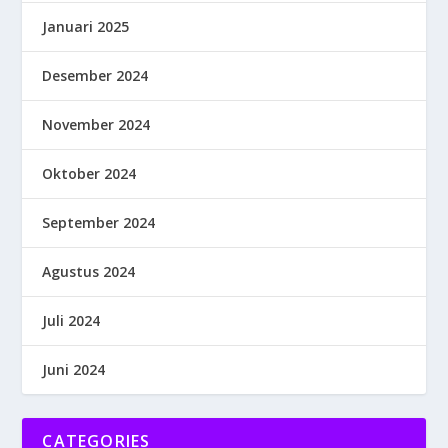
Januari 2025
Desember 2024
November 2024
Oktober 2024
September 2024
Agustus 2024
Juli 2024
Juni 2024
CATEGORIES