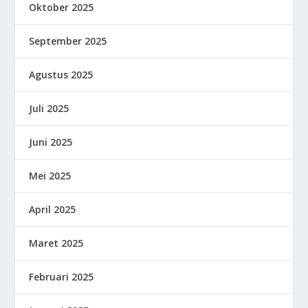
Oktober 2025
September 2025
Agustus 2025
Juli 2025
Juni 2025
Mei 2025
April 2025
Maret 2025
Februari 2025