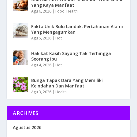
Yang Kaya Manfaat
Agu 6, 2026
|
Food
,
Health
Fakta Unik Bulu Landak, Pertahanan Alami
Yang Mengagumkan
Agu 5, 2026
|
Hot
Hakikat Kasih Sayang Tak Terhingga
Seorang Ibu
Agu 4, 2026
|
Hot
Bunga Tapak Dara Yang Memiliki
Keindahan Dan Manfaat
Agu 3, 2026
|
Health
ARCHIVES
Agustus 2026