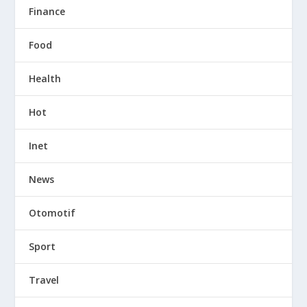
Finance
Food
Health
Hot
Inet
News
Otomotif
Sport
Travel