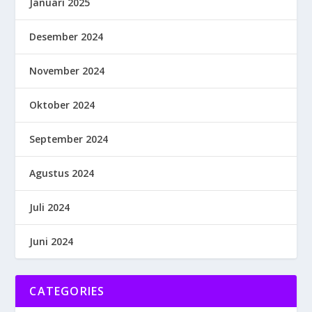
Januari 2025
Desember 2024
November 2024
Oktober 2024
September 2024
Agustus 2024
Juli 2024
Juni 2024
CATEGORIES