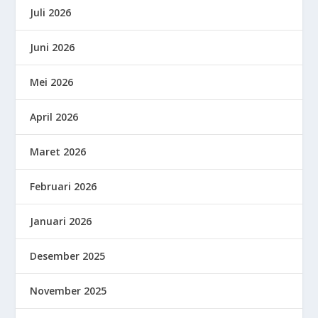
Juli 2026
Juni 2026
Mei 2026
April 2026
Maret 2026
Februari 2026
Januari 2026
Desember 2025
November 2025