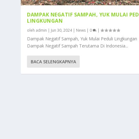
DAMPAK NEGATIF SAMPAH, YUK MULAI PED
LINGKUNGAN
oleh
admin
|
Jun 30, 2024
|
News
|
0
|
Dampak Negatif Sampah, Yuk Mulai Peduli Lingkungan
Dampak Negatif Sampah Terutama Di Indonesia...
BACA SELENGKAPNYA