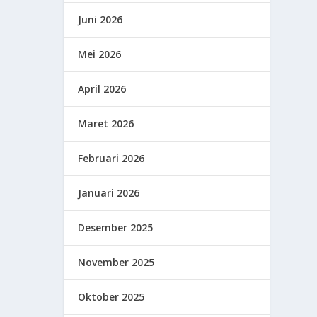
Juni 2026
Mei 2026
April 2026
Maret 2026
Februari 2026
Januari 2026
Desember 2025
November 2025
Oktober 2025