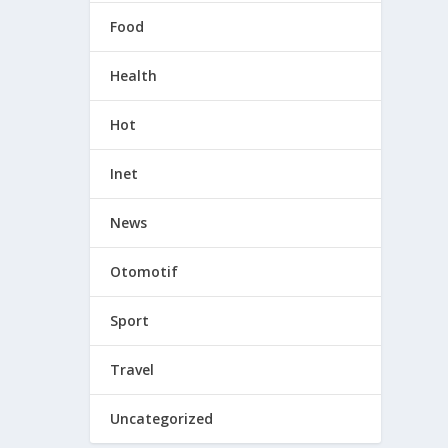
Food
Health
Hot
Inet
News
Otomotif
Sport
Travel
Uncategorized