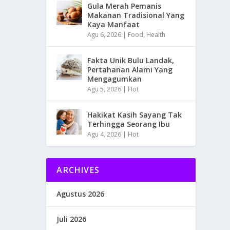
Gula Merah Pemanis
Makanan Tradisional Yang
Kaya Manfaat
Agu 6, 2026
|
Food
,
Health
Fakta Unik Bulu Landak,
Pertahanan Alami Yang
Mengagumkan
Agu 5, 2026
|
Hot
Hakikat Kasih Sayang Tak
Terhingga Seorang Ibu
Agu 4, 2026
|
Hot
ARCHIVES
Agustus 2026
Juli 2026