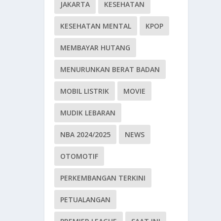
JAKARTA
KESEHATAN
KESEHATAN MENTAL
KPOP
MEMBAYAR HUTANG
MENURUNKAN BERAT BADAN
MOBIL LISTRIK
MOVIE
MUDIK LEBARAN
NBA 2024/2025
NEWS
OTOMOTIF
PERKEMBANGAN TERKINI
PETUALANGAN