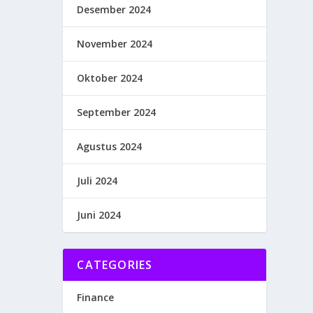
Desember 2024
November 2024
Oktober 2024
September 2024
Agustus 2024
Juli 2024
Juni 2024
CATEGORIES
Finance