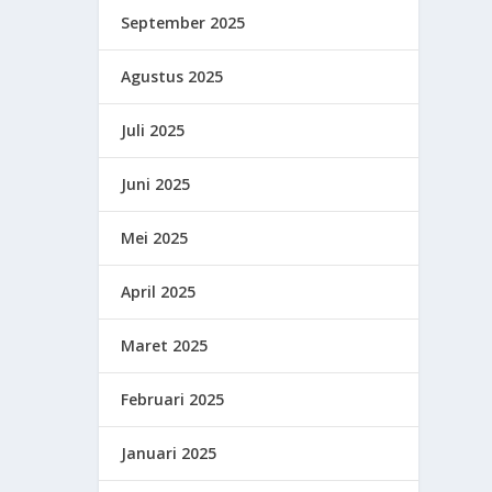
September 2025
Agustus 2025
Juli 2025
Juni 2025
Mei 2025
April 2025
Maret 2025
Februari 2025
Januari 2025