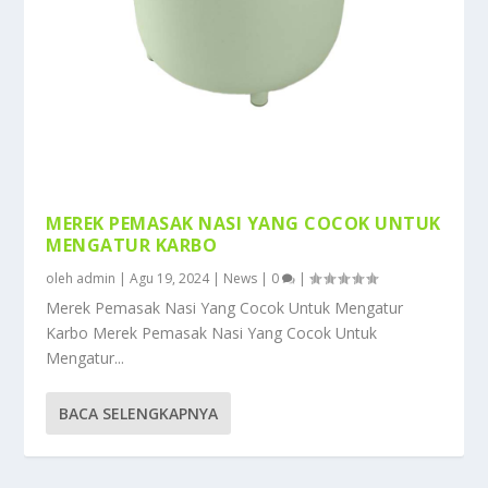
MEREK PEMASAK NASI YANG COCOK UNTUK
MENGATUR KARBO
oleh
admin
|
Agu 19, 2024
|
News
|
0
|
Merek Pemasak Nasi Yang Cocok Untuk Mengatur
Karbo Merek Pemasak Nasi Yang Cocok Untuk
Mengatur...
BACA SELENGKAPNYA