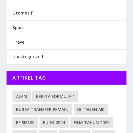
Otomotif
Sport
Travel
Uncategorized
ARTIKEL TAG
ALAM
BERITA FORMULA 1
BURSA TRANSFER PEMAIN
DI TANAH AIR
EFISIENSI
EURO 2024
FILM TAHUN 2025