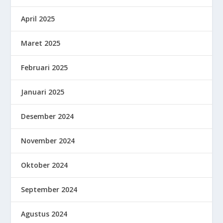
April 2025
Maret 2025
Februari 2025
Januari 2025
Desember 2024
November 2024
Oktober 2024
September 2024
Agustus 2024