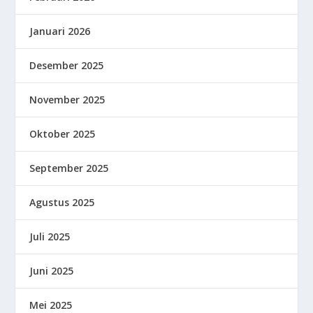
Januari 2026
Desember 2025
November 2025
Oktober 2025
September 2025
Agustus 2025
Juli 2025
Juni 2025
Mei 2025