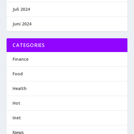
Juli 2024
Juni 2024
CATEGORIES
Finance
Food
Health
Hot
Inet
News