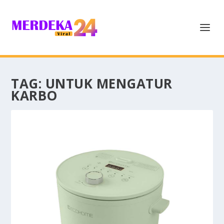
TAG:
UNTUK MENGATUR
KARBO