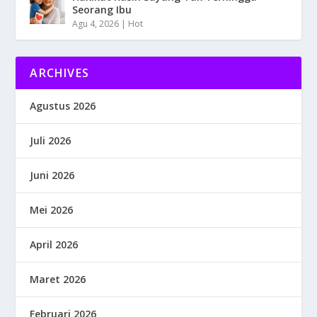
Seorang Ibu
Agu 4, 2026
|
Hot
ARCHIVES
Agustus 2026
Juli 2026
Juni 2026
Mei 2026
April 2026
Maret 2026
Februari 2026