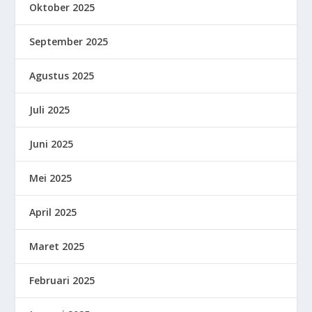
Oktober 2025
September 2025
Agustus 2025
Juli 2025
Juni 2025
Mei 2025
April 2025
Maret 2025
Februari 2025