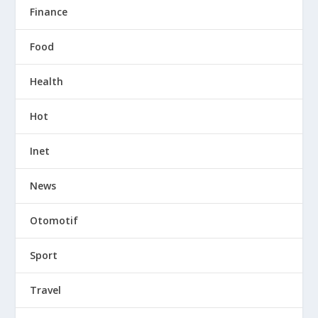
Finance
Food
Health
Hot
Inet
News
Otomotif
Sport
Travel