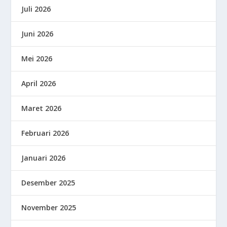
Juli 2026
Juni 2026
Mei 2026
April 2026
Maret 2026
Februari 2026
Januari 2026
Desember 2025
November 2025