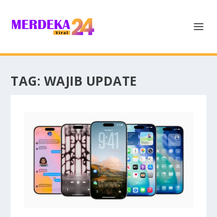
TAG:
WAJIB UPDATE