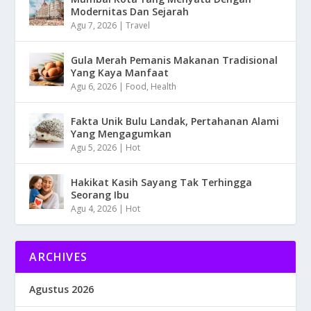
Modernitas Dan Sejarah
Agu 7, 2026
|
Travel
Gula Merah Pemanis Makanan Tradisional
Yang Kaya Manfaat
Agu 6, 2026
|
Food
,
Health
Fakta Unik Bulu Landak, Pertahanan Alami
Yang Mengagumkan
Agu 5, 2026
|
Hot
Hakikat Kasih Sayang Tak Terhingga
Seorang Ibu
Agu 4, 2026
|
Hot
ARCHIVES
Agustus 2026