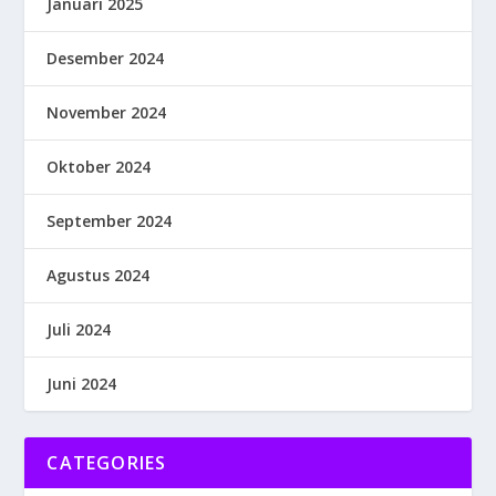
Januari 2025
Desember 2024
November 2024
Oktober 2024
September 2024
Agustus 2024
Juli 2024
Juni 2024
CATEGORIES