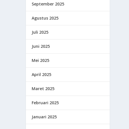
September 2025
Agustus 2025
Juli 2025
Juni 2025
Mei 2025
April 2025
Maret 2025
Februari 2025
Januari 2025