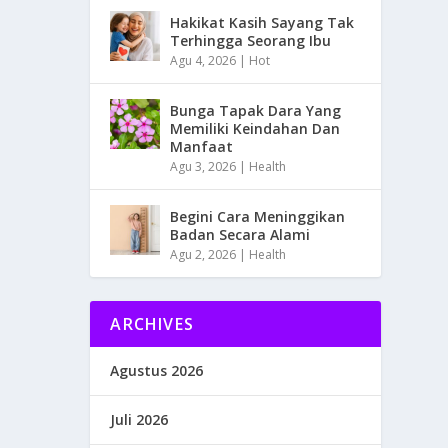
Hakikat Kasih Sayang Tak
Terhingga Seorang Ibu
Agu 4, 2026
|
Hot
Bunga Tapak Dara Yang
Memiliki Keindahan Dan
Manfaat
Agu 3, 2026
|
Health
Begini Cara Meninggikan
Badan Secara Alami
Agu 2, 2026
|
Health
ARCHIVES
Agustus 2026
Juli 2026