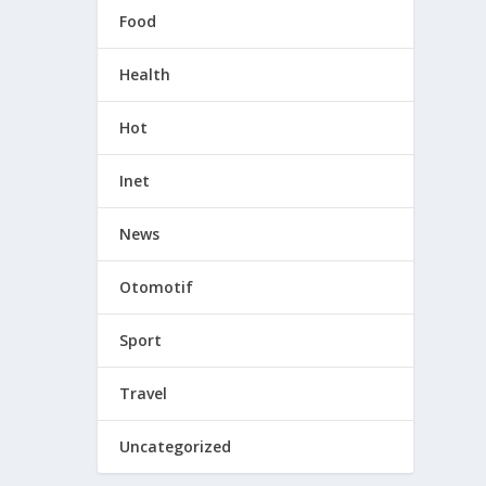
Food
Health
Hot
Inet
News
Otomotif
Sport
Travel
Uncategorized