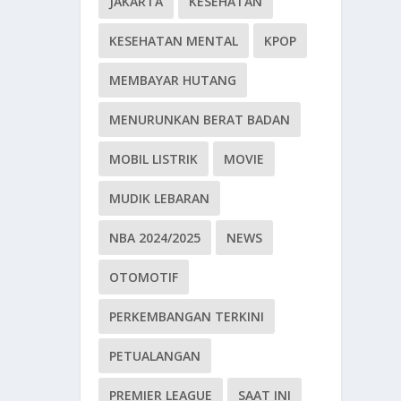
JAKARTA
KESEHATAN
KESEHATAN MENTAL
KPOP
MEMBAYAR HUTANG
MENURUNKAN BERAT BADAN
MOBIL LISTRIK
MOVIE
MUDIK LEBARAN
NBA 2024/2025
NEWS
OTOMOTIF
PERKEMBANGAN TERKINI
PETUALANGAN
PREMIER LEAGUE
SAAT INI