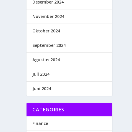
Desember 2024
November 2024
Oktober 2024
September 2024
Agustus 2024
Juli 2024
Juni 2024
CATEGORIES
Finance