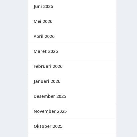
Juni 2026
Mei 2026
April 2026
Maret 2026
Februari 2026
Januari 2026
Desember 2025
November 2025
Oktober 2025