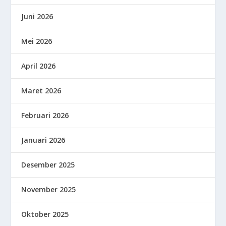
Juni 2026
Mei 2026
April 2026
Maret 2026
Februari 2026
Januari 2026
Desember 2025
November 2025
Oktober 2025