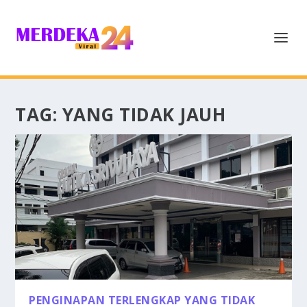
TAG:
YANG TIDAK JAUH
PENGINAPAN TERLENGKAP YANG TIDAK