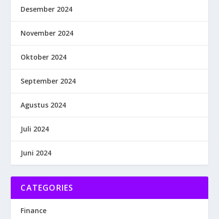
Desember 2024
November 2024
Oktober 2024
September 2024
Agustus 2024
Juli 2024
Juni 2024
CATEGORIES
Finance