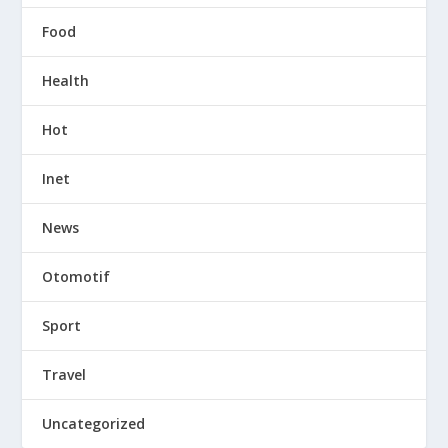
Food
Health
Hot
Inet
News
Otomotif
Sport
Travel
Uncategorized