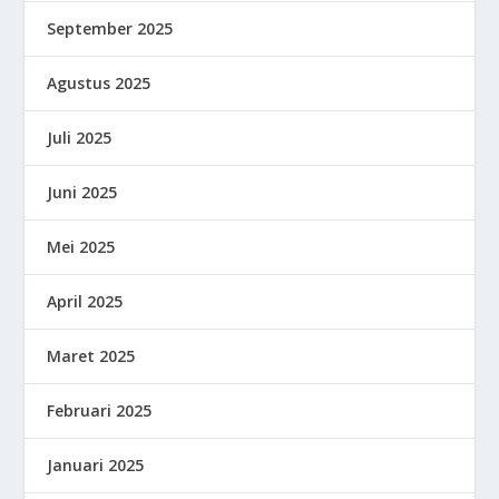
September 2025
Agustus 2025
Juli 2025
Juni 2025
Mei 2025
April 2025
Maret 2025
Februari 2025
Januari 2025