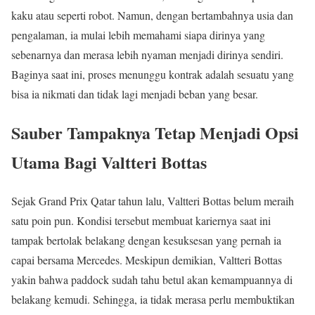
kaku atau seperti robot. Namun, dengan bertambahnya usia dan
pengalaman, ia mulai lebih memahami siapa dirinya yang
sebenarnya dan merasa lebih nyaman menjadi dirinya sendiri.
Baginya saat ini, proses menunggu kontrak adalah sesuatu yang
bisa ia nikmati dan tidak lagi menjadi beban yang besar.
Sauber Tampaknya Tetap Menjadi Opsi
Utama Bagi Valtteri Bottas
Sejak Grand Prix Qatar tahun lalu, Valtteri Bottas belum meraih
satu poin pun. Kondisi tersebut membuat kariernya saat ini
tampak bertolak belakang dengan kesuksesan yang pernah ia
capai bersama Mercedes. Meskipun demikian, Valtteri Bottas
yakin bahwa paddock sudah tahu betul akan kemampuannya di
belakang kemudi. Sehingga, ia tidak merasa perlu membuktikan