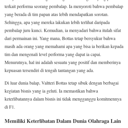
terkait performa seorang pembalap. Ia menyoroti bahwa pembalap
yang berada di tim papan atas lebih mendapatkan sorotan.
Sehingga, apa yang mereka lakukan lebih terlihat daripada
pembalap juru kunci. Kemudian, ia menyadari bahwa itulah sifat
dari permainan ini. Yang mana, Bottas tetap bersyukur bahwa
masih ada orang yang memahami apa yang bisa ia berikan kepada
tim dan mengenali level performa yang dapat ia capai.
Menurutnya, hal ini adalah sesuatu yang positif dan memberinya
kepuasan tersendiri di tengah tantangan yang ada.
Di luar dunia balap, Valtteri Bottas tetap sibuk dengan berbagai
kegiatan bisnis yang ia geluti. Ia memastikan bahwa
keterlibatannya dalam bisnis ini tidak mengganggu komitmennya
di F1.
Memiliki Keterlibatan Dalam Dunia Olahraga Lain