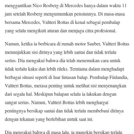
menggantikan Nico Rosberg di Mercedes hanya dalam waktu 11
jam setelah Rosberg mengumumkan pensiunnya. Di masa-masa
bersama Mercedes, Valtteri Bottas di kenal sebagai pembalap
yang selalu mengikuti aturan dan menjaga citra profesional.
Namun, ketika ia berbicara di rumah motor Sauber, Valtteri Bottas
menunjukkan sisi dirinya yang lebih santai dan tidak terlalu
serius. Dia mengakui bahwa dia telah menemukan cara untuk
tidak terlalu kaku dan lebih rileks. Terutama dalam menghadapi
berbagai situasi seperti di luar lintasan balap. Pembalap Finlandia,
Valtteri Bottas, merasa penting untuk melihat sisi menyenangkan
dari segala hal. Meskipun balapan selalu ia lakukan dengan
sangat serius. Namun, Valtteri Bottas lebih menghargai
pentingnya bersikap santai dan tidak terlalu membebani dirinya
dengan tekanan yang berlebihan untuk saat ini.
Dia mengakui bahwa di masa lalu, ia mungkin bersikap terlalu