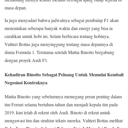
masa depan.
Ia juga menyadari bahwa jadwalnya sebagai pembalap F1 akan
menentukan seberapa banyak waktu dan energi yang bisa ia
curahkan untuk hobi ini. Selain berbicara tentang hobinya,
Valtteri Bottas juga menyinggung tentang masa depannya di
dunia Formula 1. Terutama setelah Mattia Binotto bergabung
dengan proyek Audi F1.
Kehadiran Binotto Sebagai Peluang Untuk Memulai Kembali
Negosiasi Kontraknya
Mattia Binotto yang sebelumnya memegang peran penting dalam
tim Ferrari selama bertahun-tahun dan menjadi kepala tim pada
2019, kini telah di rekrut oleh Audi. Binoto di rekrut untuk
mengawasi tim dan struktur teknis mereka. Valtteri Bottas melihat