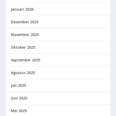
Januari 2026
Desember 2025
November 2025
Oktober 2025
September 2025
Agustus 2025
Juli 2025
Juni 2025
Mei 2025