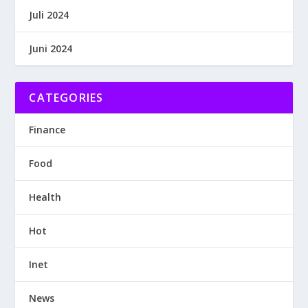
Juli 2024
Juni 2024
CATEGORIES
Finance
Food
Health
Hot
Inet
News