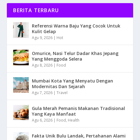
BERITA TERBARU
Referensi Warna Baju Yang Cocok Untuk
Kulit Gelap
Agu 9, 2026
|
Hot
Omurice, Nasi Telur Dadar Khas Jepang
Yang Menggoda Selera
Agu 8, 2026
|
Food
Mumbai Kota Yang Menyatu Dengan
Modernitas Dan Sejarah
Agu 7, 2026
|
Travel
Gula Merah Pemanis Makanan Tradisional
Yang Kaya Manfaat
Agu 6, 2026
|
Food
,
Health
Fakta Unik Bulu Landak, Pertahanan Alami