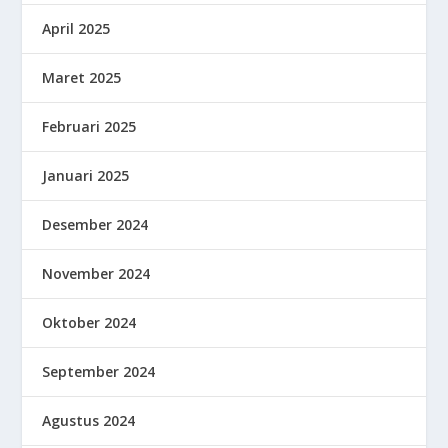
April 2025
Maret 2025
Februari 2025
Januari 2025
Desember 2024
November 2024
Oktober 2024
September 2024
Agustus 2024