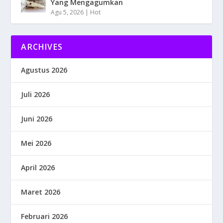
Yang Mengagumkan
Agu 5, 2026
|
Hot
ARCHIVES
Agustus 2026
Juli 2026
Juni 2026
Mei 2026
April 2026
Maret 2026
Februari 2026