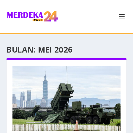
BULAN:
MEI 2026