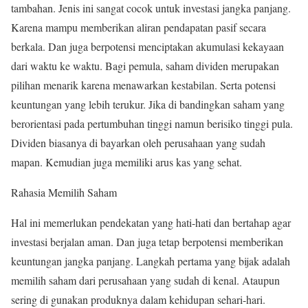
tambahan. Jenis ini sangat cocok untuk investasi jangka panjang.
Karena mampu memberikan aliran pendapatan pasif secara
berkala. Dan juga berpotensi menciptakan akumulasi kekayaan
dari waktu ke waktu. Bagi pemula, saham dividen merupakan
pilihan menarik karena menawarkan kestabilan. Serta potensi
keuntungan yang lebih terukur. Jika di bandingkan saham yang
berorientasi pada pertumbuhan tinggi namun berisiko tinggi pula.
Dividen biasanya di bayarkan oleh perusahaan yang sudah
mapan. Kemudian juga memiliki arus kas yang sehat.
Rahasia Memilih Saham
Hal ini memerlukan pendekatan yang hati-hati dan bertahap agar
investasi berjalan aman. Dan juga tetap berpotensi memberikan
keuntungan jangka panjang. Langkah pertama yang bijak adalah
memilih saham dari perusahaan yang sudah di kenal. Ataupun
sering di gunakan produknya dalam kehidupan sehari-hari.