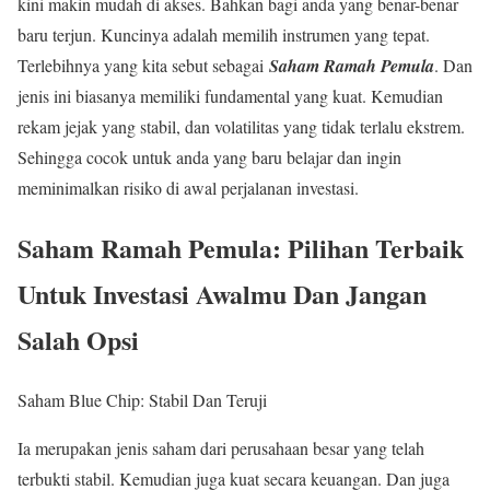
kini makin mudah di akses. Bahkan bagi anda yang benar-benar
baru terjun. Kuncinya adalah memilih instrumen yang tepat.
Terlebihnya yang kita sebut sebagai
Saham Ramah Pemula
. Dan
jenis ini biasanya memiliki fundamental yang kuat. Kemudian
rekam jejak yang stabil, dan volatilitas yang tidak terlalu ekstrem.
Sehingga cocok untuk anda yang baru belajar dan ingin
meminimalkan risiko di awal perjalanan investasi.
Saham Ramah Pemula: Pilihan Terbaik
Untuk Investasi Awalmu Dan Jangan
Salah Opsi
Saham Blue Chip: Stabil Dan Teruji
Ia merupakan jenis saham dari perusahaan besar yang telah
terbukti stabil. Kemudian juga kuat secara keuangan. Dan juga