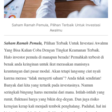
Saham Ramah Pemula, Pilihan Terbaik Untuk Investasi
Awalmu
Saham Ramah Pemula,
Pilihan Terbaik Untuk Investasi Awalmu
Yang Bisa Kalian Coba Dengan Tingkat Keamanan Terbaik.
Halo investor pemula di manapun berada! Pernahkah terbesit di
benak anda keinginan untuk ikut merasakan manisnya
keuntungan dari pasar modal. Akan tetapi langsung ciut nyali
karena merasa “tidak mengerti saham”? Anda tidak sendirian!
Banyak dari kita yang tertarik pada investasinya. Namun
seringkali bingung harus memulai dari mana. Istilah-istilah yang
rumit, fluktuasi harga yang bikin deg-degan. Dan juga risiko
kerugian kerap kali menjadi tembok penghalang. Padahal, hal ini