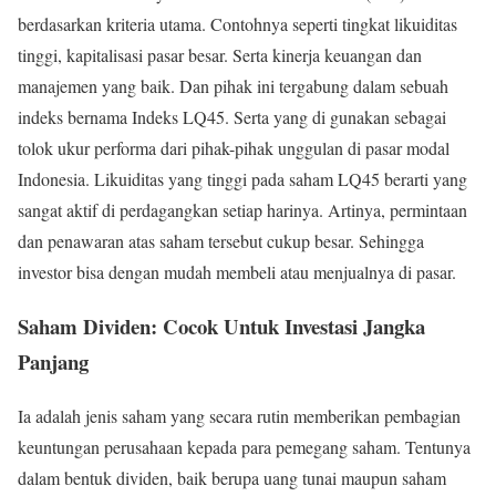
berdasarkan kriteria utama. Contohnya seperti tingkat likuiditas
tinggi, kapitalisasi pasar besar. Serta kinerja keuangan dan
manajemen yang baik. Dan pihak ini tergabung dalam sebuah
indeks bernama Indeks LQ45. Serta yang di gunakan sebagai
tolok ukur performa dari pihak-pihak unggulan di pasar modal
Indonesia. Likuiditas yang tinggi pada saham LQ45 berarti yang
sangat aktif di perdagangkan setiap harinya. Artinya, permintaan
dan penawaran atas saham tersebut cukup besar. Sehingga
investor bisa dengan mudah membeli atau menjualnya di pasar.
Saham Dividen: Cocok Untuk Investasi Jangka
Panjang
Ia adalah jenis saham yang secara rutin memberikan pembagian
keuntungan perusahaan kepada para pemegang saham. Tentunya
dalam bentuk dividen, baik berupa uang tunai maupun saham