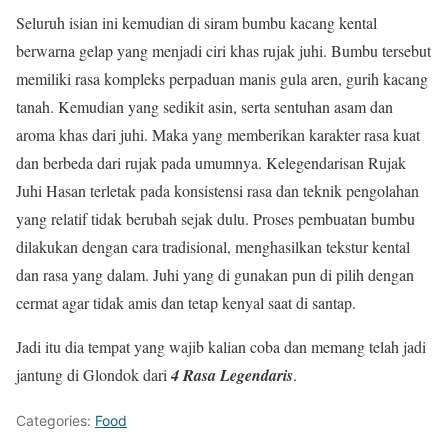
Seluruh isian ini kemudian di siram bumbu kacang kental
berwarna gelap yang menjadi ciri khas rujak juhi. Bumbu tersebut
memiliki rasa kompleks perpaduan manis gula aren, gurih kacang
tanah. Kemudian yang sedikit asin, serta sentuhan asam dan
aroma khas dari juhi. Maka yang memberikan karakter rasa kuat
dan berbeda dari rujak pada umumnya. Kelegendarisan Rujak
Juhi Hasan terletak pada konsistensi rasa dan teknik pengolahan
yang relatif tidak berubah sejak dulu. Proses pembuatan bumbu
dilakukan dengan cara tradisional, menghasilkan tekstur kental
dan rasa yang dalam. Juhi yang di gunakan pun di pilih dengan
cermat agar tidak amis dan tetap kenyal saat di santap.
Jadi itu dia tempat yang wajib kalian coba dan memang telah jadi
jantung di Glondok dari
4 Rasa Legendaris
.
Categories:
Food