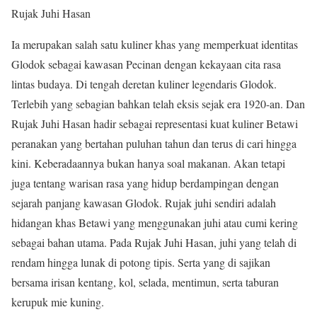
Rujak Juhi Hasan
Ia merupakan salah satu kuliner khas yang memperkuat identitas
Glodok sebagai kawasan Pecinan dengan kekayaan cita rasa
lintas budaya. Di tengah deretan kuliner legendaris Glodok.
Terlebih yang sebagian bahkan telah eksis sejak era 1920-an. Dan
Rujak Juhi Hasan hadir sebagai representasi kuat kuliner Betawi
peranakan yang bertahan puluhan tahun dan terus di cari hingga
kini. Keberadaannya bukan hanya soal makanan. Akan tetapi
juga tentang warisan rasa yang hidup berdampingan dengan
sejarah panjang kawasan Glodok. Rujak juhi sendiri adalah
hidangan khas Betawi yang menggunakan juhi atau cumi kering
sebagai bahan utama. Pada Rujak Juhi Hasan, juhi yang telah di
rendam hingga lunak di potong tipis. Serta yang di sajikan
bersama irisan kentang, kol, selada, mentimun, serta taburan
kerupuk mie kuning.