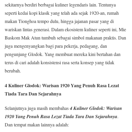
sekitarnya berdiri berbagai kuliner legendaris lain. Tentunya
seperti kedai kopi klasik yang telah ada sejak 1920-an, rumah
makan Tionghoa tempo dulu, hingga jajanan pasar yang di
wariskan lintas generasi. Dalam ekosistem kuliner seperti ini, Mie
Baskom Mak Atun tumbuh sebagai simbol makanan praktis. Dan
juga mengenyangkan bagi para pekerja, pedagang, dan
pengunjung Glodok. Yang membuat mereka kini bertahan dan
terus di cari adalah konsistensi rasa serta konsep yang tidak
berubah.
4 Kuliner Glodok: Warisan 1920 Yang Penuh Rasa Lezat
Tiada Tara Dan Sejarahnya
Selanjutnya juga masih membahas
4 Kuliner Glodok: Warisan
1920 Yang Penuh Rasa Lezat Tiada Tara Dan Sejarahnya
.
Dan tempat makan lainnya adalah: