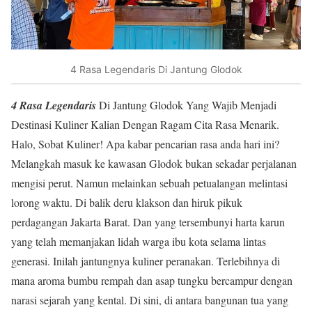
4 Rasa Legendaris Di Jantung Glodok
4 Rasa Legendaris
Di Jantung Glodok Yang Wajib Menjadi
Destinasi Kuliner Kalian Dengan Ragam Cita Rasa Menarik.
Halo, Sobat Kuliner! Apa kabar pencarian rasa anda hari ini?
Melangkah masuk ke kawasan Glodok bukan sekadar perjalanan
mengisi perut. Namun melainkan sebuah petualangan melintasi
lorong waktu. Di balik deru klakson dan hiruk pikuk
perdagangan Jakarta Barat. Dan yang tersembunyi harta karun
yang telah memanjakan lidah warga ibu kota selama lintas
generasi. Inilah jantungnya kuliner peranakan. Terlebihnya di
mana aroma bumbu rempah dan asap tungku bercampur dengan
narasi sejarah yang kental. Di sini, di antara bangunan tua yang