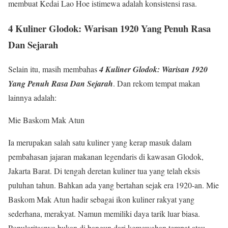
membuat Kedai Lao Hoe istimewa adalah konsistensi rasa.
4 Kuliner Glodok: Warisan 1920 Yang Penuh Rasa
Dan Sejarah
Selain itu, masih membahas
4 Kuliner Glodok: Warisan 1920
Yang Penuh Rasa Dan Sejarah
. Dan rekom tempat makan
lainnya adalah:
Mie Baskom Mak Atun
Ia merupakan salah satu kuliner yang kerap masuk dalam
pembahasan jajaran makanan legendaris di kawasan Glodok,
Jakarta Barat. Di tengah deretan kuliner tua yang telah eksis
puluhan tahun. Bahkan ada yang bertahan sejak era 1920-an. Mie
Baskom Mak Atun hadir sebagai ikon kuliner rakyat yang
sederhana, merakyat. Namun memiliki daya tarik luar biasa.
Popularitasnya bukan di bangun dari kemewahan tempat atau