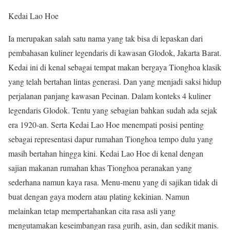
Kedai Lao Hoe
Ia merupakan salah satu nama yang tak bisa di lepaskan dari
pembahasan kuliner legendaris di kawasan Glodok, Jakarta Barat.
Kedai ini di kenal sebagai tempat makan bergaya Tionghoa klasik
yang telah bertahan lintas generasi. Dan yang menjadi saksi hidup
perjalanan panjang kawasan Pecinan. Dalam konteks 4 kuliner
legendaris Glodok. Tentu yang sebagian bahkan sudah ada sejak
era 1920-an. Serta Kedai Lao Hoe menempati posisi penting
sebagai representasi dapur rumahan Tionghoa tempo dulu yang
masih bertahan hingga kini. Kedai Lao Hoe di kenal dengan
sajian makanan rumahan khas Tionghoa peranakan yang
sederhana namun kaya rasa. Menu-menu yang di sajikan tidak di
buat dengan gaya modern atau plating kekinian. Namun
melainkan tetap mempertahankan cita rasa asli yang
mengutamakan keseimbangan rasa gurih, asin, dan sedikit manis.