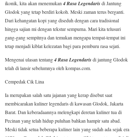
ikonik, kita akan menemukan
4 Rasa Legendaris
di Jantung
Glodok yang tetap berdiri kokoh. Meski zaman terus berganti.
Dari kehangatan kopi yang diseduh dengan cara tradisional
hingga sajian mi dengan tekstur sempurna. Mari kita telusuri
gang-gang sempitnya dan temukan mengapa tempat-tempat ini
tetap menjadi kiblat kelezatan bagi para pemburu rasa sejati.
Mengenai ulasan tentang
4 Rasa Legendaris
di jantung Glodok
telah di lansir sebelumnya oleh kompas.com.
Cempedak Cik Lina
Ia merupakan salah satu jajanan yang kerap disebut saat
membicarakan kuliner legendaris di kawasan Glodok, Jakarta
Barat. Dan keberadaannya melengkapi deretan kuliner tua di
Pecinan yang telah hidup puluhan bahkan hampir satu abad.
Meski tidak setua beberapa kuliner lain yang sudah ada sejak era