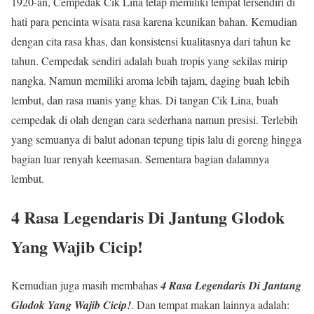
1920-an, Cempedak Cik Lina tetap memiliki tempat tersendiri di
hati para pencinta wisata rasa karena keunikan bahan. Kemudian
dengan cita rasa khas, dan konsistensi kualitasnya dari tahun ke
tahun. Cempedak sendiri adalah buah tropis yang sekilas mirip
nangka. Namun memiliki aroma lebih tajam, daging buah lebih
lembut, dan rasa manis yang khas. Di tangan Cik Lina, buah
cempedak di olah dengan cara sederhana namun presisi. Terlebih
yang semuanya di balut adonan tepung tipis lalu di goreng hingga
bagian luar renyah keemasan. Sementara bagian dalamnya
lembut.
4 Rasa Legendaris Di Jantung Glodok
Yang Wajib Cicip!
Kemudian juga masih membahas
4 Rasa Legendaris Di Jantung
Glodok Yang Wajib Cicip!
. Dan tempat makan lainnya adalah: