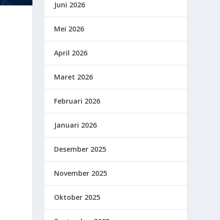
Juni 2026
Mei 2026
April 2026
Maret 2026
Februari 2026
Januari 2026
Desember 2025
November 2025
Oktober 2025