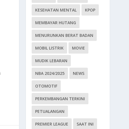
KESEHATAN MENTAL
KPOP
MEMBAYAR HUTANG
MENURUNKAN BERAT BADAN
MOBIL LISTRIK
MOVIE
MUDIK LEBARAN
NBA 2024/2025
NEWS
i
n
OTOMOTIF
PERKEMBANGAN TERKINI
PETUALANGAN
PREMIER LEAGUE
SAAT INI