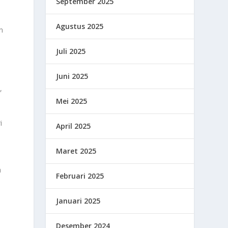
September 2025
Agustus 2025
n
Juli 2025
Juni 2025
,
Mei 2025
i
April 2025
Maret 2025
m
a
Februari 2025
Januari 2025
Desember 2024