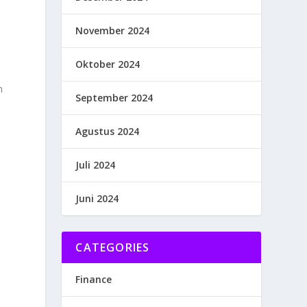
November 2024
Oktober 2024
m
September 2024
Agustus 2024
Juli 2024
Juni 2024
CATEGORIES
Finance