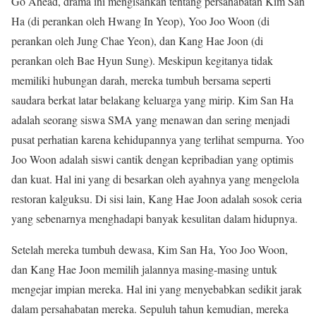
Go Ahead, drama ini mengisahkan tentang persahabatan Kim San
Ha (di perankan oleh Hwang In Yeop), Yoo Joo Woon (di
perankan oleh Jung Chae Yeon), dan Kang Hae Joon (di
perankan oleh Bae Hyun Sung). Meskipun kegitanya tidak
memiliki hubungan darah, mereka tumbuh bersama seperti
saudara berkat latar belakang keluarga yang mirip. Kim San Ha
adalah seorang siswa SMA yang menawan dan sering menjadi
pusat perhatian karena kehidupannya yang terlihat sempurna. Yoo
Joo Woon adalah siswi cantik dengan kepribadian yang optimis
dan kuat. Hal ini yang di besarkan oleh ayahnya yang mengelola
restoran kalguksu. Di sisi lain, Kang Hae Joon adalah sosok ceria
yang sebenarnya menghadapi banyak kesulitan dalam hidupnya.
Setelah mereka tumbuh dewasa, Kim San Ha, Yoo Joo Woon,
dan Kang Hae Joon memilih jalannya masing-masing untuk
mengejar impian mereka. Hal ini yang menyebabkan sedikit jarak
dalam persahabatan mereka. Sepuluh tahun kemudian, mereka