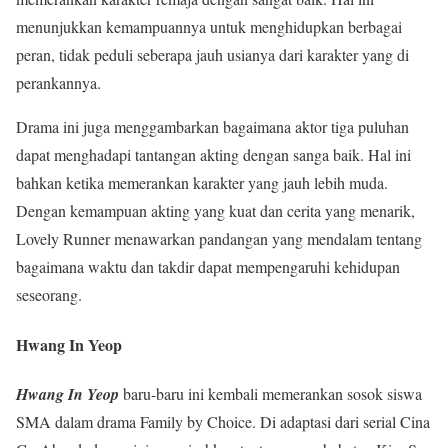
menunjukkan kemampuannya untuk menghidupkan berbagai
peran, tidak peduli seberapa jauh usianya dari karakter yang di
perankannya.
Drama ini juga menggambarkan bagaimana aktor tiga puluhan
dapat menghadapi tantangan akting dengan sanga baik. Hal ini
bahkan ketika memerankan karakter yang jauh lebih muda.
Dengan kemampuan akting yang kuat dan cerita yang menarik,
Lovely Runner menawarkan pandangan yang mendalam tentang
bagaimana waktu dan takdir dapat mempengaruhi kehidupan
seseorang.
Hwang In Yeop
Hwang In Yeop
baru-baru ini kembali memerankan sosok siswa
SMA dalam drama Family by Choice. Di adaptasi dari serial Cina