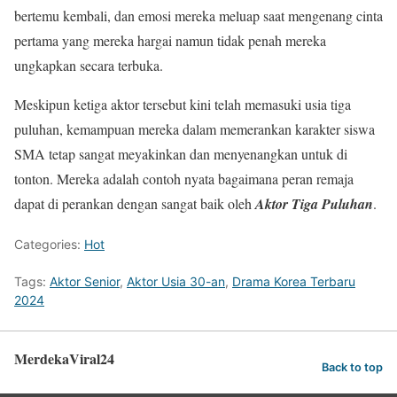
bertemu kembali, dan emosi mereka meluap saat mengenang cinta
pertama yang mereka hargai namun tidak penah mereka
ungkapkan secara terbuka.
Meskipun ketiga aktor tersebut kini telah memasuki usia tiga
puluhan, kemampuan mereka dalam memerankan karakter siswa
SMA tetap sangat meyakinkan dan menyenangkan untuk di
tonton. Mereka adalah contoh nyata bagaimana peran remaja
dapat di perankan dengan sangat baik oleh
Aktor Tiga Puluhan
.
Categories:
Hot
Tags:
Aktor Senior
,
Aktor Usia 30-an
,
Drama Korea Terbaru
2024
MerdekaViral24
Back to top