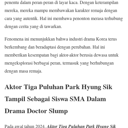
penentu dalam peran-peran di layar kaca. Dengan keterampilan
mereka, mereka mampu membawakan karakter remaja dengan
cara yang autentik. Hal ini membawa penonton merasa terhubung
dengan cerita yang di tawarkan.
Fenomena ini menunjukkan bahwa industri drama Korea terus
berkembang dan beradaptasi dengan perubahan. Hal ini
memberikan kesempatan bagi aktor-aktor berusia dewasa untuk
mengeksplorasi berbagai peran, termasuk yang berhubungan
dengan masa remaja.
Aktor Tiga Puluhan Park Hyung Sik
Tampil Sebagai Siswa SMA Dalam
Drama Doctor Slump
Pada awal tahun 2024,
Aktor Tiga Puluhan Park Hyung Sik