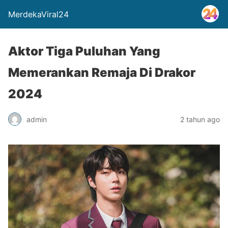
MerdekaViral24
Aktor Tiga Puluhan Yang
Memerankan Remaja Di Drakor
2024
admin
2 tahun ago