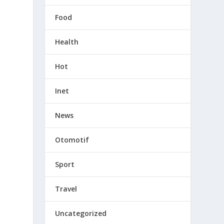
Food
Health
Hot
Inet
News
Otomotif
Sport
Travel
Uncategorized