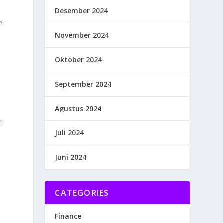
Desember 2024
e
November 2024
Oktober 2024
September 2024
Agustus 2024
i
Juli 2024
Juni 2024
m
CATEGORIES
Finance