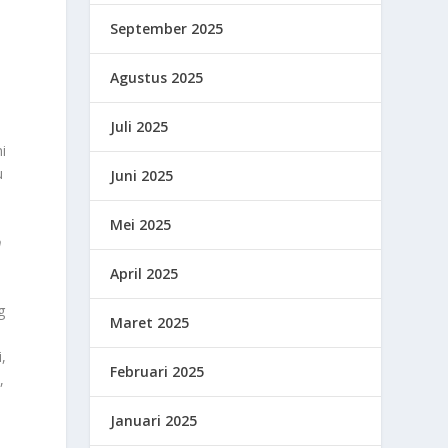
September 2025
Agustus 2025
Juli 2025
i
u
Juni 2025
Mei 2025
n
April 2025
g
Maret 2025
,
Februari 2025
,
Januari 2025