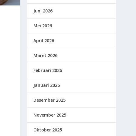
Juni 2026
Mei 2026
April 2026
Maret 2026
Februari 2026
Januari 2026
Desember 2025
November 2025
Oktober 2025