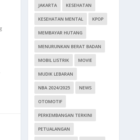
JAKARTA
KESEHATAN
KESEHATAN MENTAL
KPOP
g
MEMBAYAR HUTANG
MENURUNKAN BERAT BADAN
MOBIL LISTRIK
MOVIE
,
MUDIK LEBARAN
NBA 2024/2025
NEWS
OTOMOTIF
PERKEMBANGAN TERKINI
PETUALANGAN