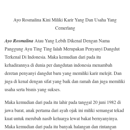
Ayo Rosmalina Kini Miliki Karir Yang Dan Usaha Yang
Cemerlang
Ayo Rosmalina
Atau Yang Lebih Dikenal Dengan Nama
Panggung Ayu Ting Ting Ialah Merupakan Penyanyi Dangdut
Terkenal Di Indonesia. Maka kemudian dari pada itu
kehadirannya di dunia per dangdutan indonesia menambah
deretan penyanyi dangdut baru yang memiliki karir melejit. Dan
juga di kenal dengan sifat yang baik dan ramah dan juga memiliki
usaha serta bisnis yang sukses.
Maka kemudian dari pada itu lahir pada tanggal 20 juni 1982 di
jawa barat, anak pertama dari ayah ojak ini miliki semangat tekad
kuat untuk merubah nasib keluarga lewat bakat bernyanyinya.
Maka kemudian dari pada itu banyak halangan dan rintangan