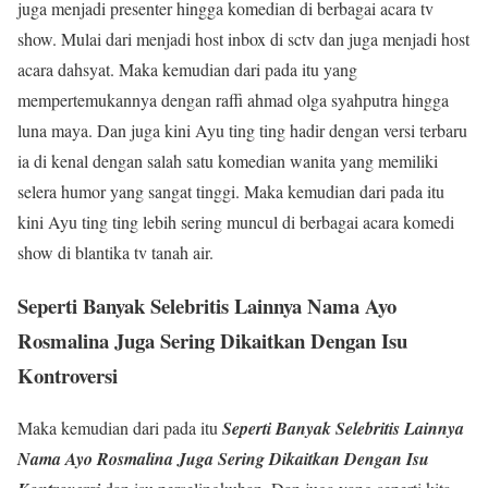
juga menjadi presenter hingga komedian di berbagai acara tv
show. Mulai dari menjadi host inbox di sctv dan juga menjadi host
acara dahsyat. Maka kemudian dari pada itu yang
mempertemukannya dengan raffi ahmad olga syahputra hingga
luna maya. Dan juga kini Ayu ting ting hadir dengan versi terbaru
ia di kenal dengan salah satu komedian wanita yang memiliki
selera humor yang sangat tinggi. Maka kemudian dari pada itu
kini Ayu ting ting lebih sering muncul di berbagai acara komedi
show di blantika tv tanah air.
Seperti Banyak Selebritis Lainnya Nama Ayo
Rosmalina Juga Sering Dikaitkan Dengan Isu
Kontroversi
Maka kemudian dari pada itu
Seperti Banyak Selebritis Lainnya
Nama Ayo Rosmalina Juga Sering Dikaitkan Dengan Isu