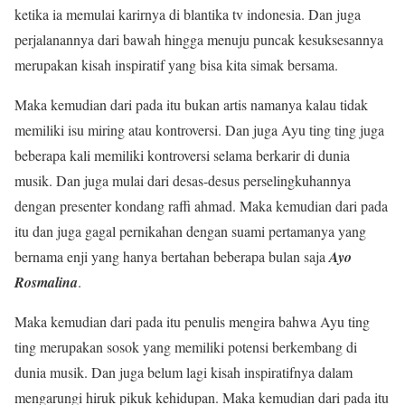
ketika ia memulai karirnya di blantika tv indonesia. Dan juga
perjalanannya dari bawah hingga menuju puncak kesuksesannya
merupakan kisah inspiratif yang bisa kita simak bersama.
Maka kemudian dari pada itu bukan artis namanya kalau tidak
memiliki isu miring atau kontroversi. Dan juga Ayu ting ting juga
beberapa kali memiliki kontroversi selama berkarir di dunia
musik. Dan juga mulai dari desas-desus perselingkuhannya
dengan presenter kondang raffi ahmad. Maka kemudian dari pada
itu dan juga gagal pernikahan dengan suami pertamanya yang
bernama enji yang hanya bertahan beberapa bulan saja
Ayo
Rosmalina
.
Maka kemudian dari pada itu penulis mengira bahwa Ayu ting
ting merupakan sosok yang memiliki potensi berkembang di
dunia musik. Dan juga belum lagi kisah inspiratifnya dalam
mengarungi hiruk pikuk kehidupan. Maka kemudian dari pada itu