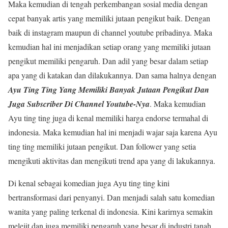
Maka kemudian di tengah perkembangan sosial media dengan
cepat banyak artis yang memiliki jutaan pengikut baik. Dengan
baik di instagram maupun di channel youtube pribadinya. Maka
kemudian hal ini menjadikan setiap orang yang memiliki jutaan
pengikut memiliki pengaruh. Dan adil yang besar dalam setiap
apa yang di katakan dan dilakukannya. Dan sama halnya dengan
Ayu Ting Ting Yang Memiliki Banyak Jutaan Pengikut Dan
Juga Subscriber Di Channel Youtube-Nya
. Maka kemudian
Ayu ting ting juga di kenal memiliki harga endorse termahal di
indonesia. Maka kemudian hal ini menjadi wajar saja karena Ayu
ting ting memiliki jutaan pengikut. Dan follower yang setia
mengikuti aktivitas dan mengikuti trend apa yang di lakukannya.
Di kenal sebagai komedian juga Ayu ting ting kini
bertransformasi dari penyanyi. Dan menjadi salah satu komedian
wanita yang paling terkenal di indonesia. Kini karirnya semakin
melejit dan juga memiliki pengaruh yang besar di industri tanah