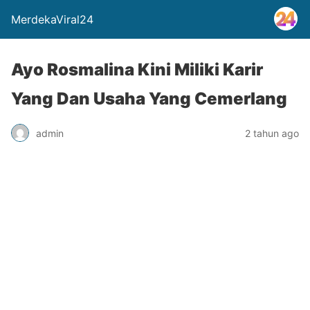
MerdekaViral24
Ayo Rosmalina Kini Miliki Karir
Yang Dan Usaha Yang Cemerlang
admin
2 tahun ago