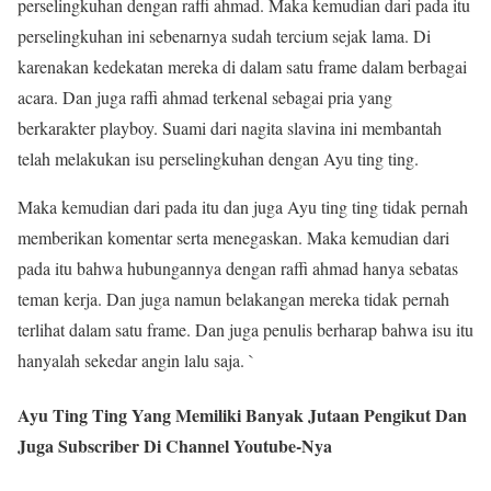
perselingkuhan dengan raffi ahmad. Maka kemudian dari pada itu
perselingkuhan ini sebenarnya sudah tercium sejak lama. Di
karenakan kedekatan mereka di dalam satu frame dalam berbagai
acara. Dan juga raffi ahmad terkenal sebagai pria yang
berkarakter playboy. Suami dari nagita slavina ini membantah
telah melakukan isu perselingkuhan dengan Ayu ting ting.
Maka kemudian dari pada itu dan juga Ayu ting ting tidak pernah
memberikan komentar serta menegaskan. Maka kemudian dari
pada itu bahwa hubungannya dengan raffi ahmad hanya sebatas
teman kerja. Dan juga namun belakangan mereka tidak pernah
terlihat dalam satu frame. Dan juga penulis berharap bahwa isu itu
hanyalah sekedar angin lalu saja. `
Ayu Ting Ting Yang Memiliki Banyak Jutaan Pengikut Dan
Juga Subscriber Di Channel Youtube-Nya