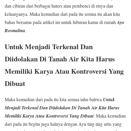
dan cibiran dari berbagai haters atau pembenci di rinya dan
keluarganya. Maka kemudian dari pada itu semua itu akan kita
bahas bersama pada artikel ini untuk hiburan kamu di rumah
Ayo
Rosmalina
.
Untuk Menjadi Terkenal Dan
Diidolakan Di Tanah Air Kita Harus
Memiliki Karya Atau Kontroversi Yang
Dibuat
Maka kemudian dari pada itu kita semua tahu bahwa
Untuk
Menjadi Terkenal Dan Diidolakan Di Tanah Air Kita Harus
Memiliki Karya Atau Kontroversi Yang Dibuat
. Maka kemudian
dari pada itu begitu juga halnya dengan Ayu ting ting artis yang