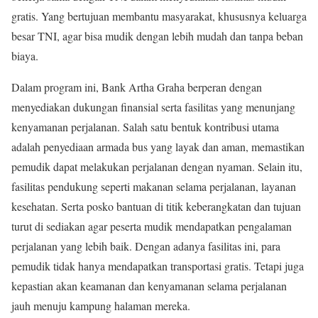
gratis. Yang bertujuan membantu masyarakat, khususnya keluarga
besar TNI, agar bisa mudik dengan lebih mudah dan tanpa beban
biaya.
Dalam program ini, Bank Artha Graha berperan dengan
menyediakan dukungan finansial serta fasilitas yang menunjang
kenyamanan perjalanan. Salah satu bentuk kontribusi utama
adalah penyediaan armada bus yang layak dan aman, memastikan
pemudik dapat melakukan perjalanan dengan nyaman. Selain itu,
fasilitas pendukung seperti makanan selama perjalanan, layanan
kesehatan. Serta posko bantuan di titik keberangkatan dan tujuan
turut di sediakan agar peserta mudik mendapatkan pengalaman
perjalanan yang lebih baik. Dengan adanya fasilitas ini, para
pemudik tidak hanya mendapatkan transportasi gratis. Tetapi juga
kepastian akan keamanan dan kenyamanan selama perjalanan
jauh menuju kampung halaman mereka.