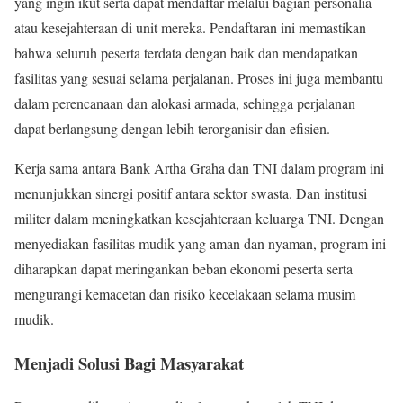
yang ingin ikut serta dapat mendaftar melalui bagian personalia
atau kesejahteraan di unit mereka. Pendaftaran ini memastikan
bahwa seluruh peserta terdata dengan baik dan mendapatkan
fasilitas yang sesuai selama perjalanan. Proses ini juga membantu
dalam perencanaan dan alokasi armada, sehingga perjalanan
dapat berlangsung dengan lebih terorganisir dan efisien.
Kerja sama antara Bank Artha Graha dan TNI dalam program ini
menunjukkan sinergi positif antara sektor swasta. Dan institusi
militer dalam meningkatkan kesejahteraan keluarga TNI. Dengan
menyediakan fasilitas mudik yang aman dan nyaman, program ini
diharapkan dapat meringankan beban ekonomi peserta serta
mengurangi kemacetan dan risiko kecelakaan selama musim
mudik.
Menjadi Solusi Bagi Masyarakat