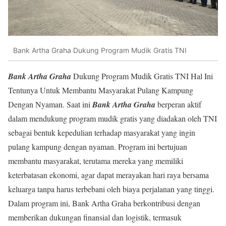
Bank Artha Graha Dukung Program Mudik Gratis TNI
Bank Artha Graha
Dukung Program Mudik Gratis TNI Hal Ini
Tentunya Untuk Membantu Masyarakat Pulang Kampung
Dengan Nyaman. Saat ini
Bank Artha Graha
berperan aktif
dalam mendukung program mudik gratis yang diadakan oleh TNI
sebagai bentuk kepedulian terhadap masyarakat yang ingin
pulang kampung dengan nyaman. Program ini bertujuan
membantu masyarakat, terutama mereka yang memiliki
keterbatasan ekonomi, agar dapat merayakan hari raya bersama
keluarga tanpa harus terbebani oleh biaya perjalanan yang tinggi.
Dalam program ini, Bank Artha Graha berkontribusi dengan
memberikan dukungan finansial dan logistik, termasuk