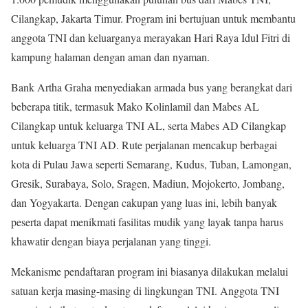
Cilangkap, Jakarta Timur. Program ini bertujuan untuk membantu
anggota TNI dan keluarganya merayakan Hari Raya Idul Fitri di
kampung halaman dengan aman dan nyaman.
Bank Artha Graha menyediakan armada bus yang berangkat dari
beberapa titik, termasuk Mako Kolinlamil dan Mabes AL
Cilangkap untuk keluarga TNI AL, serta Mabes AD Cilangkap
untuk keluarga TNI AD. Rute perjalanan mencakup berbagai
kota di Pulau Jawa seperti Semarang, Kudus, Tuban, Lamongan,
Gresik, Surabaya, Solo, Sragen, Madiun, Mojokerto, Jombang,
dan Yogyakarta. Dengan cakupan yang luas ini, lebih banyak
peserta dapat menikmati fasilitas mudik yang layak tanpa harus
khawatir dengan biaya perjalanan yang tinggi.
Mekanisme pendaftaran program ini biasanya dilakukan melalui
satuan kerja masing-masing di lingkungan TNI. Anggota TNI