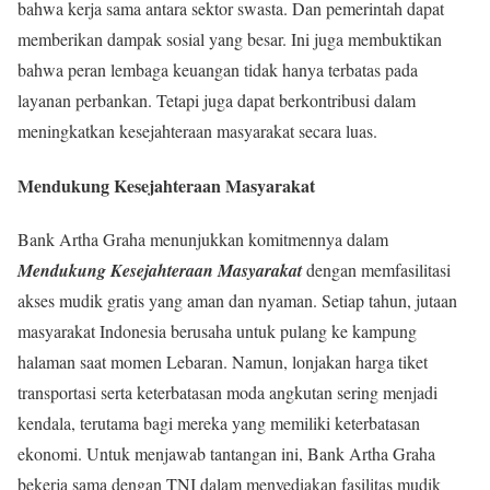
bahwa kerja sama antara sektor swasta. Dan pemerintah dapat
memberikan dampak sosial yang besar. Ini juga membuktikan
bahwa peran lembaga keuangan tidak hanya terbatas pada
layanan perbankan. Tetapi juga dapat berkontribusi dalam
meningkatkan kesejahteraan masyarakat secara luas.
Mendukung Kesejahteraan Masyarakat
Bank Artha Graha menunjukkan komitmennya dalam
Mendukung Kesejahteraan Masyarakat
dengan memfasilitasi
akses mudik gratis yang aman dan nyaman. Setiap tahun, jutaan
masyarakat Indonesia berusaha untuk pulang ke kampung
halaman saat momen Lebaran. Namun, lonjakan harga tiket
transportasi serta keterbatasan moda angkutan sering menjadi
kendala, terutama bagi mereka yang memiliki keterbatasan
ekonomi. Untuk menjawab tantangan ini, Bank Artha Graha
bekerja sama dengan TNI dalam menyediakan fasilitas mudik