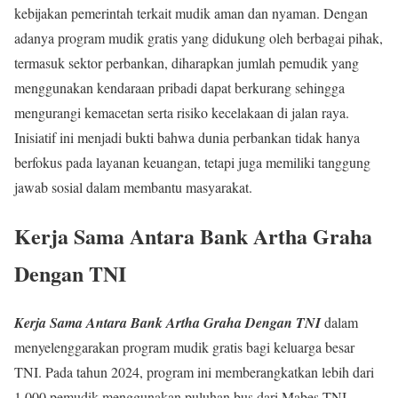
kebijakan pemerintah terkait mudik aman dan nyaman. Dengan
adanya program mudik gratis yang didukung oleh berbagai pihak,
termasuk sektor perbankan, diharapkan jumlah pemudik yang
menggunakan kendaraan pribadi dapat berkurang sehingga
mengurangi kemacetan serta risiko kecelakaan di jalan raya.
Inisiatif ini menjadi bukti bahwa dunia perbankan tidak hanya
berfokus pada layanan keuangan, tetapi juga memiliki tanggung
jawab sosial dalam membantu masyarakat.
Kerja Sama Antara Bank Artha Graha
Dengan TNI
Kerja Sama Antara Bank Artha Graha Dengan TNI
dalam
menyelenggarakan program mudik gratis bagi keluarga besar
TNI. Pada tahun 2024, program ini memberangkatkan lebih dari
1.000 pemudik menggunakan puluhan bus dari Mabes TNI,