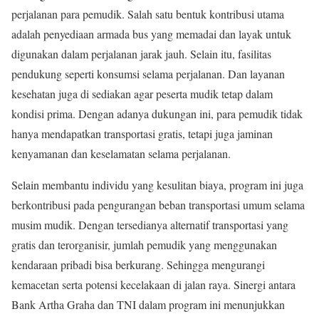
perjalanan para pemudik. Salah satu bentuk kontribusi utama
adalah penyediaan armada bus yang memadai dan layak untuk
digunakan dalam perjalanan jarak jauh. Selain itu, fasilitas
pendukung seperti konsumsi selama perjalanan. Dan layanan
kesehatan juga di sediakan agar peserta mudik tetap dalam
kondisi prima. Dengan adanya dukungan ini, para pemudik tidak
hanya mendapatkan transportasi gratis, tetapi juga jaminan
kenyamanan dan keselamatan selama perjalanan.
Selain membantu individu yang kesulitan biaya, program ini juga
berkontribusi pada pengurangan beban transportasi umum selama
musim mudik. Dengan tersedianya alternatif transportasi yang
gratis dan terorganisir, jumlah pemudik yang menggunakan
kendaraan pribadi bisa berkurang. Sehingga mengurangi
kemacetan serta potensi kecelakaan di jalan raya. Sinergi antara
Bank Artha Graha dan TNI dalam program ini menunjukkan