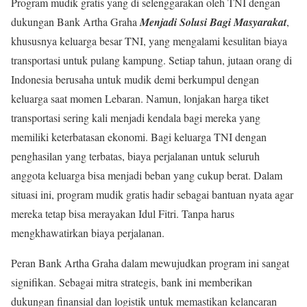
Program mudik gratis yang di selenggarakan oleh TNI dengan
dukungan Bank Artha Graha
Menjadi Solusi Bagi Masyarakat
,
khususnya keluarga besar TNI, yang mengalami kesulitan biaya
transportasi untuk pulang kampung. Setiap tahun, jutaan orang di
Indonesia berusaha untuk mudik demi berkumpul dengan
keluarga saat momen Lebaran. Namun, lonjakan harga tiket
transportasi sering kali menjadi kendala bagi mereka yang
memiliki keterbatasan ekonomi. Bagi keluarga TNI dengan
penghasilan yang terbatas, biaya perjalanan untuk seluruh
anggota keluarga bisa menjadi beban yang cukup berat. Dalam
situasi ini, program mudik gratis hadir sebagai bantuan nyata agar
mereka tetap bisa merayakan Idul Fitri. Tanpa harus
mengkhawatirkan biaya perjalanan.
Peran Bank Artha Graha dalam mewujudkan program ini sangat
signifikan. Sebagai mitra strategis, bank ini memberikan
dukungan finansial dan logistik untuk memastikan kelancaran