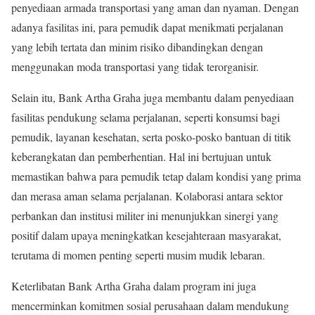
penyediaan armada transportasi yang aman dan nyaman. Dengan
adanya fasilitas ini, para pemudik dapat menikmati perjalanan
yang lebih tertata dan minim risiko dibandingkan dengan
menggunakan moda transportasi yang tidak terorganisir.
Selain itu, Bank Artha Graha juga membantu dalam penyediaan
fasilitas pendukung selama perjalanan, seperti konsumsi bagi
pemudik, layanan kesehatan, serta posko-posko bantuan di titik
keberangkatan dan pemberhentian. Hal ini bertujuan untuk
memastikan bahwa para pemudik tetap dalam kondisi yang prima
dan merasa aman selama perjalanan. Kolaborasi antara sektor
perbankan dan institusi militer ini menunjukkan sinergi yang
positif dalam upaya meningkatkan kesejahteraan masyarakat,
terutama di momen penting seperti musim mudik lebaran.
Keterlibatan Bank Artha Graha dalam program ini juga
mencerminkan komitmen sosial perusahaan dalam mendukung