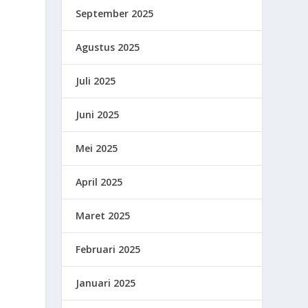
September 2025
Agustus 2025
Juli 2025
Juni 2025
Mei 2025
April 2025
Maret 2025
Februari 2025
Januari 2025