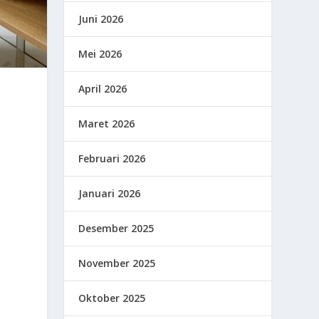
Juni 2026
Mei 2026
April 2026
Maret 2026
Februari 2026
Januari 2026
Desember 2025
November 2025
Oktober 2025