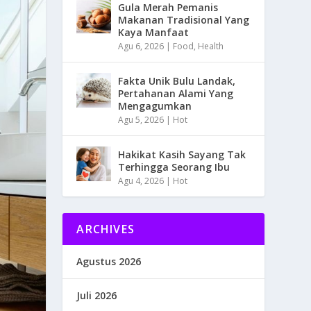
Gula Merah Pemanis
Makanan Tradisional Yang
Kaya Manfaat
Agu 6, 2026
|
Food
,
Health
Fakta Unik Bulu Landak,
Pertahanan Alami Yang
Mengagumkan
Agu 5, 2026
|
Hot
Hakikat Kasih Sayang Tak
Terhingga Seorang Ibu
Agu 4, 2026
|
Hot
ARCHIVES
Agustus 2026
Juli 2026