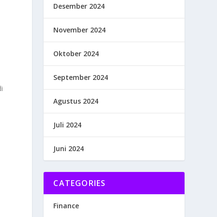
Desember 2024
November 2024
Oktober 2024
September 2024
i
Agustus 2024
Juli 2024
Juni 2024
CATEGORIES
Finance