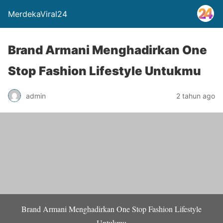
MerdekaViral24
Brand Armani Menghadirkan One
Stop Fashion Lifestyle Untukmu
admin
2 tahun ago
Brand Armani Menghadirkan One Stop Fashion Lifestyle
Untukmu