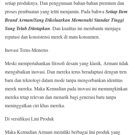
setiap produknya. Dan penggunaan bahan-bahan premium dan
proses pembuatan yang teliti menjamin. Pada bahwa
Setiap
Item
Brand ArmaniYang Dikeluarkan Memenuhi Standar Tinggi
Yang Telah Ditetapkan
. Dan kualitas ini membantu menjaga
reputasi dan konsistensi merek di mata konsumen.
Inovasi Terus-Menerus
Meski mempertahankan filosofi desain yang klasik, Armani tidak
mengabaikan inovasi. Dan mereka terus beradaptasi dengan tren
baru dan teknologi dalam mode tanpa mengorbankan identitas
merek mereka. Maka Kemudian pada inovasi ini memungkinkan
mereka tetap relevan dan menarik bagi generasi baru tanpa
meninggalkan ciri khas mereka.
Di versifikasi Lini Produk
Maka Kemudian Armani memiliki berbagai lini produk yang