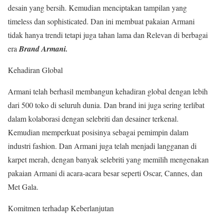
desain yang bersih. Kemudian menciptakan tampilan yang
timeless dan sophisticated. Dan ini membuat pakaian Armani
tidak hanya trendi tetapi juga tahan lama dan Relevan di berbagai
era
Brand Armani.
Kehadiran Global
Armani telah berhasil membangun kehadiran global dengan lebih
dari 500 toko di seluruh dunia. Dan brand ini juga sering terlibat
dalam kolaborasi dengan selebriti dan desainer terkenal.
Kemudian memperkuat posisinya sebagai pemimpin dalam
industri fashion. Dan Armani juga telah menjadi langganan di
karpet merah, dengan banyak selebriti yang memilih mengenakan
pakaian Armani di acara-acara besar seperti Oscar, Cannes, dan
Met Gala.
Komitmen terhadap Keberlanjutan