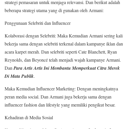
strategi pemasaran untuk menjaga relevansi. Dan berikut adalah
beberapa strategi utama yang di gunakan oleh Armani:
Penggunaan Selebriti dan Influencer
Kolaborasi dengan Selebriti: Maka Kemudian Armani sering kali
bekerja sama dengan selebriti terkenal dalam kampanye iklan dan
acara karpet merah. Dan selebriti seperti Cate Blanchett, Ryan
Reynolds, dan Beyoncé telah menjadi wajah kampanye Armani.
Dan
Para Artis Artis Ini Membantu Memperkuat Citra Merek
Di Mata Publik
.
Maka Kemudian Influencer Marketing: Dengan meningkatnya
peran media social. Dan Armani juga bekerja sama dengan
influencer fashion dan lifestyle yang memiliki pengikut besar.
Kehadiran di Media Sosial