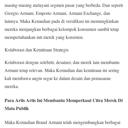
masing-masing melayani segmen pasar yang berbeda. Dan seperti
Giorgio Armani, Emporio Armani, Armani Exchange, dan
lainnya. Maka Kemudian pada di versifikasi ini memungkinkan
mereka menjangkau berbagai kelompok konsumen sambil tetap
mempertahankan inti merek yang konsisten.
Kolaborasi dan Kemitraan Strategis
Kolaborasi dengan selebriti, desainer, dan merek lain membantu
Armani tetap relevan. Maka Kemudian dan kemitraan ini sering
kali membawa angin segar ke dalam desain dan pemasaran
mereka.
Para Artis Artis Ini Membantu Memperkuat Citra Merek Di
Mata Publik
Maka Kemudian Brand Armani telah mengembangkan berbagai