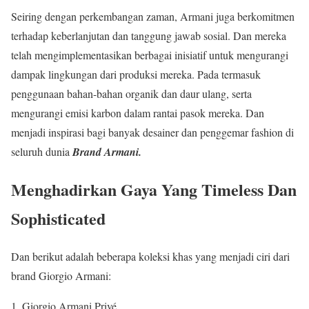
Seiring dengan perkembangan zaman, Armani juga berkomitmen
terhadap keberlanjutan dan tanggung jawab sosial. Dan mereka
telah mengimplementasikan berbagai inisiatif untuk mengurangi
dampak lingkungan dari produksi mereka. Pada termasuk
penggunaan bahan-bahan organik dan daur ulang, serta
mengurangi emisi karbon dalam rantai pasok mereka. Dan
menjadi inspirasi bagi banyak desainer dan penggemar fashion di
seluruh dunia
Brand Armani.
Menghadirkan Gaya Yang Timeless Dan
Sophisticated
Dan berikut adalah beberapa koleksi khas yang menjadi ciri dari
brand Giorgio Armani:
1. Giorgio Armani Privé