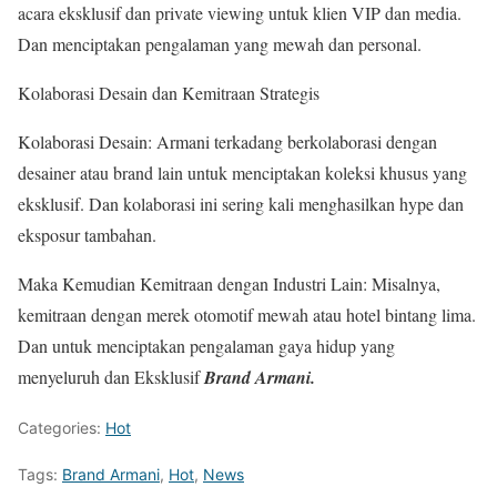
acara eksklusif dan private viewing untuk klien VIP dan media.
Dan menciptakan pengalaman yang mewah dan personal.
Kolaborasi Desain dan Kemitraan Strategis
Kolaborasi Desain: Armani terkadang berkolaborasi dengan
desainer atau brand lain untuk menciptakan koleksi khusus yang
eksklusif. Dan kolaborasi ini sering kali menghasilkan hype dan
eksposur tambahan.
Maka Kemudian Kemitraan dengan Industri Lain: Misalnya,
kemitraan dengan merek otomotif mewah atau hotel bintang lima.
Dan untuk menciptakan pengalaman gaya hidup yang
menyeluruh dan Eksklusif
Brand Armani.
Categories:
Hot
Tags:
Brand Armani
,
Hot
,
News