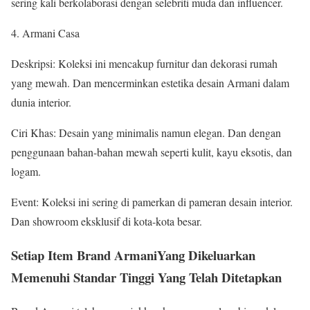
sering kali berkolaborasi dengan selebriti muda dan influencer.
4. Armani Casa
Deskripsi: Koleksi ini mencakup furnitur dan dekorasi rumah
yang mewah. Dan mencerminkan estetika desain Armani dalam
dunia interior.
Ciri Khas: Desain yang minimalis namun elegan. Dan dengan
penggunaan bahan-bahan mewah seperti kulit, kayu eksotis, dan
logam.
Event: Koleksi ini sering di pamerkan di pameran desain interior.
Dan showroom eksklusif di kota-kota besar.
Setiap Item Brand ArmaniYang Dikeluarkan
Memenuhi Standar Tinggi Yang Telah Ditetapkan