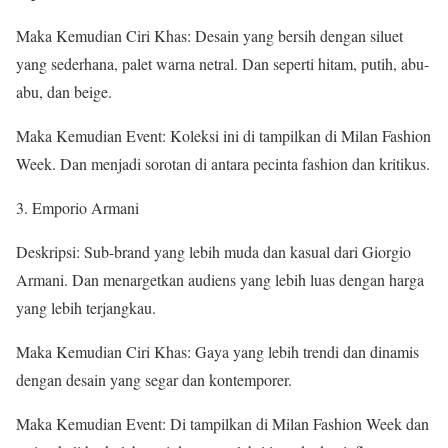
Maka Kemudian Ciri Khas: Desain yang bersih dengan siluet
yang sederhana, palet warna netral. Dan seperti hitam, putih, abu-
abu, dan beige.
Maka Kemudian Event: Koleksi ini di tampilkan di Milan Fashion
Week. Dan menjadi sorotan di antara pecinta fashion dan kritikus.
3. Emporio Armani
Deskripsi: Sub-brand yang lebih muda dan kasual dari Giorgio
Armani. Dan menargetkan audiens yang lebih luas dengan harga
yang lebih terjangkau.
Maka Kemudian Ciri Khas: Gaya yang lebih trendi dan dinamis
dengan desain yang segar dan kontemporer.
Maka Kemudian Event: Di tampilkan di Milan Fashion Week dan