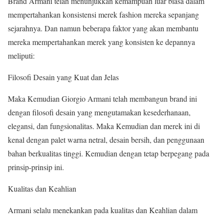
Brand Armani telah menunjukkan kemampuan luar biasa dalam
mempertahankan konsistensi merek fashion mereka sepanjang
sejarahnya. Dan namun beberapa faktor yang akan membantu
mereka mempertahankan merek yang konsisten ke depannya
meliputi:
Filosofi Desain yang Kuat dan Jelas
Maka Kemudian Giorgio Armani telah membangun brand ini
dengan filosofi desain yang mengutamakan kesederhanaan,
elegansi, dan fungsionalitas. Maka Kemudian dan merek ini di
kenal dengan palet warna netral, desain bersih, dan penggunaan
bahan berkualitas tinggi. Kemudian dengan tetap berpegang pada
prinsip-prinsip ini.
Kualitas dan Keahlian
Armani selalu menekankan pada kualitas dan Keahlian dalam