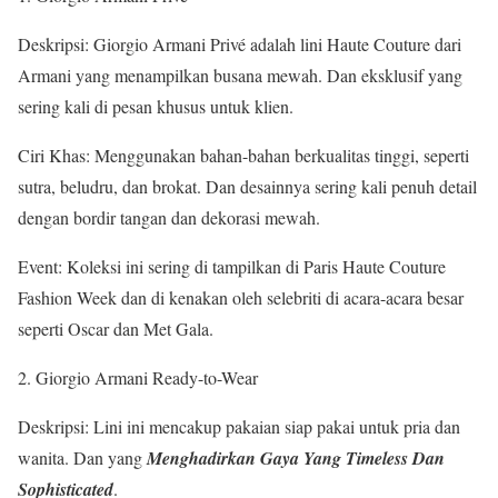
Deskripsi: Giorgio Armani Privé adalah lini Haute Couture dari
Armani yang menampilkan busana mewah. Dan eksklusif yang
sering kali di pesan khusus untuk klien.
Ciri Khas: Menggunakan bahan-bahan berkualitas tinggi, seperti
sutra, beludru, dan brokat. Dan desainnya sering kali penuh detail
dengan bordir tangan dan dekorasi mewah.
Event: Koleksi ini sering di tampilkan di Paris Haute Couture
Fashion Week dan di kenakan oleh selebriti di acara-acara besar
seperti Oscar dan Met Gala.
2. Giorgio Armani Ready-to-Wear
Deskripsi: Lini ini mencakup pakaian siap pakai untuk pria dan
wanita. Dan yang
Menghadirkan Gaya Yang Timeless Dan
Sophisticated
.