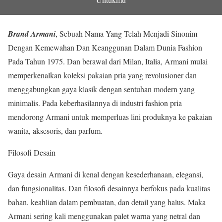
Brand Armani
, Sebuah Nama Yang Telah Menjadi Sinonim
Dengan Kemewahan Dan Keanggunan Dalam Dunia Fashion
Pada Tahun 1975. Dan berawal dari Milan, Italia, Armani mulai
memperkenalkan koleksi pakaian pria yang revolusioner dan
menggabungkan gaya klasik dengan sentuhan modern yang
minimalis. Pada keberhasilannya di industri fashion pria
mendorong Armani untuk memperluas lini produknya ke pakaian
wanita, aksesoris, dan parfum.
Filosofi Desain
Gaya desain Armani di kenal dengan kesederhanaan, elegansi,
dan fungsionalitas. Dan filosofi desainnya berfokus pada kualitas
bahan, keahlian dalam pembuatan, dan detail yang halus. Maka
Armani sering kali menggunakan palet warna yang netral dan