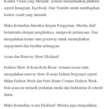
Konten Visual yang Menarik: Armani memanfaatkan platform
seperti Instagram, Facebook. Dan Youtube untuk membagikan
konten visual yang menarik.
Maka Kemudian Interaksi dengan Penggemar: Mereka aktif
berinteraksi dengan pengikutnya, menjawab pertanyaan. Dan
mengadakan kontes atau giveaway untuk meningkatkan
engagement dan loyalitas pelanggan.
Acara dan Runway Show Eksklusif
Fashion Show di Kota-Kota Besar: Armani secara rutin
mengadakan runway show di acara fashion bergengsi seperti
Milan Fashion Week dan Paris Haute Couture Fashion Week.
Dan acara ini menarik perhatian media dan fashionista di seluruh
dunia.
Maka Kemudian Acara Eksklusif: Mereka juga mengadakan