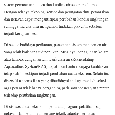
sistem pemantauan cuaca dan kualitas air secara real-time.
Dengan adanya teknologi sensor dan peringatan dini, petani ikan
dan nelayan dapat mengantisipasi perubahan kondisi lingkungan,
sehingga mereka bisa mengambil tindakan preventif sebelum
terjadi kerugian besar.
Di sektor budidaya perikanan, penerapan sistem manajemen air
yang lebih baik sangat diperlukan. Misalnya, penggunaan kolam
atau tambak dengan sistem resirkulasi air (Recirculating
Aquaculture System/RAS) dapat membantu menjaga kualitas air
tetap stabil meskipun terjadi perubahan cuaca ekstrem. Selain itu,
diversifikasi jenis ikan yang dibudidayakan juga menjadi solusi
agar petani tidak hanya bergantung pada satu spesies yang rentan
terhadap perubahan lingkungan.
Di sisi sosial dan ekonomi, perlu ada program pelatihan bagi
nelayan dan petani ikan tentang teknik adaptasi terhadap