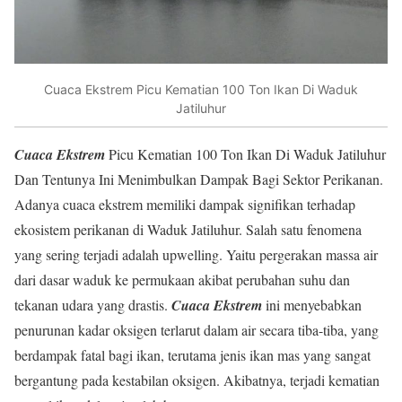
Cuaca Ekstrem Picu Kematian 100 Ton Ikan Di Waduk
Jatiluhur
Cuaca Ekstrem
Picu Kematian 100 Ton Ikan Di Waduk Jatiluhur
Dan Tentunya Ini Menimbulkan Dampak Bagi Sektor Perikanan.
Adanya cuaca ekstrem memiliki dampak signifikan terhadap
ekosistem perikanan di Waduk Jatiluhur. Salah satu fenomena
yang sering terjadi adalah upwelling. Yaitu pergerakan massa air
dari dasar waduk ke permukaan akibat perubahan suhu dan
tekanan udara yang drastis.
Cuaca Ekstrem
ini menyebabkan
penurunan kadar oksigen terlarut dalam air secara tiba-tiba, yang
berdampak fatal bagi ikan, terutama jenis ikan mas yang sangat
bergantung pada kestabilan oksigen. Akibatnya, terjadi kematian