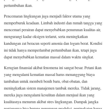
pertumbuhan ikan.
Pencemaran lingkungan juga menjadi faktor utama yang
memperburuk keadaan. Limbah industri dan rumah tangga yang
mencemari perairan dapat menyebabkan penurunan kualitas air,
mengurangi kadar oksigen terlarut, serta meningkatkan
kandungan zat beracun seperti amonia dan logam berat. Kondisi
ini tidak hanya memperlambat pertumbuhan ikan, tetapi juga
dapat menyebabkan kematian massal dalam waktu singkat.
Kerugian finansial akibat fenomena ini sangat besar. Petani ikan
yang mengalami kematian massal harus menanggung biaya
tambahan untuk membeli benih baru, obat-obatan, dan
meningkatkan sistem manajemen tambak mereka. Tidak jarang,
mereka juga mengalami kesulitan dalam menjual ikan yang
kualitasnya menurun akibat stres lingkungan. Dampak jangka
panjangnya bisa berupa penurunan produksi, peningkatan harga