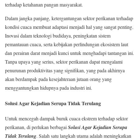
terhadap ketahanan pangan masyarakat.
Dalam jangka panjang, ketergantungan sektor perikanan terhadap
kondisi cuaca membuat adaptasi menjadi hal yang sangat penting.
Inovasi dalam teknologi budidaya, peningkatan sistem
pemantauan cuaca, serta kebijakan perlindungan ekosistem laut
dan perairan darat menjadi kunci untuk menghadapi tantangan ini.
Tanpa upaya yang serius, sektor perikanan dapat mengalami
penurunan produktivitas yang signifikan, yang pada akhirnya
akan berdampak pada kesejahteraan jutaan orang yang
menggantungkan hidupnya pada industri ini.
Solusi Agar Kejadian Serupa Tidak Terulang
Untuk mencegah dampak buruk cuaca ekstrem terhadap sektor
perikanan, di perlukan berbagai
Solusi Agar Kejadian Serupa
Tidak Terulang
. Salah satu langkah utama adalah meningkatkan