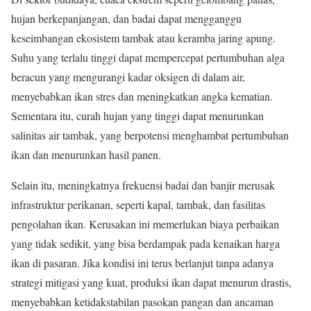
hujan berkepanjangan, dan badai dapat mengganggu
keseimbangan ekosistem tambak atau keramba jaring apung.
Suhu yang terlalu tinggi dapat mempercepat pertumbuhan alga
beracun yang mengurangi kadar oksigen di dalam air,
menyebabkan ikan stres dan meningkatkan angka kematian.
Sementara itu, curah hujan yang tinggi dapat menurunkan
salinitas air tambak, yang berpotensi menghambat pertumbuhan
ikan dan menurunkan hasil panen.
Selain itu, meningkatnya frekuensi badai dan banjir merusak
infrastruktur perikanan, seperti kapal, tambak, dan fasilitas
pengolahan ikan. Kerusakan ini memerlukan biaya perbaikan
yang tidak sedikit, yang bisa berdampak pada kenaikan harga
ikan di pasaran. Jika kondisi ini terus berlanjut tanpa adanya
strategi mitigasi yang kuat, produksi ikan dapat menurun drastis,
menyebabkan ketidakstabilan pasokan pangan dan ancaman