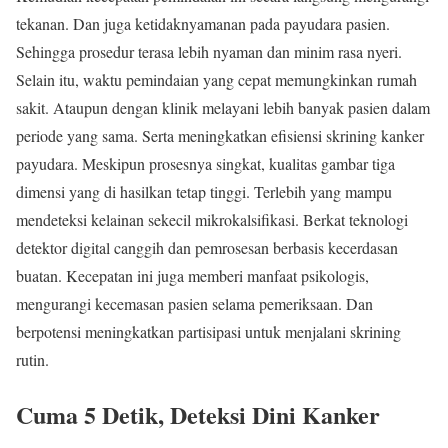
tekanan. Dan juga ketidaknyamanan pada payudara pasien.
Sehingga prosedur terasa lebih nyaman dan minim rasa nyeri.
Selain itu, waktu pemindaian yang cepat memungkinkan rumah
sakit. Ataupun dengan klinik melayani lebih banyak pasien dalam
periode yang sama. Serta meningkatkan efisiensi skrining kanker
payudara. Meskipun prosesnya singkat, kualitas gambar tiga
dimensi yang di hasilkan tetap tinggi. Terlebih yang mampu
mendeteksi kelainan sekecil mikrokalsifikasi. Berkat teknologi
detektor digital canggih dan pemrosesan berbasis kecerdasan
buatan. Kecepatan ini juga memberi manfaat psikologis,
mengurangi kecemasan pasien selama pemeriksaan. Dan
berpotensi meningkatkan partisipasi untuk menjalani skrining
rutin.
Cuma 5 Detik, Deteksi Dini Kanker