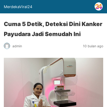
MerdekaViral24
Cuma 5 Detik, Deteksi Dini Kanker
Payudara Jadi Semudah Ini
admin
10 bulan ago