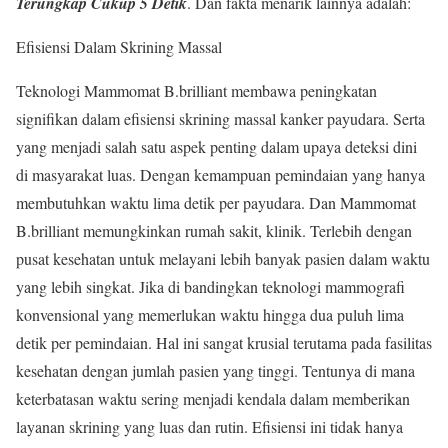
Terungkap Cukup 5 Detik
. Dan fakta menarik lainnya adalah:
Efisiensi Dalam Skrining Massal
Teknologi Mammomat B.brilliant membawa peningkatan
signifikan dalam efisiensi skrining massal kanker payudara. Serta
yang menjadi salah satu aspek penting dalam upaya deteksi dini
di masyarakat luas. Dengan kemampuan pemindaian yang hanya
membutuhkan waktu lima detik per payudara. Dan Mammomat
B.brilliant memungkinkan rumah sakit, klinik. Terlebih dengan
pusat kesehatan untuk melayani lebih banyak pasien dalam waktu
yang lebih singkat. Jika di bandingkan teknologi mammografi
konvensional yang memerlukan waktu hingga dua puluh lima
detik per pemindaian. Hal ini sangat krusial terutama pada fasilitas
kesehatan dengan jumlah pasien yang tinggi. Tentunya di mana
keterbatasan waktu sering menjadi kendala dalam memberikan
layanan skrining yang luas dan rutin. Efisiensi ini tidak hanya