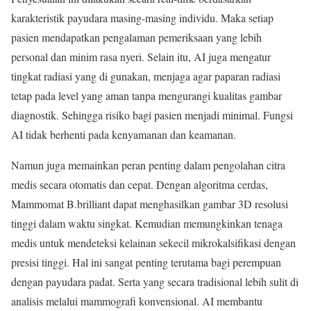
karakteristik payudara masing-masing individu. Maka setiap
pasien mendapatkan pengalaman pemeriksaan yang lebih
personal dan minim rasa nyeri. Selain itu, AI juga mengatur
tingkat radiasi yang di gunakan, menjaga agar paparan radiasi
tetap pada level yang aman tanpa mengurangi kualitas gambar
diagnostik. Sehingga risiko bagi pasien menjadi minimal. Fungsi
AI tidak berhenti pada kenyamanan dan keamanan.
Namun juga memainkan peran penting dalam pengolahan citra
medis secara otomatis dan cepat. Dengan algoritma cerdas,
Mammomat B.brilliant dapat menghasilkan gambar 3D resolusi
tinggi dalam waktu singkat. Kemudian memungkinkan tenaga
medis untuk mendeteksi kelainan sekecil mikrokalsifikasi dengan
presisi tinggi. Hal ini sangat penting terutama bagi perempuan
dengan payudara padat. Serta yang secara tradisional lebih sulit di
analisis melalui mammografi konvensional. AI membantu