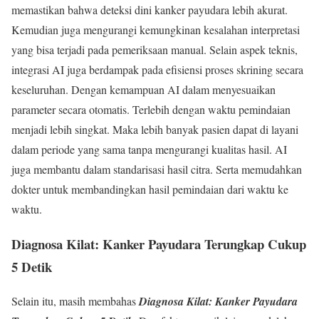
memastikan bahwa deteksi dini kanker payudara lebih akurat.
Kemudian juga mengurangi kemungkinan kesalahan interpretasi
yang bisa terjadi pada pemeriksaan manual. Selain aspek teknis,
integrasi AI juga berdampak pada efisiensi proses skrining secara
keseluruhan. Dengan kemampuan AI dalam menyesuaikan
parameter secara otomatis. Terlebih dengan waktu pemindaian
menjadi lebih singkat. Maka lebih banyak pasien dapat di layani
dalam periode yang sama tanpa mengurangi kualitas hasil. AI
juga membantu dalam standarisasi hasil citra. Serta memudahkan
dokter untuk membandingkan hasil pemindaian dari waktu ke
waktu.
Diagnosa Kilat: Kanker Payudara Terungkap Cukup
5 Detik
Selain itu, masih membahas
Diagnosa Kilat: Kanker Payudara