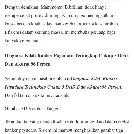
Dengan demikian, Mammomat B.brilliant tidak hanya
mempercepat proses skrining. Namun juga meningkatkan
kapasitas dan kualitas layanan kesehatan secara keseluruhan.
Efisiensi dalam skrining massal ini membuka peluang bagi
banyak perempuan.
Diagnosa Kilat: Kanker Payudara Terungkap Cukup 5 Detik
Dan Akurat 98 Persen
Selanjutnya juga masih membahas
Diagnosa Kilat: Kanker
Payudara Terungkap Cukup 5 Detik Dan Akurat 98 Persen
.
Dan fakta menarik lainnya adalah:
Gambar 3D Resolusi Tinggi
Tentu hal ini yang menjadi salah satu fitur unggulan dalam deteksi
kanker payudara. Sistem ini mampu menghasilkan gambar tiga