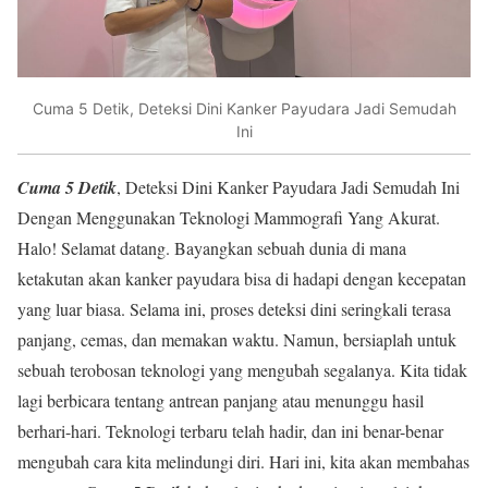
Cuma 5 Detik, Deteksi Dini Kanker Payudara Jadi Semudah
Ini
Cuma 5 Detik
, Deteksi Dini Kanker Payudara Jadi Semudah Ini
Dengan Menggunakan Teknologi Mammografi Yang Akurat.
Halo! Selamat datang. Bayangkan sebuah dunia di mana
ketakutan akan kanker payudara bisa di hadapi dengan kecepatan
yang luar biasa. Selama ini, proses deteksi dini seringkali terasa
panjang, cemas, dan memakan waktu. Namun, bersiaplah untuk
sebuah terobosan teknologi yang mengubah segalanya. Kita tidak
lagi berbicara tentang antrean panjang atau menunggu hasil
berhari-hari. Teknologi terbaru telah hadir, dan ini benar-benar
mengubah cara kita melindungi diri. Hari ini, kita akan membahas