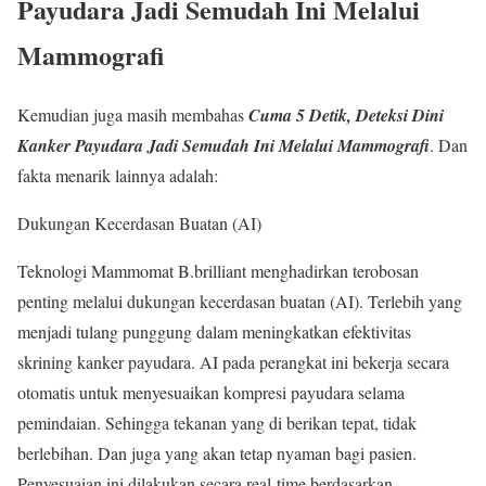
Payudara Jadi Semudah Ini Melalui
Mammografi
Kemudian juga masih membahas
Cuma 5 Detik, Deteksi Dini
Kanker Payudara Jadi Semudah Ini Melalui Mammografi
. Dan
fakta menarik lainnya adalah:
Dukungan Kecerdasan Buatan (AI)
Teknologi Mammomat B.brilliant menghadirkan terobosan
penting melalui dukungan kecerdasan buatan (AI). Terlebih yang
menjadi tulang punggung dalam meningkatkan efektivitas
skrining kanker payudara. AI pada perangkat ini bekerja secara
otomatis untuk menyesuaikan kompresi payudara selama
pemindaian. Sehingga tekanan yang di berikan tepat, tidak
berlebihan. Dan juga yang akan tetap nyaman bagi pasien.
Penyesuaian ini dilakukan secara real-time berdasarkan