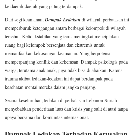
ke daerah-daerah yang paling terdampak.
Dari segi keamanan,
Dampak Ledakan
di wilayah perbatasan ini
memperburuk ketegangan antara berbagai kelompok di wilayah
tersebut. Ketidakstabilan yang terus meningkat menciptakan
ruang bagi kelompok bersenjata dan ekstremis untuk
memanfaatkan kekosongan keamanan. Yang berpotensi
memperpanjang konflik dan kekerasan. Dampak psikologis pada
warga, terutama anak-anak, juga tidak bisa di abaikan. Karena
trauma akibat ledakan-ledakan ini dapat berdampak pada
kesehatan mental mereka dalam jangka panjang.
Secara keseluruhan, ledakan di perbatasan Lebanon-Suriah
menyebabkan penderitaan luas dan krisis yang sulit di atasi tanpa
upaya bersama dari komunitas internasional.
Dampak Ledakan Terhadap Kerusakan