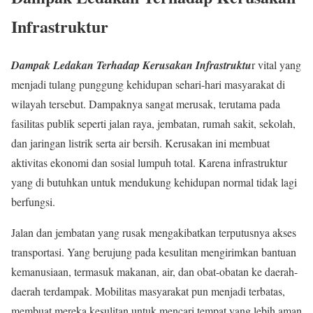
Infrastruktur
Dampak Ledakan Terhadap Kerusakan Infrastruktu
r vital yang
menjadi tulang punggung kehidupan sehari-hari masyarakat di
wilayah tersebut. Dampaknya sangat merusak, terutama pada
fasilitas publik seperti jalan raya, jembatan, rumah sakit, sekolah,
dan jaringan listrik serta air bersih. Kerusakan ini membuat
aktivitas ekonomi dan sosial lumpuh total. Karena infrastruktur
yang di butuhkan untuk mendukung kehidupan normal tidak lagi
berfungsi.
Jalan dan jembatan yang rusak mengakibatkan terputusnya akses
transportasi. Yang berujung pada kesulitan mengirimkan bantuan
kemanusiaan, termasuk makanan, air, dan obat-obatan ke daerah-
daerah terdampak. Mobilitas masyarakat pun menjadi terbatas,
membuat mereka kesulitan untuk mencari tempat yang lebih aman