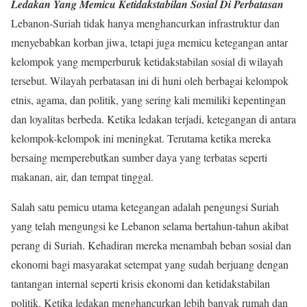
Ledakan Yang Memicu Ketidakstabilan Sosial Di Perbatasan
Lebanon-Suriah tidak hanya menghancurkan infrastruktur dan
menyebabkan korban jiwa, tetapi juga memicu ketegangan antar
kelompok yang memperburuk ketidakstabilan sosial di wilayah
tersebut. Wilayah perbatasan ini di huni oleh berbagai kelompok
etnis, agama, dan politik, yang sering kali memiliki kepentingan
dan loyalitas berbeda. Ketika ledakan terjadi, ketegangan di antara
kelompok-kelompok ini meningkat. Terutama ketika mereka
bersaing memperebutkan sumber daya yang terbatas seperti
makanan, air, dan tempat tinggal.
Salah satu pemicu utama ketegangan adalah pengungsi Suriah
yang telah mengungsi ke Lebanon selama bertahun-tahun akibat
perang di Suriah. Kehadiran mereka menambah beban sosial dan
ekonomi bagi masyarakat setempat yang sudah berjuang dengan
tantangan internal seperti krisis ekonomi dan ketidakstabilan
politik. Ketika ledakan menghancurkan lebih banyak rumah dan