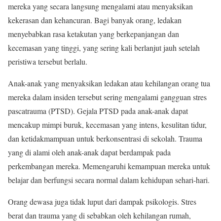
mereka yang secara langsung mengalami atau menyaksikan
kekerasan dan kehancuran. Bagi banyak orang, ledakan
menyebabkan rasa ketakutan yang berkepanjangan dan
kecemasan yang tinggi, yang sering kali berlanjut jauh setelah
peristiwa tersebut berlalu.
Anak-anak yang menyaksikan ledakan atau kehilangan orang tua
mereka dalam insiden tersebut sering mengalami gangguan stres
pascatrauma (PTSD). Gejala PTSD pada anak-anak dapat
mencakup mimpi buruk, kecemasan yang intens, kesulitan tidur,
dan ketidakmampuan untuk berkonsentrasi di sekolah. Trauma
yang di alami oleh anak-anak dapat berdampak pada
perkembangan mereka. Memengaruhi kemampuan mereka untuk
belajar dan berfungsi secara normal dalam kehidupan sehari-hari.
Orang dewasa juga tidak luput dari dampak psikologis. Stres
berat dan trauma yang di sebabkan oleh kehilangan rumah,