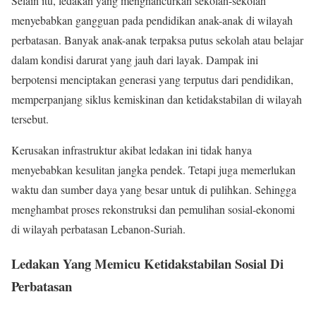
Selain itu, ledakan yang menghancurkan sekolah-sekolah
menyebabkan gangguan pada pendidikan anak-anak di wilayah
perbatasan. Banyak anak-anak terpaksa putus sekolah atau belajar
dalam kondisi darurat yang jauh dari layak. Dampak ini
berpotensi menciptakan generasi yang terputus dari pendidikan,
memperpanjang siklus kemiskinan dan ketidakstabilan di wilayah
tersebut.
Kerusakan infrastruktur akibat ledakan ini tidak hanya
menyebabkan kesulitan jangka pendek. Tetapi juga memerlukan
waktu dan sumber daya yang besar untuk di pulihkan. Sehingga
menghambat proses rekonstruksi dan pemulihan sosial-ekonomi
di wilayah perbatasan Lebanon-Suriah.
Ledakan Yang Memicu Ketidakstabilan Sosial Di
Perbatasan