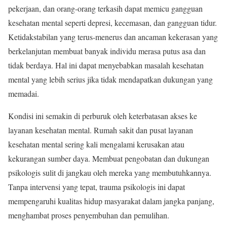
pekerjaan, dan orang-orang terkasih dapat memicu gangguan
kesehatan mental seperti depresi, kecemasan, dan gangguan tidur.
Ketidakstabilan yang terus-menerus dan ancaman kekerasan yang
berkelanjutan membuat banyak individu merasa putus asa dan
tidak berdaya. Hal ini dapat menyebabkan masalah kesehatan
mental yang lebih serius jika tidak mendapatkan dukungan yang
memadai.
Kondisi ini semakin di perburuk oleh keterbatasan akses ke
layanan kesehatan mental. Rumah sakit dan pusat layanan
kesehatan mental sering kali mengalami kerusakan atau
kekurangan sumber daya. Membuat pengobatan dan dukungan
psikologis sulit di jangkau oleh mereka yang membutuhkannya.
Tanpa intervensi yang tepat, trauma psikologis ini dapat
mempengaruhi kualitas hidup masyarakat dalam jangka panjang,
menghambat proses penyembuhan dan pemulihan.