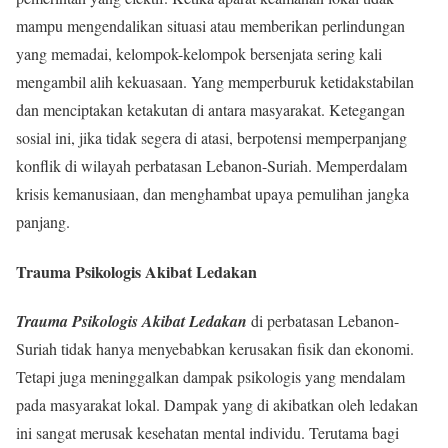
mampu mengendalikan situasi atau memberikan perlindungan
yang memadai, kelompok-kelompok bersenjata sering kali
mengambil alih kekuasaan. Yang memperburuk ketidakstabilan
dan menciptakan ketakutan di antara masyarakat. Ketegangan
sosial ini, jika tidak segera di atasi, berpotensi memperpanjang
konflik di wilayah perbatasan Lebanon-Suriah. Memperdalam
krisis kemanusiaan, dan menghambat upaya pemulihan jangka
panjang.
Trauma Psikologis Akibat Ledakan
Trauma Psikologis Akibat Ledakan
di perbatasan Lebanon-
Suriah tidak hanya menyebabkan kerusakan fisik dan ekonomi.
Tetapi juga meninggalkan dampak psikologis yang mendalam
pada masyarakat lokal. Dampak yang di akibatkan oleh ledakan
ini sangat merusak kesehatan mental individu. Terutama bagi