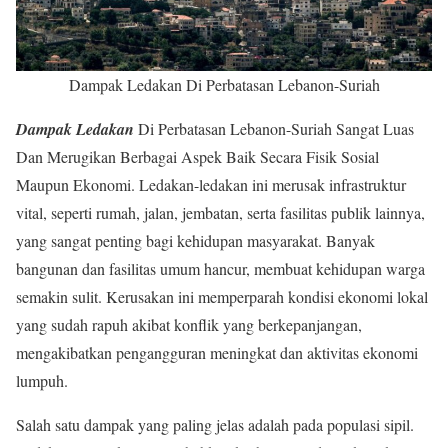
Dampak Ledakan Di Perbatasan Lebanon-Suriah
Dampak Ledakan
Di Perbatasan Lebanon-Suriah Sangat Luas
Dan Merugikan Berbagai Aspek Baik Secara Fisik Sosial
Maupun Ekonomi. Ledakan-ledakan ini merusak infrastruktur
vital, seperti rumah, jalan, jembatan, serta fasilitas publik lainnya,
yang sangat penting bagi kehidupan masyarakat. Banyak
bangunan dan fasilitas umum hancur, membuat kehidupan warga
semakin sulit. Kerusakan ini memperparah kondisi ekonomi lokal
yang sudah rapuh akibat konflik yang berkepanjangan,
mengakibatkan pengangguran meningkat dan aktivitas ekonomi
lumpuh.
Salah satu dampak yang paling jelas adalah pada populasi sipil.