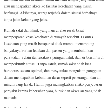
atau mendapatkan akses ke fasilitas kesehatan yang masih
berfungsi. Akibatnya, warga terjebak dalam situasi berbahaya
tanpa jalan keluar yang jelas.
Rumah sakit dan klinik yang hancur atau rusak berat
memperparah krisis kesehatan di wilayah tersebut. Fasilitas
kesehatan yang masih beroperasi tidak mampu menampung
banyaknya korban ledakan dan pasien yang membutuhkan
perawatan. Selain itu, rusaknya jaringan listrik dan air bersih turut
memperburuk situasi. Tanpa listrik, rumah sakit tidak bisa
beroperasi secara optimal, dan masyarakat mengalami gangguan
dalam mendapatkan kebutuhan dasar seperti penerangan dan air
minum yang layak. Hal ini juga meningkatkan risiko penyebaran
penyakit karena kebersihan yang buruk dan akses air yang tidak
memadai.