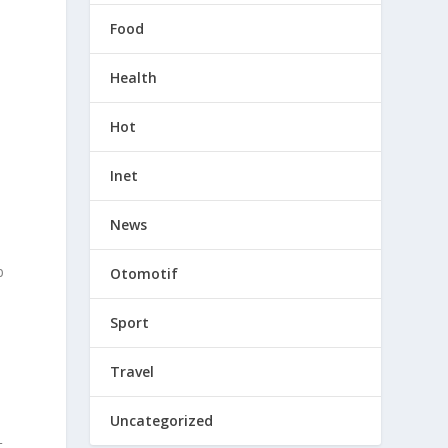
Food
Health
Hot
Inet
News
b
Otomotif
Sport
Travel
Uncategorized
t