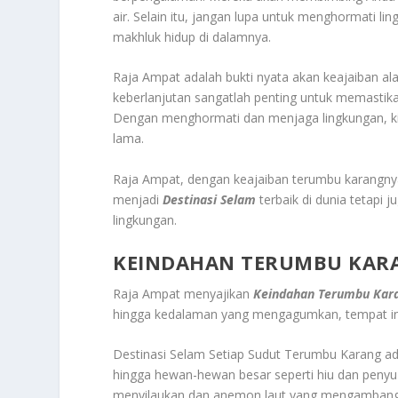
air. Selain itu, jangan lupa untuk menghormati 
makhluk hidup di dalamnya.
Raja Ampat adalah bukti nyata akan keajaiban a
keberlanjutan sangatlah penting untuk memastika
Dengan menghormati dan menjaga lingkungan, k
lama.
Raja Ampat, dengan keajaiban terumbu karangnya
menjadi
Destinasi Selam
terbaik di dunia tetapi 
lingkungan.
KEINDAHAN TERUMBU KARA
Raja Ampat menyajikan
Keindahan Terumbu Kar
hingga kedalaman yang mengagumkan, tempat i
Destinasi Selam Setiap Sudut Terumbu Karang adal
hingga hewan-hewan besar seperti hiu dan penyu
menyilaukan dan anemon laut yang mengambang l