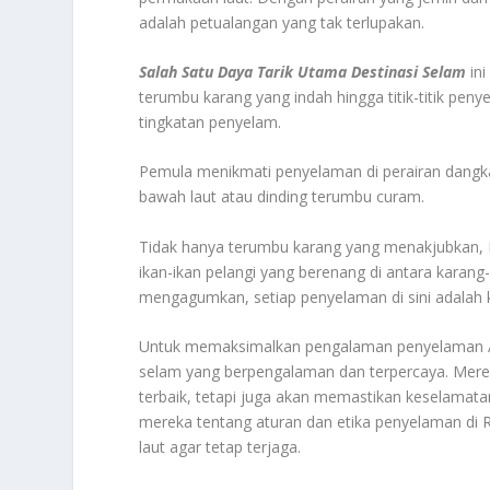
adalah petualangan yang tak terlupakan.
Salah Satu Daya Tarik Utama Destinasi Selam
ini
terumbu karang yang indah hingga titik-titik p
tingkatan penyelam.
Pemula menikmati penyelaman di perairan dangk
bawah laut atau dinding terumbu curam.
Tidak hanya terumbu karang yang menakjubkan, 
ikan-ikan pelangi yang berenang di antara karan
mengagumkan, setiap penyelaman di sini adala
Untuk memaksimalkan pengalaman penyelaman An
selam yang berpengalaman dan terpercaya. Mere
terbaik, tetapi juga akan memastikan keselamatan
mereka tentang aturan dan etika penyelaman di
laut agar tetap terjaga.