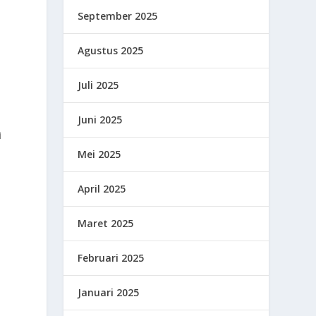
September 2025
Agustus 2025
Juli 2025
Juni 2025
i
Mei 2025
April 2025
Maret 2025
Februari 2025
Januari 2025