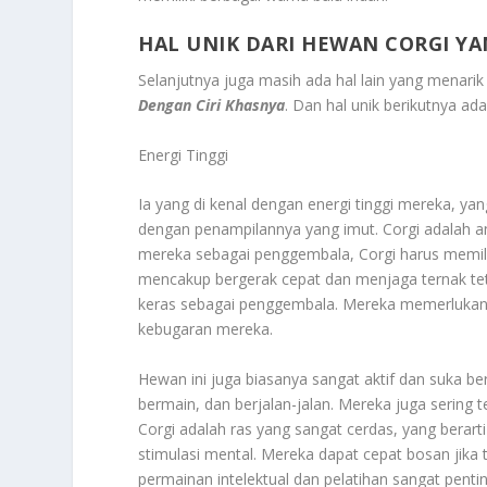
HAL UNIK DARI HEWAN CORGI Y
Selanjutnya juga masih ada hal lain yang menarik 
Dengan Ciri Khasnya
. Dan hal unik berikutnya ada
Energi Tinggi
Ia yang di kenal dengan energi tinggi mereka, ya
dengan penampilannya yang imut. Corgi adalah an
mereka sebagai penggembala, Corgi harus memiliki
mencakup bergerak cepat dan menjaga ternak tetap
keras sebagai penggembala. Mereka memerlukan 
kebugaran mereka.
Hewan ini juga biasanya sangat aktif dan suka berg
bermain, dan berjalan-jalan. Mereka juga sering 
Corgi adalah ras yang sangat cerdas, yang berarti
stimulasi mental. Mereka dapat cepat bosan jika t
permainan intelektual dan pelatihan sangat pentin