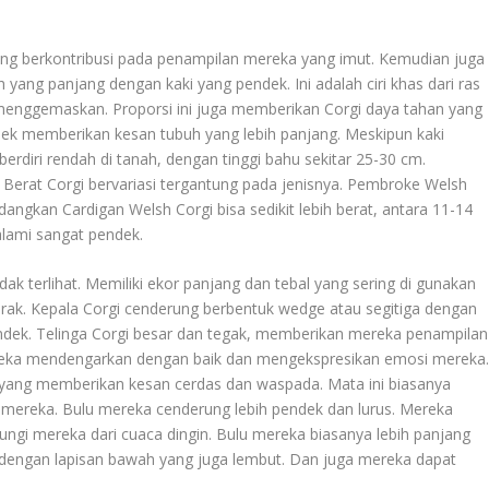
 yang berkontribusi pada penampilan mereka yang imut. Kemudian juga
ang panjang dengan kaki yang pendek. Ini adalah ciri khas dari ras
menggemaskan. Proporsi ini juga memberikan Corgi daya tahan yang
ndek memberikan kesan tubuh yang lebih panjang. Meskipun kaki
berdiri rendah di tanah, dengan tinggi bahu sekitar 25-30 cm.
 Berat Corgi bervariasi tergantung pada jenisnya. Pembroke Welsh
dangkan Cardigan Welsh Corgi bisa sedikit lebih berat, antara 11-14
alami sangat pendek.
k terlihat. Memiliki ekor panjang dan tebal yang sering di gunakan
ak. Kepala Corgi cenderung berbentuk wedge atau segitiga dengan
pendek. Telinga Corgi besar dan tegak, memberikan mereka penampilan
ereka mendengarkan dengan baik dan mengekspresikan emosi mereka
 yang memberikan kesan cerdas dan waspada. Mata ini biasanya
mereka. Bulu mereka cenderung lebih pendek dan lurus. Mereka
ungi mereka dari cuaca dingin. Bulu mereka biasanya lebih panjang
a dengan lapisan bawah yang juga lembut. Dan juga mereka dapat