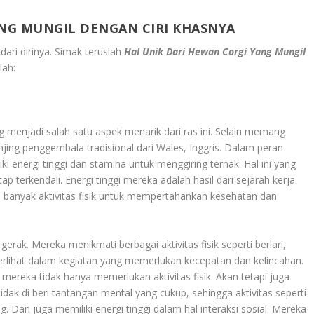
ANG MUNGIL DENGAN CIRI KHASNYA
dari dirinya. Simak teruslah
Hal Unik Dari Hewan Corgi Yang Mungil
lah:
ng menjadi salah satu aspek menarik dari ras ini. Selain memang
jing penggembala tradisional dari Wales, Inggris. Dalam peran
 energi tinggi dan stamina untuk menggiring ternak. Hal ini yang
 terkendali. Energi tinggi mereka adalah hasil dari sejarah kerja
banyak aktivitas fisik untuk mempertahankan kesehatan dan
erak. Mereka menikmati berbagai aktivitas fisik seperti berlari,
terlihat dalam kegiatan yang memerlukan kecepatan dan kelincahan.
 mereka tidak hanya memerlukan aktivitas fisik. Akan tetapi juga
idak di beri tantangan mental yang cukup, sehingga aktivitas seperti
g. Dan juga memiliki energi tinggi dalam hal interaksi sosial. Mereka