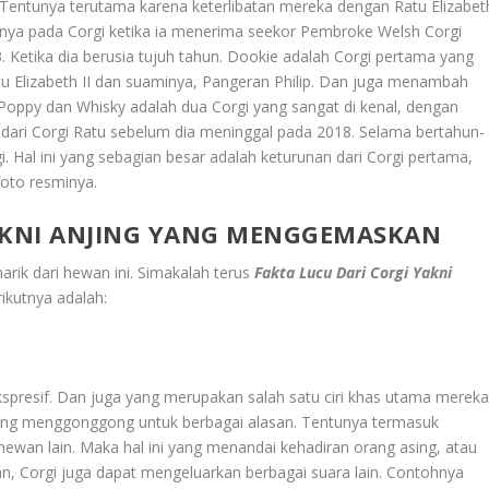
ti. Tentunya terutama karena keterlibatan mereka dengan Ratu Elizabet
taannya pada Corgi ketika ia menerima seekor Pembroke Welsh Corgi
Ketika dia berusia tujuh tahun. Dookie adalah Corgi pertama yang
atu Elizabeth II dan suaminya, Pangeran Philip. Dan juga menambah
 Poppy dan Whisky adalah dua Corgi yang sangat di kenal, dengan
a dari Corgi Ratu sebelum dia meninggal pada 2018. Selama bertahun-
rgi. Hal ini yang sebagian besar adalah keturunan dari Corgi pertama,
-foto resminya.
AKNI ANJING YANG MENGGEMASKAN
rik dari hewan ini. Simakalah terus
Fakta Lucu Dari Corgi Yakni
rikutnya adalah:
ekspresif. Dan juga yang merupakan salah satu ciri khas utama mereka
ering menggonggong untuk berbagai alasan. Tentunya termasuk
ewan lain. Maka hal ini yang menandai kehadiran orang asing, atau
n, Corgi juga dapat mengeluarkan berbagai suara lain. Contohnya