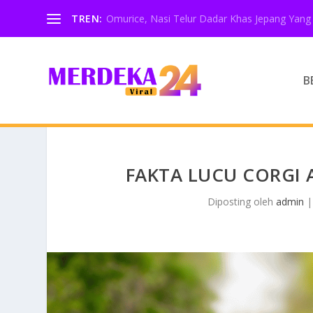
TREN:
Omurice, Nasi Telur Dadar Khas Jepang Yang 
B
FAKTA LUCU CORGI
Diposting oleh
admin