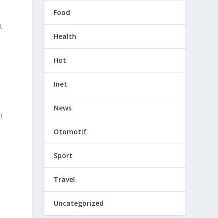
Food
t
Health
Hot
Inet
News
n
Otomotif
Sport
Travel
Uncategorized