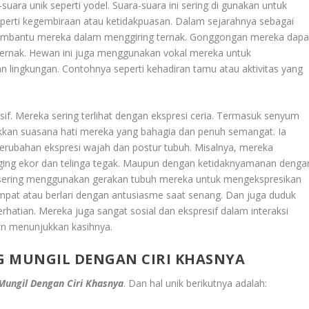
ara unik seperti yodel. Suara-suara ini sering di gunakan untuk
rti kegembiraan atau ketidakpuasan. Dalam sejarahnya sebagai
embantu mereka dalam menggiring ternak. Gonggongan mereka dapa
ernak. Hewan ini juga menggunakan vokal mereka untuk
 lingkungan. Contohnya seperti kehadiran tamu atau aktivitas yang
sif. Mereka sering terlihat dengan ekspresi ceria. Termasuk senyum
kkan suasana hati mereka yang bahagia dan penuh semangat. Ia
erubahan ekspresi wajah dan postur tubuh. Misalnya, mereka
ng ekor dan telinga tegak. Maupun dengan ketidaknyamanan denga
a sering menggunakan gerakan tubuh mereka untuk mengekspresikan
at atau berlari dengan antusiasme saat senang. Dan juga duduk
hatian. Mereka juga sangat sosial dan ekspresif dalam interaksi
n menunjukkan kasihnya.
G MUNGIL DENGAN CIRI KHASNYA
Mungil Dengan Ciri Khasnya
. Dan hal unik berikutnya adalah: