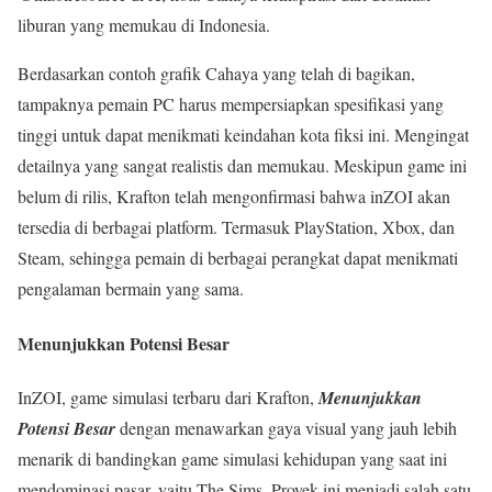
liburan yang memukau di Indonesia.
Berdasarkan contoh grafik Cahaya yang telah di bagikan,
tampaknya pemain PC harus mempersiapkan spesifikasi yang
tinggi untuk dapat menikmati keindahan kota fiksi ini. Mengingat
detailnya yang sangat realistis dan memukau. Meskipun game ini
belum di rilis, Krafton telah mengonfirmasi bahwa inZOI akan
tersedia di berbagai platform. Termasuk PlayStation, Xbox, dan
Steam, sehingga pemain di berbagai perangkat dapat menikmati
pengalaman bermain yang sama.
Menunjukkan Potensi Besar
InZOI, game simulasi terbaru dari Krafton,
Menunjukkan
Potensi Besar
dengan menawarkan gaya visual yang jauh lebih
menarik di bandingkan game simulasi kehidupan yang saat ini
mendominasi pasar, yaitu The Sims. Proyek ini menjadi salah satu