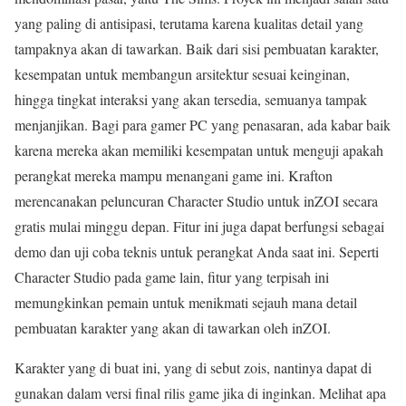
yang paling di antisipasi, terutama karena kualitas detail yang
tampaknya akan di tawarkan. Baik dari sisi pembuatan karakter,
kesempatan untuk membangun arsitektur sesuai keinginan,
hingga tingkat interaksi yang akan tersedia, semuanya tampak
menjanjikan. Bagi para gamer PC yang penasaran, ada kabar baik
karena mereka akan memiliki kesempatan untuk menguji apakah
perangkat mereka mampu menangani game ini. Krafton
merencanakan peluncuran Character Studio untuk inZOI secara
gratis mulai minggu depan. Fitur ini juga dapat berfungsi sebagai
demo dan uji coba teknis untuk perangkat Anda saat ini. Seperti
Character Studio pada game lain, fitur yang terpisah ini
memungkinkan pemain untuk menikmati sejauh mana detail
pembuatan karakter yang akan di tawarkan oleh inZOI.
Karakter yang di buat ini, yang di sebut zois, nantinya dapat di
gunakan dalam versi final rilis game jika di inginkan. Melihat apa