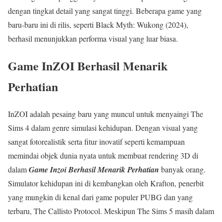
dengan tingkat detail yang sangat tinggi. Beberapa game yang
baru-baru ini di rilis, seperti Black Myth: Wukong (2024),
berhasil menunjukkan performa visual yang luar biasa.
Game InZOI Berhasil Menarik
Perhatian
InZOI adalah pesaing baru yang muncul untuk menyaingi The
Sims 4 dalam genre simulasi kehidupan. Dengan visual yang
sangat fotorealistik serta fitur inovatif seperti kemampuan
memindai objek dunia nyata untuk membuat rendering 3D di
dalam
Game Inzoi Berhasil Menarik Perhatian
banyak orang.
Simulator kehidupan ini di kembangkan oleh Krafton, penerbit
yang mungkin di kenal dari game populer PUBG dan yang
terbaru, The Callisto Protocol. Meskipun The Sims 5 masih dalam