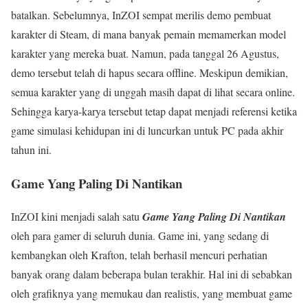
batalkan. Sebelumnya, InZOI sempat merilis demo pembuat
karakter di Steam, di mana banyak pemain memamerkan model
karakter yang mereka buat. Namun, pada tanggal 26 Agustus,
demo tersebut telah di hapus secara offline. Meskipun demikian,
semua karakter yang di unggah masih dapat di lihat secara online.
Sehingga karya-karya tersebut tetap dapat menjadi referensi ketika
game simulasi kehidupan ini di luncurkan untuk PC pada akhir
tahun ini.
Game Yang Paling Di Nantikan
InZOI kini menjadi salah satu
Game Yang Paling Di Nantikan
oleh para gamer di seluruh dunia. Game ini, yang sedang di
kembangkan oleh Krafton, telah berhasil mencuri perhatian
banyak orang dalam beberapa bulan terakhir. Hal ini di sebabkan
oleh grafiknya yang memukau dan realistis, yang membuat game