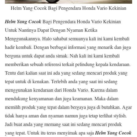
Helm Yang Cocok Bagi Pengendara Honda Vario Kekinian
Helm Yang Cocok
Bagi Pengendara Honda Vario Kekinian
Untuk Nantinya Dapat Dengan Nyaman Ketika
Menggunakannya. Halo sahabat semuanya kali ini kami kembali
hadir kembali. Dengan berbagai informasi yang menarik dan juga
berguna untuk dapat anda simak. Nah kali ini kami kembali
memberikan sebuah referensi terkait pelindung kepala kendaraan.
Tentu dari kalian saat ini ada yang sedang mencari produk yang
tepat untuk di kenakan. Terlebih anda yang saat ini sedang
menggunakan kendaraan dari Honda Vario. Karena dalam
mendukung kenyamanan dan juga keamanan. Maka dalam
memilih produk yang tepat dalam bergaya juga di butuhkan. Agar
tidak hanya aman dan nyaman namun juga tetap terlihat stylish.
Jadi buat anda yang memang saat ini sedang mencari produk
yang tepat. Untuk itu terus menyimak apa saja
Helm Yang Cocok