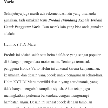
Vario
Selanjutnya juga masih ada rekomendasi lain yang bisa anda
gunakan. Jadi simaklah terus
Produk Pelindung Kepala Terbaik
Untuk Pengguna Vario
. Dan merek lain yang bisa anda gunakan
adalah:
Helm KYT DJ Maru
Produk ini adalah salah satu helm half-face yang sangat populer
di kalangan pengendara motor matic. Tentunya termasuk
pengguna Honda Vario. Helm ini di kenal karena kenyamanan,
keamanan, dan desain yang cocok untuk penggunaan sehari-hari.
Helm KYT DJ Maru memiliki desain yang aerodinamis, yang
tidak hanya mengubah tampilan stylish. Akan tetapi juga
meningkatkan performa berkendara dengan mengurangi
hambatan angin. Desain ini sangat cocok dengan tampilan