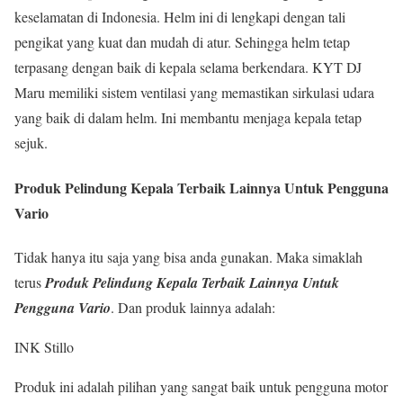
keselamatan di Indonesia. Helm ini di lengkapi dengan tali
pengikat yang kuat dan mudah di atur. Sehingga helm tetap
terpasang dengan baik di kepala selama berkendara. KYT DJ
Maru memiliki sistem ventilasi yang memastikan sirkulasi udara
yang baik di dalam helm. Ini membantu menjaga kepala tetap
sejuk.
Produk Pelindung Kepala Terbaik Lainnya Untuk Pengguna
Vario
Tidak hanya itu saja yang bisa anda gunakan. Maka simaklah
terus
Produk Pelindung Kepala Terbaik Lainnya Untuk
Pengguna Vario
. Dan produk lainnya adalah:
INK Stillo
Produk ini adalah pilihan yang sangat baik untuk pengguna motor