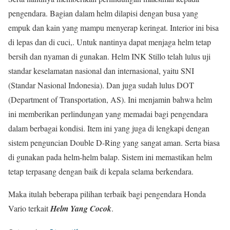
pengendara. Bagian dalam helm dilapisi dengan busa yang
empuk dan kain yang mampu menyerap keringat. Interior ini bisa
di lepas dan di cuci,. Untuk nantinya dapat menjaga helm tetap
bersih dan nyaman di gunakan. Helm INK Stillo telah lulus uji
standar keselamatan nasional dan internasional, yaitu SNI
(Standar Nasional Indonesia). Dan juga sudah lulus DOT
(Department of Transportation, AS). Ini menjamin bahwa helm
ini memberikan perlindungan yang memadai bagi pengendara
dalam berbagai kondisi. Item ini yang juga di lengkapi dengan
sistem penguncian Double D-Ring yang sangat aman. Serta biasa
di gunakan pada helm-helm balap. Sistem ini memastikan helm
tetap terpasang dengan baik di kepala selama berkendara.
Maka itulah beberapa pilihan terbaik bagi pengendara Honda
Vario terkait
Helm Yang Cocok
.