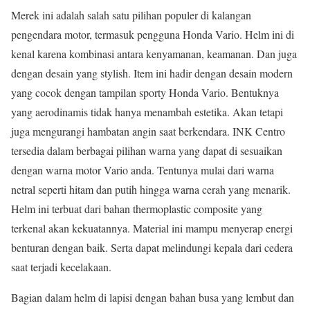
Merek ini adalah salah satu pilihan populer di kalangan
pengendara motor, termasuk pengguna Honda Vario. Helm ini di
kenal karena kombinasi antara kenyamanan, keamanan. Dan juga
dengan desain yang stylish. Item ini hadir dengan desain modern
yang cocok dengan tampilan sporty Honda Vario. Bentuknya
yang aerodinamis tidak hanya menambah estetika. Akan tetapi
juga mengurangi hambatan angin saat berkendara. INK Centro
tersedia dalam berbagai pilihan warna yang dapat di sesuaikan
dengan warna motor Vario anda. Tentunya mulai dari warna
netral seperti hitam dan putih hingga warna cerah yang menarik.
Helm ini terbuat dari bahan thermoplastic composite yang
terkenal akan kekuatannya. Material ini mampu menyerap energi
benturan dengan baik. Serta dapat melindungi kepala dari cedera
saat terjadi kecelakaan.
Bagian dalam helm di lapisi dengan bahan busa yang lembut dan