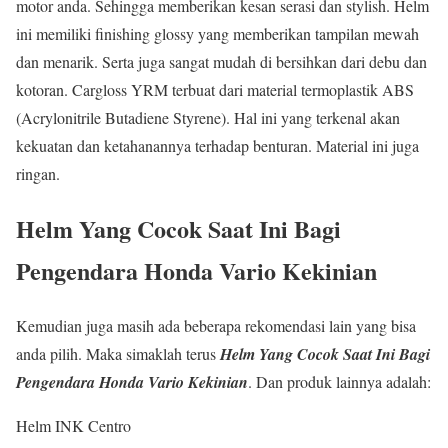
motor anda. Sehingga memberikan kesan serasi dan stylish. Helm
ini memiliki finishing glossy yang memberikan tampilan mewah
dan menarik. Serta juga sangat mudah di bersihkan dari debu dan
kotoran. Cargloss YRM terbuat dari material termoplastik ABS
(Acrylonitrile Butadiene Styrene). Hal ini yang terkenal akan
kekuatan dan ketahanannya terhadap benturan. Material ini juga
ringan.
Helm Yang Cocok Saat Ini Bagi
Pengendara Honda Vario Kekinian
Kemudian juga masih ada beberapa rekomendasi lain yang bisa
anda pilih. Maka simaklah terus
Helm Yang Cocok Saat Ini Bagi
Pengendara Honda Vario Kekinian
. Dan produk lainnya adalah:
Helm INK Centro