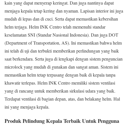
kain yang dapat menyerap keringat. Dan juga nantinya dapat
menjaga kepala tetap kering dan nyaman. Lapisan interior ini juga
mudah di lepas dan di cuci. Serta dapat memastikan kebersihan
helm terjaga. Helm INK Centro telah memenuhi standar
keselamatan SNI (Standar Nasional Indonesia). Dan juga DOT
(Department of Transportation, AS). Ini memastikan bahwa helm
ini telah di uji dan terbukti memberikan perlindungan yang baik
saat berkendara. Serta juga di lengkapi dengan sistem penguncian
microlock yang mudah di gunakan dan sangat aman. Sistem ini
memastikan helm tetap terpasang dengan baik di kepala tanpa
khawatir terlepas. Helm INK Centro memiliki sistem ventilasi
yang di rancang untuk memberikan sirkulasi udara yang baik.
Terdapat ventilasi di bagian depan, atas, dan belakang helm. Hal
ini yang menjaga kepala.
Produk Pelindung Kepala Terbaik Untuk Pengguna