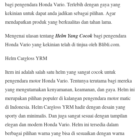
bagi pengendara Honda Vario. Terlebih dengan gaya yang
kekinian untuk dapat anda jadikan sebagai pilihan. Agar
mendapatkan produk yang berkualitas dan tahan lama.
Mengenai ulasan tentang
Helm Yang Cocok
bagi pengendara
Honda Vario yang kekinian telah di tinjua oleh Blibli.com.
Helm Cargloss YRM
Item ini adalah salah satu helm yang sangat cocok untuk
pengendara motor Honda Vario. Tentunya terutama bagi mereka
yang mengutamakan kenyamanan, keamanan, dan gaya. Helm ini
merupakan pilihan populer di kalangan pengendara motor matic
di Indonesia. Helm Cargloss YRM hadir dengan desain yang
sporty dan minimalis. Dan juga sangat sesuai dengan tampilan
elegan dan modern Honda Vario. Helm ini tersedia dalam
berbagai pilihan warna yang bisa di sesuaikan dengan warna