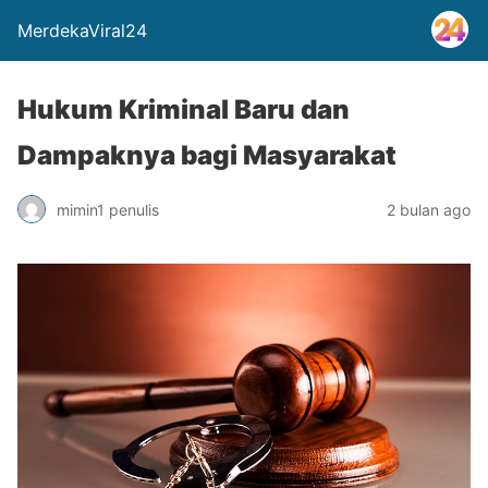
MerdekaViral24
Hukum Kriminal Baru dan
Dampaknya bagi Masyarakat
mimin1 penulis
2 bulan ago