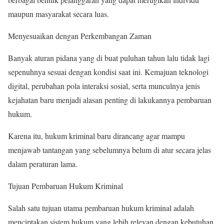
maupun masyarakat secara luas.
Menyesuaikan dengan Perkembangan Zaman
Banyak aturan pidana yang di buat puluhan tahun lalu tidak lagi
sepenuhnya sesuai dengan kondisi saat ini. Kemajuan teknologi
digital, perubahan pola interaksi sosial, serta munculnya jenis
kejahatan baru menjadi alasan penting di lakukannya pembaruan
hukum.
Karena itu, hukum kriminal baru dirancang agar mampu
menjawab tantangan yang sebelumnya belum di atur secara jelas
dalam peraturan lama.
Tujuan Pembaruan Hukum Kriminal
Salah satu tujuan utama pembaruan hukum kriminal adalah
menciptakan sistem hukum yang lebih relevan dengan kebutuhan