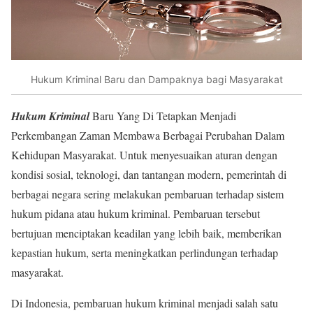
Hukum Kriminal Baru dan Dampaknya bagi Masyarakat
Hukum Kriminal
Baru Yang Di Tetapkan Menjadi
Perkembangan Zaman Membawa Berbagai Perubahan Dalam
Kehidupan Masyarakat. Untuk menyesuaikan aturan dengan
kondisi sosial, teknologi, dan tantangan modern, pemerintah di
berbagai negara sering melakukan pembaruan terhadap sistem
hukum pidana atau hukum kriminal. Pembaruan tersebut
bertujuan menciptakan keadilan yang lebih baik, memberikan
kepastian hukum, serta meningkatkan perlindungan terhadap
masyarakat.
Di Indonesia, pembaruan hukum kriminal menjadi salah satu