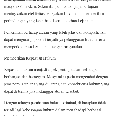
masyarakat modern. Selain itu, pembaruan juga bertujuan
meningkatkan efektivitas penegakan hukum dan memberikan
perlindungan yang lebih baik kepada korban kejahatan.
Pemerintah berharap aturan yang lebih jelas dan komprehensif
dapat mengurangi potensi terjadinya pelanggaran hukum serta
memperkuat rasa keadilan di tengah masyarakat.
Memberikan Kepastian Hukum
Kepastian hukum menjadi aspek penting dalam kehidupan
berbangsa dan bernegara. Masyarakat perlu mengetahui dengan
jelas perbuatan apa yang di larang dan konsekuensi hukum yang
dapat di terima jika melanggar aturan tersebut.
Dengan adanya pembaruan hukum kriminal, di harapkan tidak
terjadi lagi kekosongan hukum dalam menghadapi berbagai