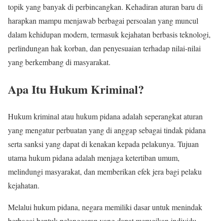
topik yang banyak di perbincangkan. Kehadiran aturan baru di
harapkan mampu menjawab berbagai persoalan yang muncul
dalam kehidupan modern, termasuk kejahatan berbasis teknologi,
perlindungan hak korban, dan penyesuaian terhadap nilai-nilai
yang berkembang di masyarakat.
Apa Itu Hukum Kriminal?
Hukum kriminal atau hukum pidana adalah seperangkat aturan
yang mengatur perbuatan yang di anggap sebagai tindak pidana
serta sanksi yang dapat di kenakan kepada pelakunya. Tujuan
utama hukum pidana adalah menjaga ketertiban umum,
melindungi masyarakat, dan memberikan efek jera bagi pelaku
kejahatan.
Melalui hukum pidana, negara memiliki dasar untuk menindak
berbagai bentuk pelanggaran yang dapat merugikan individu