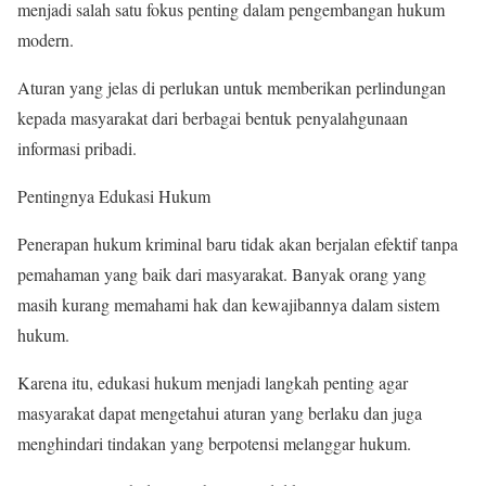
menjadi salah satu fokus penting dalam pengembangan hukum
modern.
Aturan yang jelas di perlukan untuk memberikan perlindungan
kepada masyarakat dari berbagai bentuk penyalahgunaan
informasi pribadi.
Pentingnya Edukasi Hukum
Penerapan hukum kriminal baru tidak akan berjalan efektif tanpa
pemahaman yang baik dari masyarakat. Banyak orang yang
masih kurang memahami hak dan kewajibannya dalam sistem
hukum.
Karena itu, edukasi hukum menjadi langkah penting agar
masyarakat dapat mengetahui aturan yang berlaku dan juga
menghindari tindakan yang berpotensi melanggar hukum.