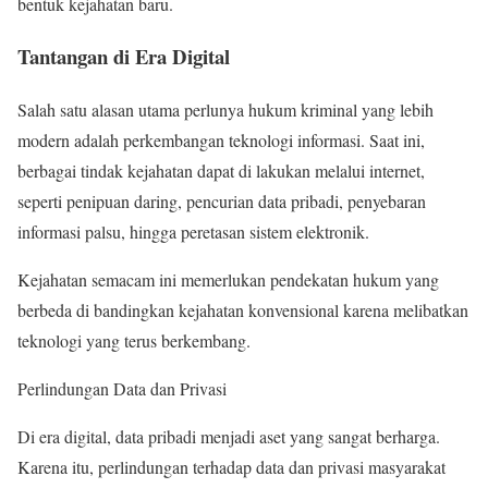
bentuk kejahatan baru.
Tantangan di Era Digital
Salah satu alasan utama perlunya hukum kriminal yang lebih
modern adalah perkembangan teknologi informasi. Saat ini,
berbagai tindak kejahatan dapat di lakukan melalui internet,
seperti penipuan daring, pencurian data pribadi, penyebaran
informasi palsu, hingga peretasan sistem elektronik.
Kejahatan semacam ini memerlukan pendekatan hukum yang
berbeda di bandingkan kejahatan konvensional karena melibatkan
teknologi yang terus berkembang.
Perlindungan Data dan Privasi
Di era digital, data pribadi menjadi aset yang sangat berharga.
Karena itu, perlindungan terhadap data dan privasi masyarakat