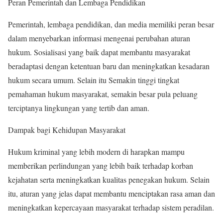
Peran Pemerintah dan Lembaga Pendidikan
Pemerintah, lembaga pendidikan, dan media memiliki peran besar
dalam menyebarkan informasi mengenai perubahan aturan
hukum. Sosialisasi yang baik dapat membantu masyarakat
beradaptasi dengan ketentuan baru dan meningkatkan kesadaran
hukum secara umum. Selain itu Semakin tinggi tingkat
pemahaman hukum masyarakat, semakin besar pula peluang
terciptanya lingkungan yang tertib dan aman.
Dampak bagi Kehidupan Masyarakat
Hukum kriminal yang lebih modern di harapkan mampu
memberikan perlindungan yang lebih baik terhadap korban
kejahatan serta meningkatkan kualitas penegakan hukum. Selain
itu, aturan yang jelas dapat membantu menciptakan rasa aman dan
meningkatkan kepercayaan masyarakat terhadap sistem peradilan.