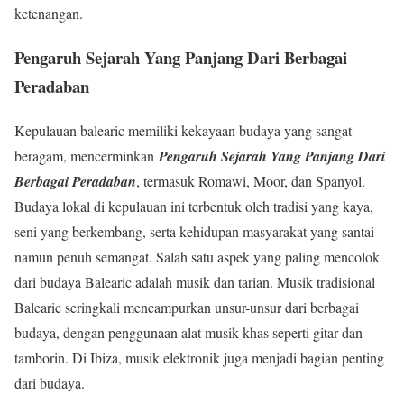
ketenangan.
Pengaruh Sejarah Yang Panjang Dari Berbagai
Peradaban
Kepulauan balearic memiliki kekayaan budaya yang sangat
beragam, mencerminkan
Pengaruh Sejarah Yang Panjang Dari
Berbagai Peradaban
, termasuk Romawi, Moor, dan Spanyol.
Budaya lokal di kepulauan ini terbentuk oleh tradisi yang kaya,
seni yang berkembang, serta kehidupan masyarakat yang santai
namun penuh semangat. Salah satu aspek yang paling mencolok
dari budaya Balearic adalah musik dan tarian. Musik tradisional
Balearic seringkali mencampurkan unsur-unsur dari berbagai
budaya, dengan penggunaan alat musik khas seperti gitar dan
tamborin. Di Ibiza, musik elektronik juga menjadi bagian penting
dari budaya.