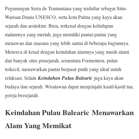
Pegunungan Serra de Tramuntana yang terdaftar sebagai Situs
Warisan Dunia UNESCO, serta kota Palma yang kaya akan
sejarah dan arsitektur. Ibiza, terkenal dengan kehidupan
malamnya yang meriah, juga memiliki pantai-pantai yang
menawan dan suasana yang lebih santai di beberapa bagiannya.
Menorca di kenal dengan keindahan alamnya yang masih alami
dan banyak situs prasejarah, sementara Formentera, pulau
terkecil, menawarkan pantai berpasir putih yang ideal untuk
relaksasi. Selain
Keindahan Pulau Balearic
juga kaya akan
budaya dan sejarah. Wisatawan dapat menjelajahi kastil-kastil tua,
gereja bersejarah.
Keindahan Pulau Balearic
Menawarkan
Alam Yang Memikat