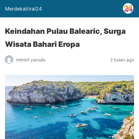
MerdekaViral24
Keindahan Pulau Balearic, Surga
Wisata Bahari Eropa
mimin1 penulis
2 bulan ago