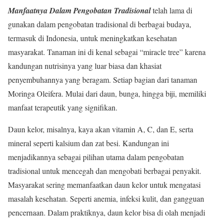
Manfaatnya Dalam Pengobatan Tradisional
telah lama di
gunakan dalam pengobatan tradisional di berbagai budaya,
termasuk di Indonesia, untuk meningkatkan kesehatan
masyarakat. Tanaman ini di kenal sebagai “miracle tree” karena
kandungan nutrisinya yang luar biasa dan khasiat
penyembuhannya yang beragam. Setiap bagian dari tanaman
Moringa Oleifera. Mulai dari daun, bunga, hingga biji, memiliki
manfaat terapeutik yang signifikan.
Daun kelor, misalnya, kaya akan vitamin A, C, dan E, serta
mineral seperti kalsium dan zat besi. Kandungan ini
menjadikannya sebagai pilihan utama dalam pengobatan
tradisional untuk mencegah dan mengobati berbagai penyakit.
Masyarakat sering memanfaatkan daun kelor untuk mengatasi
masalah kesehatan. Seperti anemia, infeksi kulit, dan gangguan
pencernaan. Dalam praktiknya, daun kelor bisa di olah menjadi