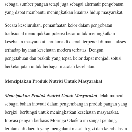
sebagai sumber pangan tetapi juga sebagai alternatif pengobatan
yang dapat membantu meningkatkan kualitas hidup masyarakat.
Secara keseluruhan, pemanfaatan kelor dalam pengobatan
tradisional menunjukkan potensi besar untuk meningkatkan
kesehatan masyarakat, terutama di daerah terpencil di mana akses
terhadap layanan kesehatan modern terbatas. Dengan
pengetahuan dan praktik yang tepat, kelor dapat menjadi solusi
berkelanjutan untuk berbagai masalah kesehatan.
Menciptakan Produk Nutrisi Untuk Masyarakat
Menciptakan Produk Nutrisi Untuk Masyarakat
, telah muncul
sebagai bahan inovatif dalam pengembangan produk pangan yang
bergizi, berfungsi untuk meningkatkan kesehatan masyarakat.
Inovasi pangan berbasis Moringa Oleifera ini sangat penting,
terutama di daerah yang mengalami masalah gizi dan keterbatasan