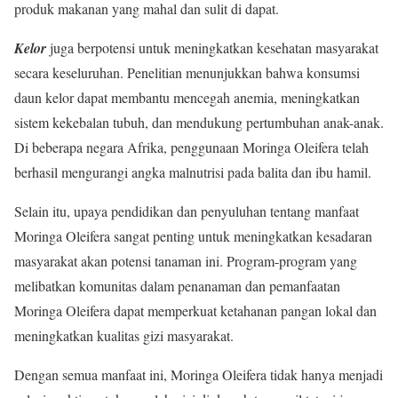
produk makanan yang mahal dan sulit di dapat.
Kelor
juga berpotensi untuk meningkatkan kesehatan masyarakat
secara keseluruhan. Penelitian menunjukkan bahwa konsumsi
daun kelor dapat membantu mencegah anemia, meningkatkan
sistem kekebalan tubuh, dan mendukung pertumbuhan anak-anak.
Di beberapa negara Afrika, penggunaan Moringa Oleifera telah
berhasil mengurangi angka malnutrisi pada balita dan ibu hamil.
Selain itu, upaya pendidikan dan penyuluhan tentang manfaat
Moringa Oleifera sangat penting untuk meningkatkan kesadaran
masyarakat akan potensi tanaman ini. Program-program yang
melibatkan komunitas dalam penanaman dan pemanfaatan
Moringa Oleifera dapat memperkuat ketahanan pangan lokal dan
meningkatkan kualitas gizi masyarakat.
Dengan semua manfaat ini, Moringa Oleifera tidak hanya menjadi