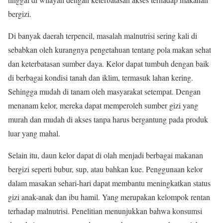
bergizi.
Di banyak daerah terpencil, masalah malnutrisi sering kali di
sebabkan oleh kurangnya pengetahuan tentang pola makan sehat
dan keterbatasan sumber daya. Kelor dapat tumbuh dengan baik
di berbagai kondisi tanah dan iklim, termasuk lahan kering.
Sehingga mudah di tanam oleh masyarakat setempat. Dengan
menanam kelor, mereka dapat memperoleh sumber gizi yang
murah dan mudah di akses tanpa harus bergantung pada produk
luar yang mahal.
Selain itu, daun kelor dapat di olah menjadi berbagai makanan
bergizi seperti bubur, sup, atau bahkan kue. Penggunaan kelor
dalam masakan sehari-hari dapat membantu meningkatkan status
gizi anak-anak dan ibu hamil. Yang merupakan kelompok rentan
terhadap malnutrisi. Penelitian menunjukkan bahwa konsumsi