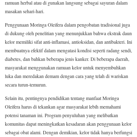
ramuan herbal atau di gunakan langsung sebagai sayuran dalam
masakan sehari-hari.
Penggunaan Moringa Oleifera dalam pengobatan tradisional juga
di dukung oleh penelitian yang menunjukkan bahwa ekstrak daun
kelor memiliki sifat anti-inflamasi, antioksidan, dan antibakteri. Ini
membuatnya efektif dalam mengatasi kondisi seperti radang sendi,
diabetes, dan bahkan beberapa jenis kanker. Di beberapa daerah,
masyarakat menggunakan ramuan kelor untuk menyembuhkan
luka dan meredakan demam dengan cara yang telah di wariskan
secara turun-temurun.
Selain itu, pentingnya pendidikan tentang manfaat Moringa
Oleifera harus di tekankan agar masyarakat lebih memahami
potensi tanaman ini. Program penyuluhan yang melibatkan
komunitas dapat meningkatkan kesadaran akan penggunaan kelor
sebagai obat alami. Dengan demikian, kelor tidak hanya berfungsi