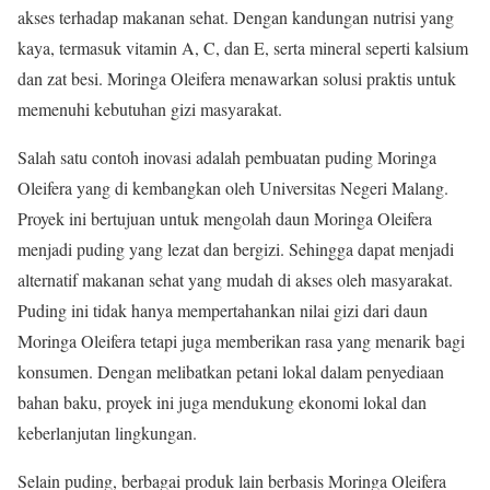
akses terhadap makanan sehat. Dengan kandungan nutrisi yang
kaya, termasuk vitamin A, C, dan E, serta mineral seperti kalsium
dan zat besi. Moringa Oleifera menawarkan solusi praktis untuk
memenuhi kebutuhan gizi masyarakat.
Salah satu contoh inovasi adalah pembuatan puding Moringa
Oleifera yang di kembangkan oleh Universitas Negeri Malang.
Proyek ini bertujuan untuk mengolah daun Moringa Oleifera
menjadi puding yang lezat dan bergizi. Sehingga dapat menjadi
alternatif makanan sehat yang mudah di akses oleh masyarakat.
Puding ini tidak hanya mempertahankan nilai gizi dari daun
Moringa Oleifera tetapi juga memberikan rasa yang menarik bagi
konsumen. Dengan melibatkan petani lokal dalam penyediaan
bahan baku, proyek ini juga mendukung ekonomi lokal dan
keberlanjutan lingkungan.
Selain puding, berbagai produk lain berbasis Moringa Oleifera