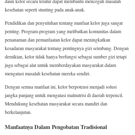
daun kelor secara teratur dapat membantu mencegah masalah
kesehatan seperti stunting pada anak-anak.
Pendidikan dan penyuluhan tentang manfaat kelor juga sangat
penting. Program-program yang melibatkan komunitas dalam
penanaman dan pemanfaatan kelor dapat meningkatkan
kesadaran masyarakat tentang pentingnya gizi seimbang. Dengan
demikian, kelor tidak hanya berfungsi sebagai sumber gizi tetapi
juga sebagai alat untuk memberdayakan masyarakat dalam
mengatasi masalah kesehatan mereka sendiri.
Dengan semua manfaat ini, kelor berpotensi menjadi solusi
jangka panjang untuk mengatasi malnutrisi di daerah terpencil.
Mendukung kesehatan masyarakat secara mandiri dan
berkelanjutan.
Manfaatnya Dalam Pengobatan Tradisional