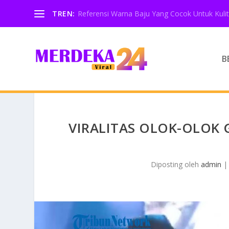
TREN:
Referensi Warna Baju Yang Cocok Untuk Kulit
B
VIRALITAS OLOK-OLOK
Diposting oleh
admin