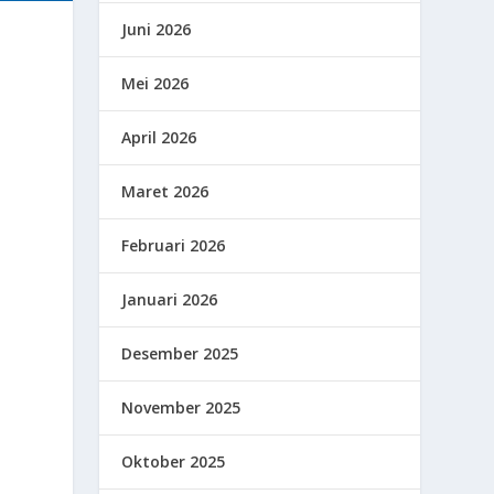
Juni 2026
Mei 2026
April 2026
Maret 2026
Februari 2026
Januari 2026
Desember 2025
November 2025
Oktober 2025