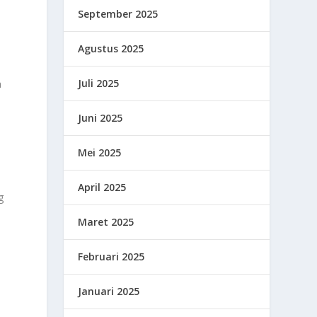
September 2025
Agustus 2025
Juli 2025
a
Juni 2025
Mei 2025
April 2025
g
Maret 2025
Februari 2025
Januari 2025