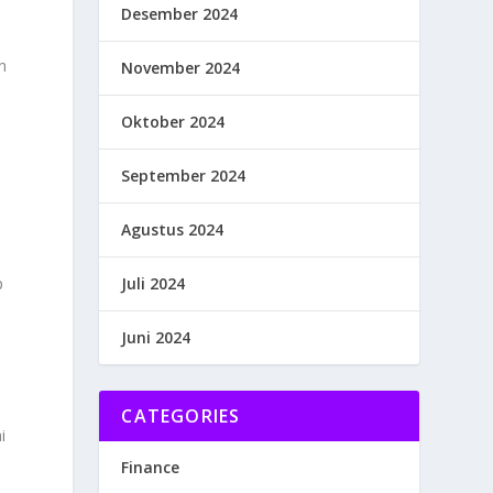
Desember 2024
n
November 2024
Oktober 2024
September 2024
Agustus 2024
Juli 2024
p
Juni 2024
s
CATEGORIES
i
Finance