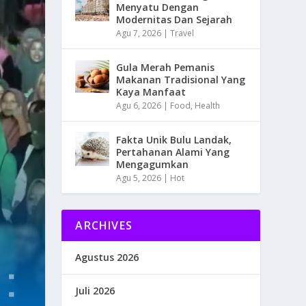
Menyatu Dengan
Modernitas Dan Sejarah
Agu 7, 2026
|
Travel
Gula Merah Pemanis
Makanan Tradisional Yang
Kaya Manfaat
Agu 6, 2026
|
Food
,
Health
Fakta Unik Bulu Landak,
Pertahanan Alami Yang
Mengagumkan
Agu 5, 2026
|
Hot
ARCHIVES
Agustus 2026
Juli 2026