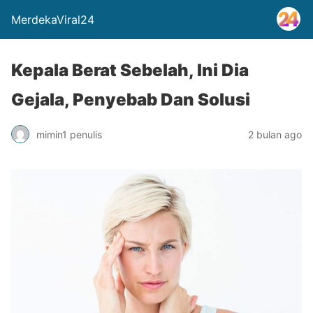
MerdekaViral24
Kepala Berat Sebelah, Ini Dia
Gejala, Penyebab Dan Solusi
mimin1 penulis
2 bulan ago