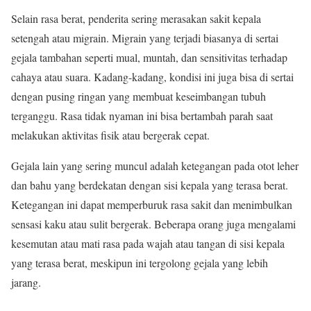
Selain rasa berat, penderita sering merasakan sakit kepala
setengah atau migrain. Migrain yang terjadi biasanya di sertai
gejala tambahan seperti mual, muntah, dan sensitivitas terhadap
cahaya atau suara. Kadang-kadang, kondisi ini juga bisa di sertai
dengan pusing ringan yang membuat keseimbangan tubuh
terganggu. Rasa tidak nyaman ini bisa bertambah parah saat
melakukan aktivitas fisik atau bergerak cepat.
Gejala lain yang sering muncul adalah ketegangan pada otot leher
dan bahu yang berdekatan dengan sisi kepala yang terasa berat.
Ketegangan ini dapat memperburuk rasa sakit dan menimbulkan
sensasi kaku atau sulit bergerak. Beberapa orang juga mengalami
kesemutan atau mati rasa pada wajah atau tangan di sisi kepala
yang terasa berat, meskipun ini tergolong gejala yang lebih
jarang.