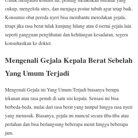
cukup, mengelola stres, dan menjaga postur tubuh agar tetap baik.
Konsumsi obat pereda nyeri bisa membantu meredakan gejala,
tetapi jika rasa berat tidak kunjung hilang atau d isertai gejala lain
seperti gangguan penglihatan dan kehilangan kesadaran, segera
konsultasikan ke dokter.
Mengenali Gejala Kepala Berat Sebelah
Yang Umum Terjadi
Mengenali Gejala ini Yang Umum Terjadi biasanya berupa
tekanan atau rasa penuh di satu sisi kepala. Sensasi ini bisa
berbeda-beda, mulai dari rasa berat yang tumpul hingga rasa nyeri
yang menusuk. Biasanya, gejala ini muncul secara tiba-tiba atau
perlahan dan bisa berlangsung beberapa menit hingga beberapa
jam.