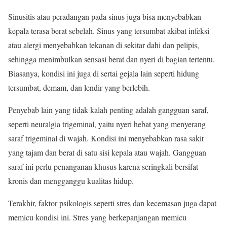
Sinusitis atau peradangan pada sinus juga bisa menyebabkan
kepala terasa berat sebelah. Sinus yang tersumbat akibat infeksi
atau alergi menyebabkan tekanan di sekitar dahi dan pelipis,
sehingga menimbulkan sensasi berat dan nyeri di bagian tertentu.
Biasanya, kondisi ini juga di sertai gejala lain seperti hidung
tersumbat, demam, dan lendir yang berlebih.
Penyebab lain yang tidak kalah penting adalah gangguan saraf,
seperti neuralgia trigeminal, yaitu nyeri hebat yang menyerang
saraf trigeminal di wajah. Kondisi ini menyebabkan rasa sakit
yang tajam dan berat di satu sisi kepala atau wajah. Gangguan
saraf ini perlu penanganan khusus karena seringkali bersifat
kronis dan mengganggu kualitas hidup.
Terakhir, faktor psikologis seperti stres dan kecemasan juga dapat
memicu kondisi ini. Stres yang berkepanjangan memicu