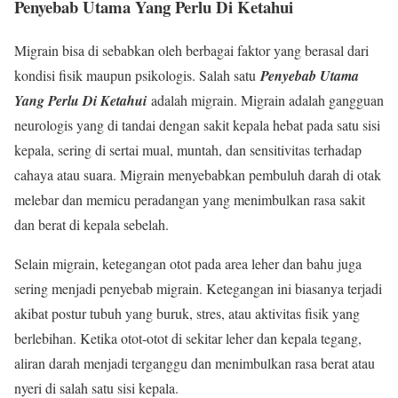
Penyebab Utama Yang Perlu Di Ketahui
Migrain bisa di sebabkan oleh berbagai faktor yang berasal dari
kondisi fisik maupun psikologis. Salah satu
Penyebab Utama
Yang Perlu Di Ketahui
adalah migrain. Migrain adalah gangguan
neurologis yang di tandai dengan sakit kepala hebat pada satu sisi
kepala, sering di sertai mual, muntah, dan sensitivitas terhadap
cahaya atau suara. Migrain menyebabkan pembuluh darah di otak
melebar dan memicu peradangan yang menimbulkan rasa sakit
dan berat di kepala sebelah.
Selain migrain, ketegangan otot pada area leher dan bahu juga
sering menjadi penyebab migrain. Ketegangan ini biasanya terjadi
akibat postur tubuh yang buruk, stres, atau aktivitas fisik yang
berlebihan. Ketika otot-otot di sekitar leher dan kepala tegang,
aliran darah menjadi terganggu dan menimbulkan rasa berat atau
nyeri di salah satu sisi kepala.