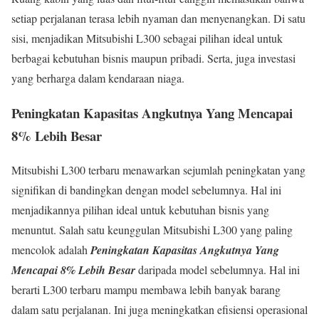
setiap perjalanan terasa lebih nyaman dan menyenangkan. Di satu
sisi, menjadikan Mitsubishi L300 sebagai pilihan ideal untuk
berbagai kebutuhan bisnis maupun pribadi. Serta, juga investasi
yang berharga dalam kendaraan niaga.
Peningkatan Kapasitas Angkutnya Yang Mencapai
8% Lebih Besar
Mitsubishi L300 terbaru menawarkan sejumlah peningkatan yang
signifikan di bandingkan dengan model sebelumnya. Hal ini
menjadikannya pilihan ideal untuk kebutuhan bisnis yang
menuntut. Salah satu keunggulan Mitsubishi L300 yang paling
mencolok adalah
Peningkatan Kapasitas Angkutnya Yang
Mencapai 8% Lebih Besar
daripada model sebelumnya. Hal ini
berarti L300 terbaru mampu membawa lebih banyak barang
dalam satu perjalanan. Ini juga meningkatkan efisiensi operasional