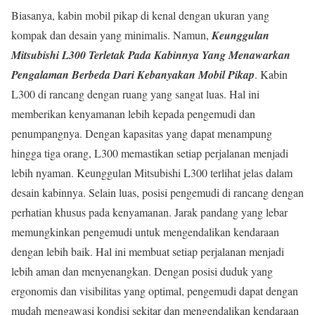
Biasanya, kabin mobil pikap di kenal dengan ukuran yang
kompak dan desain yang minimalis. Namun,
Keunggulan
Mitsubishi L300 Terletak Pada Kabinnya Yang Menawarkan
Pengalaman Berbeda Dari Kebanyakan Mobil Pikap
. Kabin
L300 di rancang dengan ruang yang sangat luas. Hal ini
memberikan kenyamanan lebih kepada pengemudi dan
penumpangnya. Dengan kapasitas yang dapat menampung
hingga tiga orang, L300 memastikan setiap perjalanan menjadi
lebih nyaman. Keunggulan Mitsubishi L300 terlihat jelas dalam
desain kabinnya. Selain luas, posisi pengemudi di rancang dengan
perhatian khusus pada kenyamanan. Jarak pandang yang lebar
memungkinkan pengemudi untuk mengendalikan kendaraan
dengan lebih baik. Hal ini membuat setiap perjalanan menjadi
lebih aman dan menyenangkan. Dengan posisi duduk yang
ergonomis dan visibilitas yang optimal, pengemudi dapat dengan
mudah mengawasi kondisi sekitar dan mengendalikan kendaraan