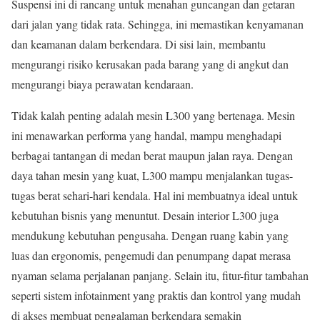
Suspensi ini di rancang untuk menahan guncangan dan getaran
dari jalan yang tidak rata. Sehingga, ini memastikan kenyamanan
dan keamanan dalam berkendara. Di sisi lain, membantu
mengurangi risiko kerusakan pada barang yang di angkut dan
mengurangi biaya perawatan kendaraan.
Tidak kalah penting adalah mesin L300 yang bertenaga. Mesin
ini menawarkan performa yang handal, mampu menghadapi
berbagai tantangan di medan berat maupun jalan raya. Dengan
daya tahan mesin yang kuat, L300 mampu menjalankan tugas-
tugas berat sehari-hari kendala. Hal ini membuatnya ideal untuk
kebutuhan bisnis yang menuntut. Desain interior L300 juga
mendukung kebutuhan pengusaha. Dengan ruang kabin yang
luas dan ergonomis, pengemudi dan penumpang dapat merasa
nyaman selama perjalanan panjang. Selain itu, fitur-fitur tambahan
seperti sistem infotainment yang praktis dan kontrol yang mudah
di akses membuat pengalaman berkendara semakin