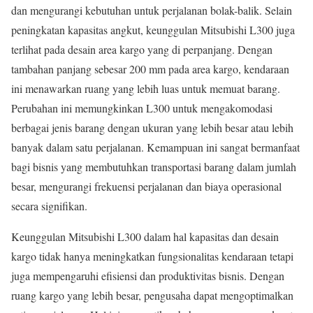
dan mengurangi kebutuhan untuk perjalanan bolak-balik. Selain
peningkatan kapasitas angkut, keunggulan Mitsubishi L300 juga
terlihat pada desain area kargo yang di perpanjang. Dengan
tambahan panjang sebesar 200 mm pada area kargo, kendaraan
ini menawarkan ruang yang lebih luas untuk memuat barang.
Perubahan ini memungkinkan L300 untuk mengakomodasi
berbagai jenis barang dengan ukuran yang lebih besar atau lebih
banyak dalam satu perjalanan. Kemampuan ini sangat bermanfaat
bagi bisnis yang membutuhkan transportasi barang dalam jumlah
besar, mengurangi frekuensi perjalanan dan biaya operasional
secara signifikan.
Keunggulan Mitsubishi L300 dalam hal kapasitas dan desain
kargo tidak hanya meningkatkan fungsionalitas kendaraan tetapi
juga mempengaruhi efisiensi dan produktivitas bisnis. Dengan
ruang kargo yang lebih besar, pengusaha dapat mengoptimalkan