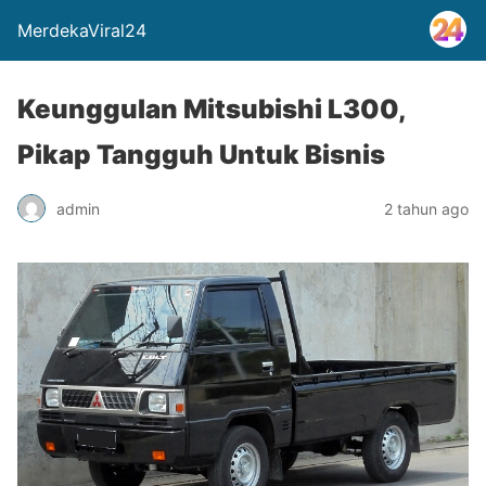
MerdekaViral24
Keunggulan Mitsubishi L300,
Pikap Tangguh Untuk Bisnis
admin
2 tahun ago