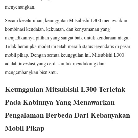
menyenangkan.
Secara keseluruhan, keunggulan Mitsubishi L300 menawarkan
kombinasi kendalan, kekuatan, dan kenyamanan yang
menjadikannya pilihan yang sangat baik untuk kendaraan niaga.
Tidak heran jika model ini telah meraih status legendaris di pasar
mobil pikap. Dengan semua keunggulan ini, Mitsubishi L300
adalah investasi yang cerdas untuk mendukung dan
mengembangkan bisnismu.
Keunggulan Mitsubishi L300 Terletak
Pada Kabinnya Yang Menawarkan
Pengalaman Berbeda Dari Kebanyakan
Mobil Pikap