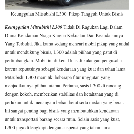
Keunggulan Mitsubishi L300, Pikap Tangguh Untuk Bisnis
Keunggulan Mitsubishi L300
Tidak Di Ragukan Lagi Dalam
Dunia Kendaraan Niaga Karena Kekuatan Dan Keandalannya
Yang Terbukti. Jika kamu sedang mencari mobil pikap yang andal
untuk mendukung bisnis, L300 adalah pilihan yang patut di
pertimbangkan. Mobil ini di kenal luas di kalangan pengusaha
karena reputasinya sebagai kendaraan yang kuat dan tahan lama.
Mitsubishi L300 memiliki beberapa fitur unggulan yang
menjadikannya pilihan utama. Pertama, sasis L300 di rancang
dengan kokoh, memberikan stabilitas dan ketahanan yang di
perlukan untuk menangani beban berat serta medan yang berat.
Ini sangat penting bagi bisnis yang membutuhkan kendaraan
untuk transportasi barang secara rutin. Selain sasis yang kuat,
L300 juga di lengkapi dengan suspensi yang tahan lama.