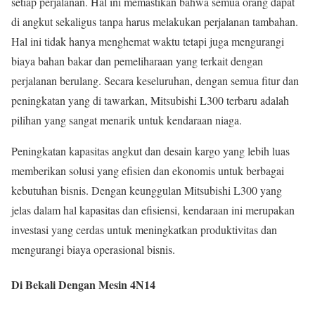
setiap perjalanan. Hal ini memastikan bahwa semua orang dapat
di angkut sekaligus tanpa harus melakukan perjalanan tambahan.
Hal ini tidak hanya menghemat waktu tetapi juga mengurangi
biaya bahan bakar dan pemeliharaan yang terkait dengan
perjalanan berulang. Secara keseluruhan, dengan semua fitur dan
peningkatan yang di tawarkan, Mitsubishi L300 terbaru adalah
pilihan yang sangat menarik untuk kendaraan niaga.
Peningkatan kapasitas angkut dan desain kargo yang lebih luas
memberikan solusi yang efisien dan ekonomis untuk berbagai
kebutuhan bisnis. Dengan keunggulan Mitsubishi L300 yang
jelas dalam hal kapasitas dan efisiensi, kendaraan ini merupakan
investasi yang cerdas untuk meningkatkan produktivitas dan
mengurangi biaya operasional bisnis.
Di Bekali Dengan Mesin 4N14