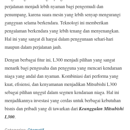
perjalanan menjadi lebih nyaman bagi pengemudi dan
penumpang, karena suara mesin yang lebih senyap mengurangi
gangguan selama berkendara. Teknologi ini memberikan
pengalaman berkendara yang lebih tenang dan menyenangkan.
Hal ini yang sangat di hargai dalam penggunaan sehari-hari
maupun dalam perjalanan jauh.
Dengan berbagai fitur ini, L300 menjadi pilihan yang sangat
menarik bagi pengusaha dan pengguna yang mencari kendaraan
niaga yang andal dan nyaman. Kombiniasi dari performa yang
kuat, efisiensi, dan kenyamanan menjadikan Mitsubishi L300
sebagai pilihan unggul dalam segmen kendaraan niaga. Hal ini
menjadikannya investasi yang cerdas untuk berbagai kebutuhan
bisnis dan pribadi yang di tawarkan dari
Keunggulan Mitsubishi
L300
.
Categories:
Otomotif