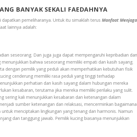
ANG BANYAK SEKALI FAEDAHNYA
di dapatkan pemeliharanya. Untuk itu simaklah terus
Manfaat Menjag
aat lainnya adalah:
badian seseorang. Dan juga juga dapat mempengaruhi kepribadian da
g menunjukkan bahwa seseorang memiliki empati dan kasih sayang.
ta dengan pemilik yang peduli akan memperhatikan kebutuhan fisik
ing cenderung memiliki rasa peduli yang tinggi terhadap
enunjukkan perhatian dan kasih sayang dalam hubungan mereka
kan kesabaran, terutama jika mereka memiliki perilaku yang sulit.
ng sering kali menunjukkan kesabaran dan ketenangan dalam
t menjadi sumber ketenangan dan relaksasi, mencerminkan bagaimana
ara untuk menciptakan lingkungan yang tenang dan harmonis. Namun
jang dan tanggung jawab. Pemilik kucing biasanya menunjukkan