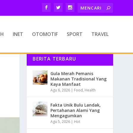
TH
INET
OTOMOTIF
SPORT
TRAVEL
BERITA TERBARU
Gula Merah Pemanis
Makanan Tradisional Yang
Kaya Manfaat
Agu 6, 2026
|
Food
,
Health
Fakta Unik Bulu Landak,
Pertahanan Alami Yang
Mengagumkan
Agu 5, 2026
|
Hot