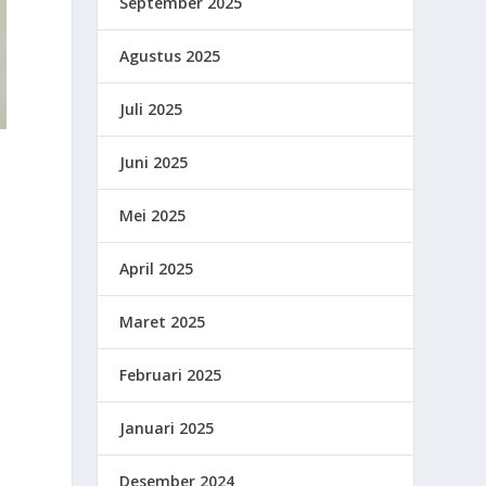
September 2025
Agustus 2025
Juli 2025
Juni 2025
Mei 2025
April 2025
Maret 2025
Februari 2025
Januari 2025
Desember 2024