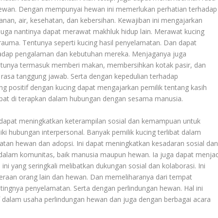
hewan. Dengan mempunyai hewan ini memerlukan perhatian terhadap
an, air, kesehatan, dan kebersihan. Kewajiban ini mengajarkan
juga nantinya dapat merawat makhluk hidup lain. Merawat kucing
rauma. Tentunya seperti kucing hasil penyelamatan. Dan dapat
adap pengalaman dan kebutuhan mereka. Menjaganya juga
ntunya termasuk memberi makan, membersihkan kotak pasir, dan
rasa tanggung jawab. Serta dengan kepedulian terhadap
ang positif dengan kucing dapat mengajarkan pemilik tentang kasih
 dapat di terapkan dalam hubungan dengan sesama manusia.
 dapat meningkatkan keterampilan sosial dan kemampuan untuk
i hubungan interpersonal. Banyak pemilik kucing terlibat dalam
atan hewan dan adopsi. Ini dapat meningkatkan kesadaran sosial da
dalam komunitas, baik manusia maupun hewan. Ia juga dapat menjad
i yang seringkali melibatkan dukungan sosial dan kolaborasi. Ini
eraan orang lain dan hewan. Dan memeliharanya dari tempat
ngnya penyelamatan. Serta dengan perlindungan hewan. Hal ini
tif dalam usaha perlindungan hewan dan juga dengan berbagai acara