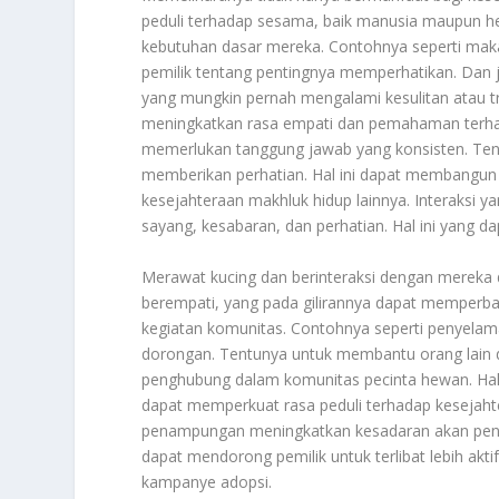
peduli terhadap sesama, baik manusia maupun 
kebutuhan dasar mereka. Contohnya seperti makan
pemilik tentang pentingnya memperhatikan. Dan 
yang mungkin pernah mengalami kesulitan atau t
meningkatkan rasa empati dan pemahaman terh
memerlukan tanggung jawab yang konsisten. Te
memberikan perhatian. Hal ini dapat membangun 
kesejahteraan makhluk hidup lainnya. Interaksi y
sayang, kesabaran, dan perhatian. Hal ini yang
Merawat kucing dan berinteraksi dengan mereka
berempati, yang pada gilirannya dapat memperbaik
kegiatan komunitas. Contohnya seperti penyelam
dorongan. Tentunya untuk membantu orang lain 
penghubung dalam komunitas pecinta hewan. Hal in
dapat memperkuat rasa peduli terhadap kesejaht
penampungan meningkatkan kesadaran akan penti
dapat mendorong pemilik untuk terlibat lebih ak
kampanye adopsi.