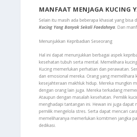
MANFAAT MENJAGA KUCING Y
Selain itu masih ada beberapa khasiat yang bisa 
Kucing Yang Banyak Sekali Faedahnya
. Dan manf
Menunjukkan Kepribadian Seseorang
Hal ini dapat menunjukkan berbagai aspek kepri
kesehatan tubuh serta mental. Memelihara kucin
Kucing memerlukan perhatian dan perawatan. Ser
dan emosional mereka. Orang yang memelihara kuc
kesejahteraan makhluk hidup. Mereka mungkin m
dengan orang lain juga. Mereka terkadang memerlu
Ataupun dengan masalah kesehatan. Pemilik kuci
menghadapi tantangan ini. Hewan ini juga dapa
pemilik mengelola stres. Serta dapat mencari c
memeliharanya memerlukan komitmen jangka pan
dedikasi.