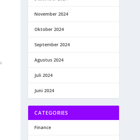
November 2024
Oktober 2024
n
September 2024
a
Agustus 2024
i
g
Juli 2024
Juni 2024
CATEGORIES
Finance