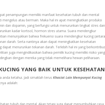
empat penampungan memiliki manfaat kesehatan tubuh dan mental
erti mengelus atau bermain. Maka hal ini apat meningkatkan produksi
nin dan dopamin, yang berfungsi untuk menurunkan tingkat stres da
unkan kadar kortisol, hormon stres utama. Suara mendengkur
litian menunjukkan bahwa frekuensi suara mendengkur kucing (antar
anan darah. Serta nantinya akan dapat meningkatkan kesehatan
 dapat menurunkan tekanan darah. Terlebih hal ini yang berkontribus
itian juga mengindikasikan bahwa pemilik kucing memiliki risiko yan
bandingkan dengan mereka yang tidak memelihara hewan peliharaan.
 KUCING YANG BAIK UNTUK KESEHATAN
a anda ketahui. Jadi simaklah terus
Khasiat Lain Mempunyai Kucing
tnya adalah:
ehatan tubuh dan mental. Akan tetapi juga dapat menumbuhkan rasa