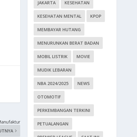
JAKARTA
KESEHATAN
KESEHATAN MENTAL
KPOP
MEMBAYAR HUTANG
MENURUNKAN BERAT BADAN
MOBIL LISTRIK
MOVIE
MUDIK LEBARAN
NBA 2024/2025
NEWS
OTOMOTIF
PERKEMBANGAN TERKINI
 Manufaktur
PETUALANGAN
UTNYA