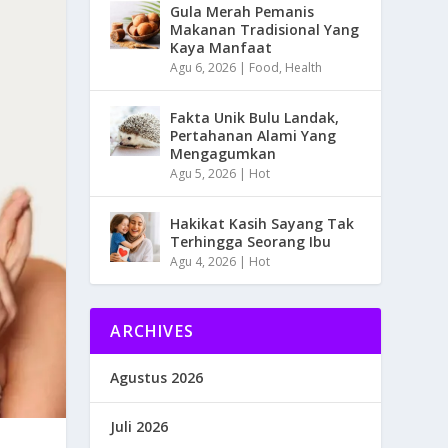
Gula Merah Pemanis
Makanan Tradisional Yang
Kaya Manfaat
Agu 6, 2026
|
Food
,
Health
Fakta Unik Bulu Landak,
Pertahanan Alami Yang
Mengagumkan
Agu 5, 2026
|
Hot
Hakikat Kasih Sayang Tak
Terhingga Seorang Ibu
Agu 4, 2026
|
Hot
ARCHIVES
Agustus 2026
Juli 2026