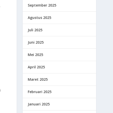
September 2025
.
Agustus 2025
Juli 2025
Juni 2025
Mei 2025
i
April 2025
Maret 2025
i
Februari 2025
Januari 2025