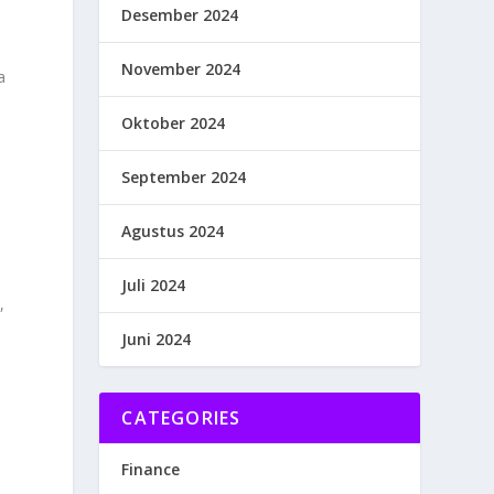
Desember 2024
November 2024
a
Oktober 2024
September 2024
Agustus 2024
Juli 2024
,
Juni 2024
CATEGORIES
Finance