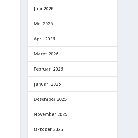
Juni 2026
Mei 2026
April 2026
Maret 2026
Februari 2026
Januari 2026
Desember 2025
November 2025
Oktober 2025