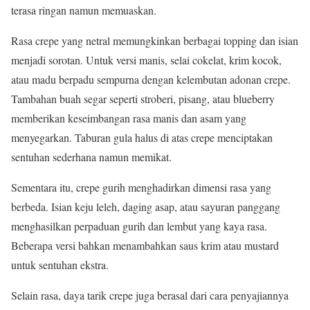
terasa ringan namun memuaskan.
Rasa crepe yang netral memungkinkan berbagai topping dan isian
menjadi sorotan. Untuk versi manis, selai cokelat, krim kocok,
atau madu berpadu sempurna dengan kelembutan adonan crepe.
Tambahan buah segar seperti stroberi, pisang, atau blueberry
memberikan keseimbangan rasa manis dan asam yang
menyegarkan. Taburan gula halus di atas crepe menciptakan
sentuhan sederhana namun memikat.
Sementara itu, crepe gurih menghadirkan dimensi rasa yang
berbeda. Isian keju leleh, daging asap, atau sayuran panggang
menghasilkan perpaduan gurih dan lembut yang kaya rasa.
Beberapa versi bahkan menambahkan saus krim atau mustard
untuk sentuhan ekstra.
Selain rasa, daya tarik crepe juga berasal dari cara penyajiannya