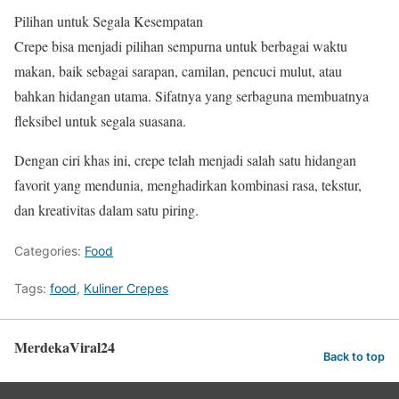
Pilihan untuk Segala Kesempatan
Crepe bisa menjadi pilihan sempurna untuk berbagai waktu
makan, baik sebagai sarapan, camilan, pencuci mulut, atau
bahkan hidangan utama. Sifatnya yang serbaguna membuatnya
fleksibel untuk segala suasana.
Dengan ciri khas ini, crepe telah menjadi salah satu hidangan
favorit yang mendunia, menghadirkan kombinasi rasa, tekstur,
dan kreativitas dalam satu piring.
Categories:
Food
Tags:
food
,
Kuliner Crepes
MerdekaViral24
Back to top