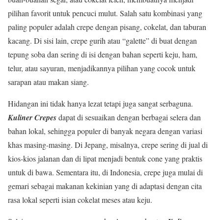
pilihan favorit untuk pencuci mulut. Salah satu kombinasi yang
paling populer adalah crepe dengan pisang, cokelat, dan taburan
kacang. Di sisi lain, crepe gurih atau “galette” di buat dengan
tepung soba dan sering di isi dengan bahan seperti keju, ham,
telur, atau sayuran, menjadikannya pilihan yang cocok untuk
sarapan atau makan siang.
Hidangan ini tidak hanya lezat tetapi juga sangat serbaguna.
Kuliner Crepes
dapat di sesuaikan dengan berbagai selera dan
bahan lokal, sehingga populer di banyak negara dengan variasi
khas masing-masing. Di Jepang, misalnya, crepe sering di jual di
kios-kios jalanan dan di lipat menjadi bentuk cone yang praktis
untuk di bawa. Sementara itu, di Indonesia, crepe juga mulai di
gemari sebagai makanan kekinian yang di adaptasi dengan cita
rasa lokal seperti isian cokelat meses atau keju.