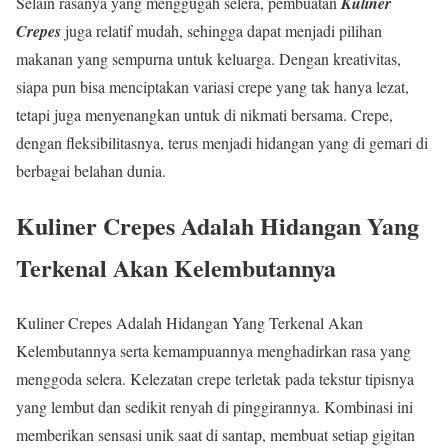
Selain rasanya yang menggugah selera, pembuatan
Kuliner
Crepes
juga relatif mudah, sehingga dapat menjadi pilihan
makanan yang sempurna untuk keluarga. Dengan kreativitas,
siapa pun bisa menciptakan variasi crepe yang tak hanya lezat,
tetapi juga menyenangkan untuk di nikmati bersama. Crepe,
dengan fleksibilitasnya, terus menjadi hidangan yang di gemari di
berbagai belahan dunia.
Kuliner Crepes Adalah Hidangan Yang
Terkenal Akan Kelembutannya
Kuliner
Crepes Adalah Hidangan Yang Terkenal Akan
Kelembutannya
serta kemampuannya menghadirkan rasa yang
menggoda selera. Kelezatan crepe terletak pada tekstur tipisnya
yang lembut dan sedikit renyah di pinggirannya. Kombinasi ini
memberikan sensasi unik saat di santap, membuat setiap gigitan