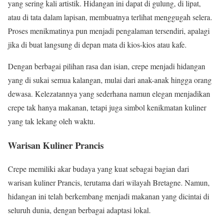
yang sering kali artistik. Hidangan ini dapat di gulung, di lipat,
atau di tata dalam lapisan, membuatnya terlihat menggugah selera.
Proses menikmatinya pun menjadi pengalaman tersendiri, apalagi
jika di buat langsung di depan mata di kios-kios atau kafe.
Dengan berbagai pilihan rasa dan isian, crepe menjadi hidangan
yang di sukai semua kalangan, mulai dari anak-anak hingga orang
dewasa. Kelezatannya yang sederhana namun elegan menjadikan
crepe tak hanya makanan, tetapi juga simbol kenikmatan kuliner
yang tak lekang oleh waktu.
Warisan Kuliner Prancis
Crepe memiliki akar budaya yang kuat sebagai bagian dari
warisan kuliner Prancis, terutama dari wilayah Bretagne. Namun,
hidangan ini telah berkembang menjadi makanan yang dicintai di
seluruh dunia, dengan berbagai adaptasi lokal.