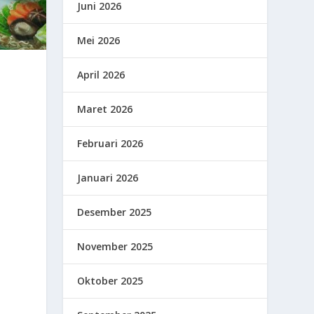
Juni 2026
Mei 2026
April 2026
Maret 2026
Februari 2026
Januari 2026
Desember 2025
November 2025
Oktober 2025