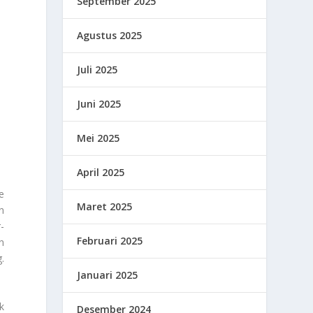
September 2025
Agustus 2025
Juli 2025
Juni 2025
Mei 2025
April 2025
e
Maret 2025
n
-
Februari 2025
n
.
Januari 2025
k
Desember 2024