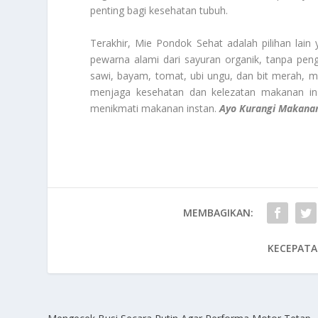
penting bagi kesehatan tubuh.
Terakhir, Mie Pondok Sehat adalah pilihan lain
pewarna alami dari sayuran organik, tanpa peng
sawi, bayam, tomat, ubi ungu, dan bit merah, 
menjaga kesehatan dan kelezatan makanan ins
menikmati makanan instan.
Ayo Kurangi Makana
MEMBAGIKAN:
KECEPATA