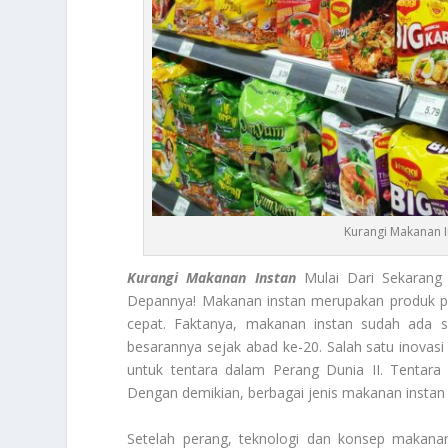
Kurangi Makanan In
Kurangi Makanan
Instan
Mulai Dari Sekarang
Depannya! Makanan instan merupakan produk pan
cepat. Faktanya, makanan instan sudah ada s
besarannya sejak abad ke-20. Salah satu inovasi
untuk tentara dalam Perang Dunia II. Tenta
Dengan demikian, berbagai jenis makanan instan
Setelah perang, teknologi dan konsep makana