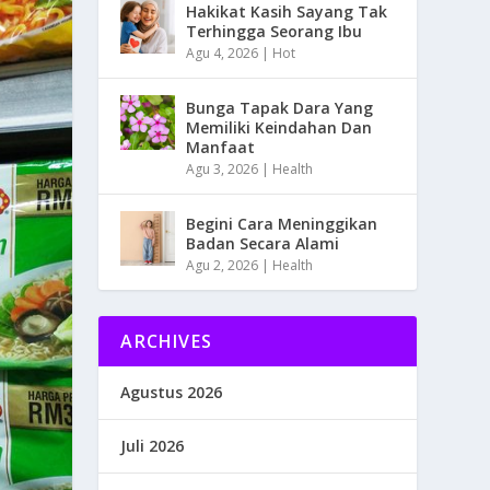
Hakikat Kasih Sayang Tak
Terhingga Seorang Ibu
Agu 4, 2026
|
Hot
Bunga Tapak Dara Yang
Memiliki Keindahan Dan
Manfaat
Agu 3, 2026
|
Health
Begini Cara Meninggikan
Badan Secara Alami
Agu 2, 2026
|
Health
ARCHIVES
Agustus 2026
Juli 2026