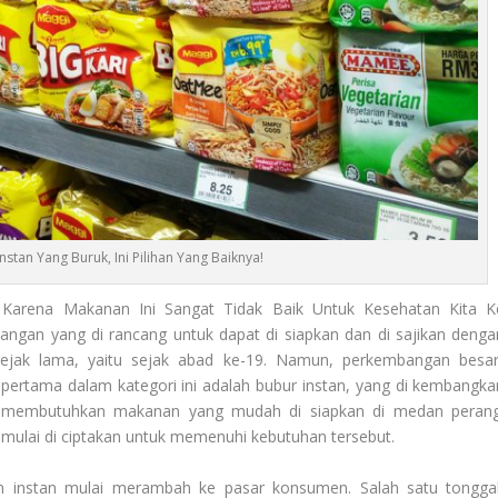
stan Yang Buruk, Ini Pilihan Yang Baiknya!
 Karena Makanan Ini Sangat Tidak Baik Untuk Kesehatan Kita K
gan yang di rancang untuk dapat di siapkan dan di sajikan denga
ejak lama, yaitu sejak abad ke-19. Namun, perkembangan besar
 pertama dalam kategori ini adalah bubur instan, yang di kembangka
ra membutuhkan makanan yang mudah di siapkan di medan perang
 mulai di ciptakan untuk memenuhi kebutuhan tersebut.
n instan mulai merambah ke pasar konsumen. Salah satu tongga