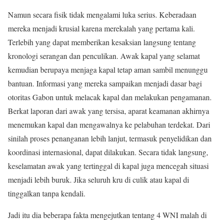
Namun secara fisik tidak mengalami luka serius. Keberadaan
mereka menjadi krusial karena merekalah yang pertama kali.
Terlebih yang dapat memberikan kesaksian langsung tentang
kronologi serangan dan penculikan. Awak kapal yang selamat
kemudian berupaya menjaga kapal tetap aman sambil menunggu
bantuan. Informasi yang mereka sampaikan menjadi dasar bagi
otoritas Gabon untuk melacak kapal dan melakukan pengamanan.
Berkat laporan dari awak yang tersisa, aparat keamanan akhirnya
menemukan kapal dan mengawalnya ke pelabuhan terdekat. Dari
sinilah proses penanganan lebih lanjut, termasuk penyelidikan dan
koordinasi internasional, dapat dilakukan. Secara tidak langsung,
keselamatan awak yang tertinggal di kapal juga mencegah situasi
menjadi lebih buruk. Jika seluruh kru di culik atau kapal di
tinggalkan tanpa kendali.
Jadi itu dia beberapa fakta mengejutkan tentang 4 WNI malah di