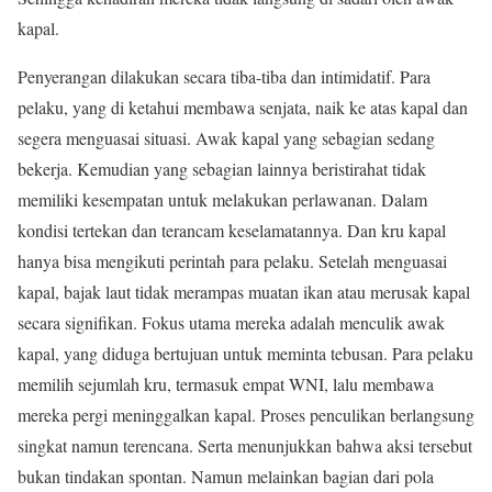
kapal.
Penyerangan dilakukan secara tiba-tiba dan intimidatif. Para
pelaku, yang di ketahui membawa senjata, naik ke atas kapal dan
segera menguasai situasi. Awak kapal yang sebagian sedang
bekerja. Kemudian yang sebagian lainnya beristirahat tidak
memiliki kesempatan untuk melakukan perlawanan. Dalam
kondisi tertekan dan terancam keselamatannya. Dan kru kapal
hanya bisa mengikuti perintah para pelaku. Setelah menguasai
kapal, bajak laut tidak merampas muatan ikan atau merusak kapal
secara signifikan. Fokus utama mereka adalah menculik awak
kapal, yang diduga bertujuan untuk meminta tebusan. Para pelaku
memilih sejumlah kru, termasuk empat WNI, lalu membawa
mereka pergi meninggalkan kapal. Proses penculikan berlangsung
singkat namun terencana. Serta menunjukkan bahwa aksi tersebut
bukan tindakan spontan. Namun melainkan bagian dari pola