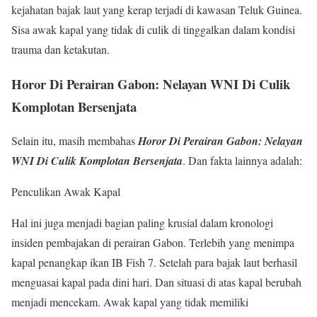
kejahatan bajak laut yang kerap terjadi di kawasan Teluk Guinea.
Sisa awak kapal yang tidak di culik di tinggalkan dalam kondisi
trauma dan ketakutan.
Horor Di Perairan Gabon: Nelayan WNI Di Culik
Komplotan Bersenjata
Selain itu, masih membahas
Horor Di Perairan Gabon: Nelayan
WNI Di Culik Komplotan Bersenjata
. Dan fakta lainnya adalah:
Penculikan Awak Kapal
Hal ini juga menjadi bagian paling krusial dalam kronologi
insiden pembajakan di perairan Gabon. Terlebih yang menimpa
kapal penangkap ikan IB Fish 7. Setelah para bajak laut berhasil
menguasai kapal pada dini hari. Dan situasi di atas kapal berubah
menjadi mencekam. Awak kapal yang tidak memiliki