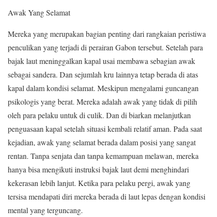
Awak Yang Selamat
Mereka yang merupakan bagian penting dari rangkaian peristiwa
penculikan yang terjadi di perairan Gabon tersebut. Setelah para
bajak laut meninggalkan kapal usai membawa sebagian awak
sebagai sandera. Dan sejumlah kru lainnya tetap berada di atas
kapal dalam kondisi selamat. Meskipun mengalami guncangan
psikologis yang berat. Mereka adalah awak yang tidak di pilih
oleh para pelaku untuk di culik. Dan di biarkan melanjutkan
penguasaan kapal setelah situasi kembali relatif aman. Pada saat
kejadian, awak yang selamat berada dalam posisi yang sangat
rentan. Tanpa senjata dan tanpa kemampuan melawan, mereka
hanya bisa mengikuti instruksi bajak laut demi menghindari
kekerasan lebih lanjut. Ketika para pelaku pergi, awak yang
tersisa mendapati diri mereka berada di laut lepas dengan kondisi
mental yang terguncang.