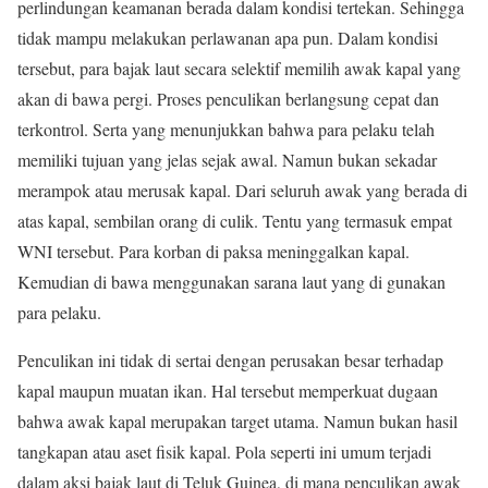
perlindungan keamanan berada dalam kondisi tertekan. Sehingga
tidak mampu melakukan perlawanan apa pun. Dalam kondisi
tersebut, para bajak laut secara selektif memilih awak kapal yang
akan di bawa pergi. Proses penculikan berlangsung cepat dan
terkontrol. Serta yang menunjukkan bahwa para pelaku telah
memiliki tujuan yang jelas sejak awal. Namun bukan sekadar
merampok atau merusak kapal. Dari seluruh awak yang berada di
atas kapal, sembilan orang di culik. Tentu yang termasuk empat
WNI tersebut. Para korban di paksa meninggalkan kapal.
Kemudian di bawa menggunakan sarana laut yang di gunakan
para pelaku.
Penculikan ini tidak di sertai dengan perusakan besar terhadap
kapal maupun muatan ikan. Hal tersebut memperkuat dugaan
bahwa awak kapal merupakan target utama. Namun bukan hasil
tangkapan atau aset fisik kapal. Pola seperti ini umum terjadi
dalam aksi bajak laut di Teluk Guinea, di mana penculikan awak