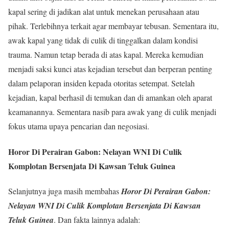
kapal sering di jadikan alat untuk menekan perusahaan atau
pihak. Terlebihnya terkait agar membayar tebusan. Sementara itu,
awak kapal yang tidak di culik di tinggalkan dalam kondisi
trauma. Namun tetap berada di atas kapal. Mereka kemudian
menjadi saksi kunci atas kejadian tersebut dan berperan penting
dalam pelaporan insiden kepada otoritas setempat. Setelah
kejadian, kapal berhasil di temukan dan di amankan oleh aparat
keamanannya. Sementara nasib para awak yang di culik menjadi
fokus utama upaya pencarian dan negosiasi.
Horor Di Perairan Gabon: Nelayan WNI Di Culik
Komplotan Bersenjata Di Kawsan Teluk Guinea
Selanjutnya juga masih membahas
Horor Di Perairan Gabon:
Nelayan WNI Di Culik Komplotan Bersenjata Di Kawsan
Teluk Guinea
. Dan fakta lainnya adalah: