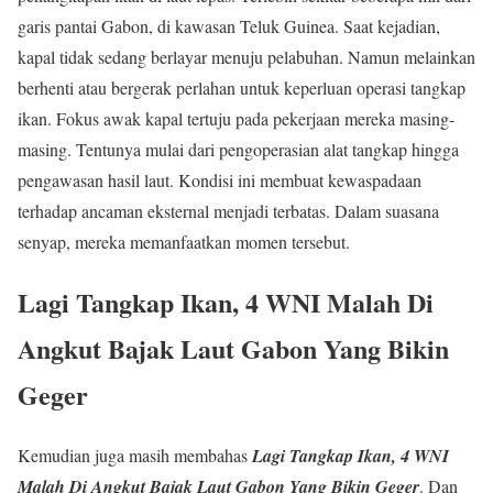
garis pantai Gabon, di kawasan Teluk Guinea. Saat kejadian,
kapal tidak sedang berlayar menuju pelabuhan. Namun melainkan
berhenti atau bergerak perlahan untuk keperluan operasi tangkap
ikan. Fokus awak kapal tertuju pada pekerjaan mereka masing-
masing. Tentunya mulai dari pengoperasian alat tangkap hingga
pengawasan hasil laut. Kondisi ini membuat kewaspadaan
terhadap ancaman eksternal menjadi terbatas. Dalam suasana
senyap, mereka memanfaatkan momen tersebut.
Lagi Tangkap Ikan, 4 WNI Malah Di
Angkut Bajak Laut Gabon Yang Bikin
Geger
Kemudian juga masih membahas
Lagi Tangkap Ikan, 4 WNI
Malah Di Angkut Bajak Laut Gabon Yang Bikin Geger
. Dan