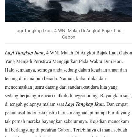
Lagi Tangkap Ikan, 4 WNI Malah Di Angkut Bajak Laut
Gabon
Lagi Tangkap Ikan
, 4 WNI Malah Di Angkut Bajak Laut Gabon
Yang Menjadi Peristiwa Mengejutkan Pada Waktu Dini Hari.
Halo semuanya, semoga anda sedang dalam keadaan aman dan
tenang di mana pun berada. Namun, kabar duka dan
mencemaskan justru datang dari saudara-saudara kita yang
sedang berjuang mencari nafkah di negeri orang. Bayangkan saja,
di tengah gelapnya malam saat
Lagi Tangkap Ikan
. Dan empat
pelaut asal Indonesia justru harus menghadapi mimpi buruk yang
tak pernah mereka bayangkan sebelumnya. Kejadian mencekam
ini berlangsung di perairan Gabon. Terlebihnya di mana sebuah