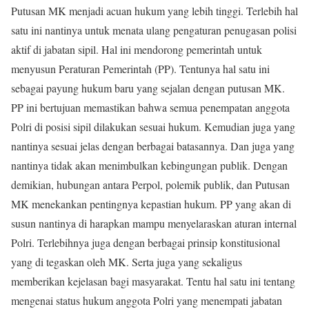
Putusan MK menjadi acuan hukum yang lebih tinggi. Terlebih hal
satu ini nantinya untuk menata ulang pengaturan penugasan polisi
aktif di jabatan sipil. Hal ini mendorong pemerintah untuk
menyusun Peraturan Pemerintah (PP). Tentunya hal satu ini
sebagai payung hukum baru yang sejalan dengan putusan MK.
PP ini bertujuan memastikan bahwa semua penempatan anggota
Polri di posisi sipil dilakukan sesuai hukum. Kemudian juga yang
nantinya sesuai jelas dengan berbagai batasannya. Dan juga yang
nantinya tidak akan menimbulkan kebingungan publik. Dengan
demikian, hubungan antara Perpol, polemik publik, dan Putusan
MK menekankan pentingnya kepastian hukum. PP yang akan di
susun nantinya di harapkan mampu menyelaraskan aturan internal
Polri. Terlebihnya juga dengan berbagai prinsip konstitusional
yang di tegaskan oleh MK. Serta juga yang sekaligus
memberikan kejelasan bagi masyarakat. Tentu hal satu ini tentang
mengenai status hukum anggota Polri yang menempati jabatan