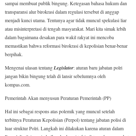
sampai membuat publik bingung. Ketegasan bahasa hukum dan
transparansi alur birokrasi dalam regulasi tersebut di anggap
menjadi kunci utama. Tentunya agar tidak muncul spekulasi liar
atau misinterpretasi di tengah masyarakat. Mari kita simak lebih
dalam bagaimana desakan para wakil rakyat ini mencoba
memastikan bahwa reformasi birokrasi di kepolisian benar-benar
berpihak.
Mengenai ulasan tentang
Legislator
: aturan baru jabatan polri
jangan bikin bingung telah di lansir sebelumnya oleh
kompas.com.
Pemerintah Akan menyusun Peraturan Pemerintah (PP)
Hal ini sebagai respons atas polemik yang muncul setelah
terbitnya Peraturan Kepolisian (Perpol) tentang jabatan polisi di
luar struktur Polri. Langkah ini dilakukan karena aturan dalam