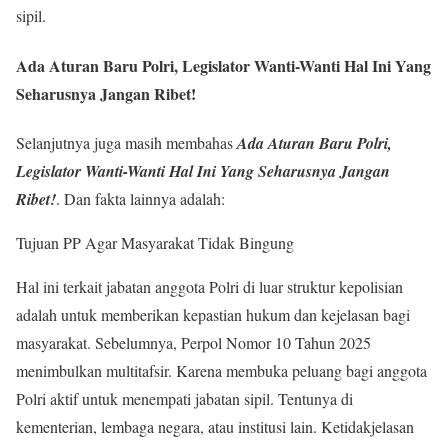
sipil.
Ada Aturan Baru Polri, Legislator Wanti-Wanti Hal Ini Yang
Seharusnya Jangan Ribet!
Selanjutnya juga masih membahas
Ada Aturan Baru Polri,
Legislator Wanti-Wanti Hal Ini Yang Seharusnya Jangan
Ribet!
. Dan fakta lainnya adalah:
Tujuan PP Agar Masyarakat Tidak Bingung
Hal ini terkait jabatan anggota Polri di luar struktur kepolisian
adalah untuk memberikan kepastian hukum dan kejelasan bagi
masyarakat. Sebelumnya, Perpol Nomor 10 Tahun 2025
menimbulkan multitafsir. Karena membuka peluang bagi anggota
Polri aktif untuk menempati jabatan sipil. Tentunya di
kementerian, lembaga negara, atau institusi lain. Ketidakjelasan