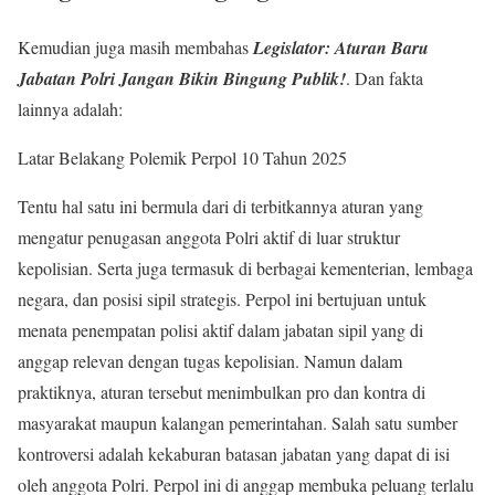
Kemudian juga masih membahas
Legislator: Aturan Baru
Jabatan Polri Jangan Bikin Bingung Publik!
. Dan fakta
lainnya adalah:
Latar Belakang Polemik Perpol 10 Tahun 2025
Tentu hal satu ini bermula dari di terbitkannya aturan yang
mengatur penugasan anggota Polri aktif di luar struktur
kepolisian. Serta juga termasuk di berbagai kementerian, lembaga
negara, dan posisi sipil strategis. Perpol ini bertujuan untuk
menata penempatan polisi aktif dalam jabatan sipil yang di
anggap relevan dengan tugas kepolisian. Namun dalam
praktiknya, aturan tersebut menimbulkan pro dan kontra di
masyarakat maupun kalangan pemerintahan. Salah satu sumber
kontroversi adalah kekaburan batasan jabatan yang dapat di isi
oleh anggota Polri. Perpol ini di anggap membuka peluang terlalu