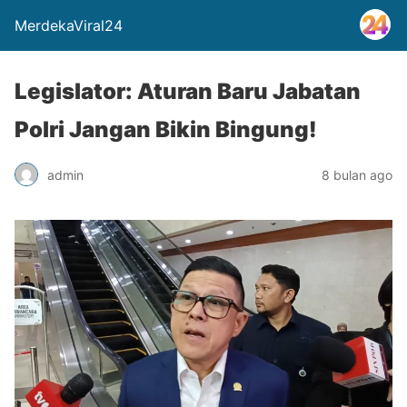
MerdekaViral24
Legislator: Aturan Baru Jabatan
Polri Jangan Bikin Bingung!
admin
8 bulan ago