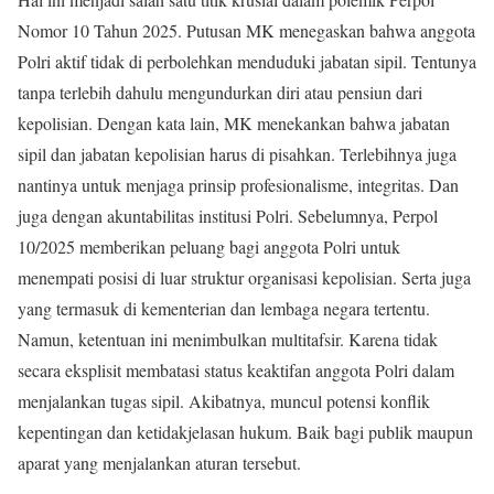
Nomor 10 Tahun 2025. Putusan MK menegaskan bahwa anggota
Polri aktif tidak di perbolehkan menduduki jabatan sipil. Tentunya
tanpa terlebih dahulu mengundurkan diri atau pensiun dari
kepolisian. Dengan kata lain, MK menekankan bahwa jabatan
sipil dan jabatan kepolisian harus di pisahkan. Terlebihnya juga
nantinya untuk menjaga prinsip profesionalisme, integritas. Dan
juga dengan akuntabilitas institusi Polri. Sebelumnya, Perpol
10/2025 memberikan peluang bagi anggota Polri untuk
menempati posisi di luar struktur organisasi kepolisian. Serta juga
yang termasuk di kementerian dan lembaga negara tertentu.
Namun, ketentuan ini menimbulkan multitafsir. Karena tidak
secara eksplisit membatasi status keaktifan anggota Polri dalam
menjalankan tugas sipil. Akibatnya, muncul potensi konflik
kepentingan dan ketidakjelasan hukum. Baik bagi publik maupun
aparat yang menjalankan aturan tersebut.