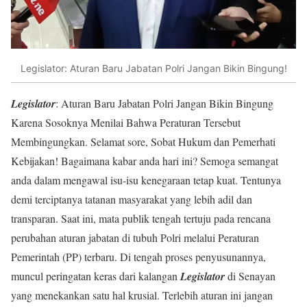
Legislator: Aturan Baru Jabatan Polri Jangan Bikin Bingung!
Legislator
: Aturan Baru Jabatan Polri Jangan Bikin Bingung
Karena Sosoknya Menilai Bahwa Peraturan Tersebut
Membingungkan. Selamat sore, Sobat Hukum dan Pemerhati
Kebijakan! Bagaimana kabar anda hari ini? Semoga semangat
anda dalam mengawal isu-isu kenegaraan tetap kuat. Tentunya
demi terciptanya tatanan masyarakat yang lebih adil dan
transparan. Saat ini, mata publik tengah tertuju pada rencana
perubahan aturan jabatan di tubuh Polri melalui Peraturan
Pemerintah (PP) terbaru. Di tengah proses penyusunannya,
muncul peringatan keras dari kalangan
Legislator
di Senayan
yang menekankan satu hal krusial. Terlebih aturan ini jangan