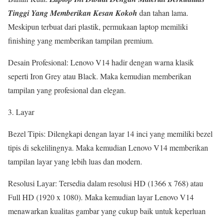
Tinggi Yang Memberikan Kesan Kokoh
dan tahan lama.
Meskipun terbuat dari plastik, permukaan laptop memiliki
finishing yang memberikan tampilan premium.
Desain Profesional: Lenovo V14 hadir dengan warna klasik
seperti Iron Grey atau Black. Maka kemudian memberikan
tampilan yang profesional dan elegan.
3. Layar
Bezel Tipis: Dilengkapi dengan layar 14 inci yang memiliki bezel
tipis di sekelilingnya. Maka kemudian Lenovo V14 memberikan
tampilan layar yang lebih luas dan modern.
Resolusi Layar: Tersedia dalam resolusi HD (1366 x 768) atau
Full HD (1920 x 1080). Maka kemudian layar Lenovo V14
menawarkan kualitas gambar yang cukup baik untuk keperluan