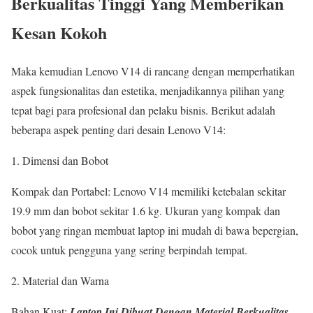
Berkualitas Tinggi Yang Memberikan
Kesan Kokoh
Maka kemudian Lenovo V14 di rancang dengan memperhatikan
aspek fungsionalitas dan estetika, menjadikannya pilihan yang
tepat bagi para profesional dan pelaku bisnis. Berikut adalah
beberapa aspek penting dari desain Lenovo V14:
1. Dimensi dan Bobot
Kompak dan Portabel: Lenovo V14 memiliki ketebalan sekitar
19.9 mm dan bobot sekitar 1.6 kg. Ukuran yang kompak dan
bobot yang ringan membuat laptop ini mudah di bawa bepergian,
cocok untuk pengguna yang sering berpindah tempat.
2. Material dan Warna
Bahan Kuat:
Laptop Ini Dibuat Dengan Material Berkualitas