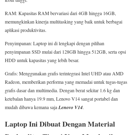
RAM: Kapasitas RAM bervariasi dari 4GB hingga 16GB,
memungkinkan kinerja multitasking yang baik untuk berbagai
aplikasi produktivitas.
Penyimpanan: Laptop ini di lengkapi dengan pilihan
penyimpanan SSD mulai dari 128GB hingga 512GB, serta opsi
HDD untuk kapasitas yang lebih besar.
Grafis: Menggunakan grafis terintegrasi Intel UHD atau AMD
Radeon, memberikan performa yang memadai untuk tugas-tugas
grafis dasar dan multimedia. Dengan berat sekitar 1.6 kg dan
ketebalan hanya 19.9 mm, Lenovo V14 sangat portabel dan
mudah dibawa kemana saja
Lenovo V14
.
Laptop Ini Dibuat Dengan Material