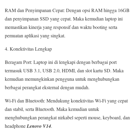
RAM dan Penyimpanan Cepat: Dengan opsi RAM hingga 16GB
dan penyimpanan SSD yang cepat. Maka kemudian laptop ini
memastikan kinerja yang responsif dan waktu booting serta
pemuatan aplikasi yang singkat.
4. Konektivitas Lengkap
Beragam Port: Laptop ini di lengkapi dengan berbagai port
termasuk USB 3.1, USB 2.0, HDMI, dan slot kartu SD. Maka
kemudian memungkinkan pengguna untuk menghubungkan
berbagai perangkat eksternal dengan mudah.
Wi-Fi dan Bluetooth: Mendukung konektivitas Wi-Fi yang cepat
dan stabil, serta Bluetooth. Maka kemudian untuk
menghubungkan perangkat nirkabel seperti mouse, keyboard, dan
headphone
Lenovo V14
.