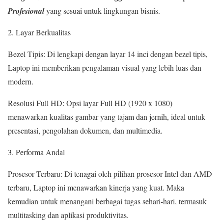
Profesional
yang sesuai untuk lingkungan bisnis.
2. Layar Berkualitas
Bezel Tipis: Di lengkapi dengan layar 14 inci dengan bezel tipis,
Laptop ini memberikan pengalaman visual yang lebih luas dan
modern.
Resolusi Full HD: Opsi layar Full HD (1920 x 1080)
menawarkan kualitas gambar yang tajam dan jernih, ideal untuk
presentasi, pengolahan dokumen, dan multimedia.
3. Performa Andal
Prosesor Terbaru: Di tenagai oleh pilihan prosesor Intel dan AMD
terbaru, Laptop ini menawarkan kinerja yang kuat. Maka
kemudian untuk menangani berbagai tugas sehari-hari, termasuk
multitasking dan aplikasi produktivitas.