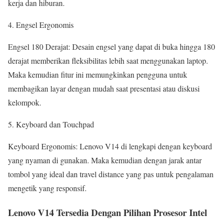
kerja dan hiburan.
4. Engsel Ergonomis
Engsel 180 Derajat: Desain engsel yang dapat di buka hingga 180
derajat memberikan fleksibilitas lebih saat menggunakan laptop.
Maka kemudian fitur ini memungkinkan pengguna untuk
membagikan layar dengan mudah saat presentasi atau diskusi
kelompok.
5. Keyboard dan Touchpad
Keyboard Ergonomis: Lenovo V14 di lengkapi dengan keyboard
yang nyaman di gunakan. Maka kemudian dengan jarak antar
tombol yang ideal dan travel distance yang pas untuk pengalaman
mengetik yang responsif.
Lenovo V14 Tersedia Dengan Pilihan Prosesor Intel