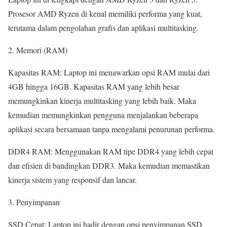
Prosesor AMD Ryzen di kenal memiliki performa yang kuat,
terutama dalam pengolahan grafis dan aplikasi multitasking.
2. Memori (RAM)
Kapasitas RAM: Laptop ini menawarkan opsi RAM mulai dari
4GB hingga 16GB. Kapasitas RAM yang lebih besar
memungkinkan kinerja multitasking yang lebih baik. Maka
kemudian memungkinkan pengguna menjalankan beberapa
aplikasi secara bersamaan tanpa mengalami penurunan performa.
DDR4 RAM: Menggunakan RAM tipe DDR4 yang lebih cepat
dan efisien di bandingkan DDR3. Maka kemudian memastikan
kinerja sistem yang responsif dan lancar.
3. Penyimpanan
SSD Cepat: Laptop ini hadir dengan opsi penyimpanan SSD