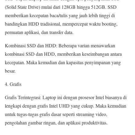
(Solid State Drive) mulai dari 128GB hingga 512GB. SSD
memberikan kecepatan baca/tulis yang jauh lebih tinggi di
bandingkan HDD tradisional, mempercepat waktu booting,
pemuatan aplikasi, dan transfer data.
Kombinasi SSD dan HDD: Beberapa varian menawarkan
kombinasi SSD dan HDD, memberikan keseimbangan antara
kecepatan. Maka kemudian dan kapasitas penyimpanan yang
besar.
4. Grafis
Grafis Terintegrasi: Laptop ini dengan prosesor Intel biasanya di
lengkapi dengan grafis Intel UHD yang cukup. Maka kemudian
untuk tugas-tugas grafis dasar seperti streaming video,
pengolahan gambar ringan, dan aplikasi produktivitas.