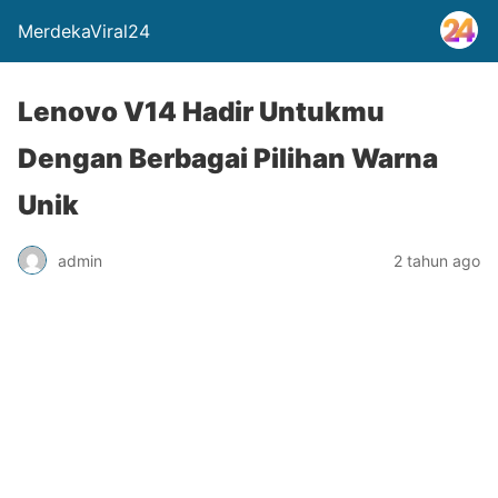
MerdekaViral24
Lenovo V14 Hadir Untukmu
Dengan Berbagai Pilihan Warna
Unik
admin
2 tahun ago