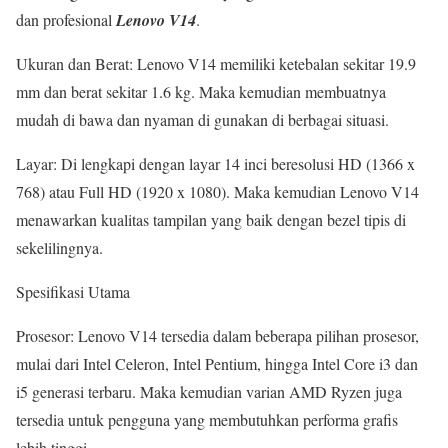
dan profesional
Lenovo V14
.
Ukuran dan Berat: Lenovo V14 memiliki ketebalan sekitar 19.9
mm dan berat sekitar 1.6 kg. Maka kemudian membuatnya
mudah di bawa dan nyaman di gunakan di berbagai situasi.
Layar: Di lengkapi dengan layar 14 inci beresolusi HD (1366 x
768) atau Full HD (1920 x 1080). Maka kemudian Lenovo V14
menawarkan kualitas tampilan yang baik dengan bezel tipis di
sekelilingnya.
Spesifikasi Utama
Prosesor: Lenovo V14 tersedia dalam beberapa pilihan prosesor,
mulai dari Intel Celeron, Intel Pentium, hingga Intel Core i3 dan
i5 generasi terbaru. Maka kemudian varian AMD Ryzen juga
tersedia untuk pengguna yang membutuhkan performa grafis
lebih tinggi.