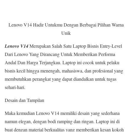
Lenovo V14 Hadir Untukmu Dengan Berbagai Pilihan Warna
Unik
Lenovo V14
Merupakan Salah Satu Laptop Bisnis Entry-Level
Dari Lenovo Yang Dirancang Untuk Memberikan Performa
Andal Dan Harga Terjangkau. Laptop ini cocok untuk pelaku
bisnis kecil hingga menengah, mahasiswa, dan profesional yang
membutuhkan perangkat yang dapat diandalkan untuk tugas
sehari-hari.
Desain dan Tampilan
Maka kemudian Lenovo V14 memiliki desain yang sederhana
namun elegan, dengan bodi ramping dan ringan. Laptop ini di
buat dengan material berkualitas yang memberikan kesan kokoh