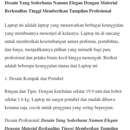
Desain Yang Sederhana Namun Elegan Dengan Material
Berkualitas Tinggi Memberikan Tampilan Profesional
Laptop ini adalah laptop yang menawarkan berbagai keunggulan
yang membuatnya menonjol di kelasnya. Laptop ini di rancang
untuk memberikan keseimbangan antara performa, portabilitas,
dan harga, menjadikannya pilihan yang menarik bagi para
profesional dan pelaku bisnis kecil hingga menengah. Berikut
adalah beberapa keunggulan utama dari Laptop ini:
1. Desain Kompak dan Portabel
Ringan dan Tipis: Dengan ketebalan sekitar 19.9 mm dan bobot
sekitar 1.6 kg, Laptop ini sangat portabel dan mudah dibawa
kemana saja, cocok untuk pengguna yang sering bepergian.
Desain Profesional:
Desain Yang Sederhana Namun Elegan
Dengan Material Berkualitas Tinggi Memberikan Tampilan